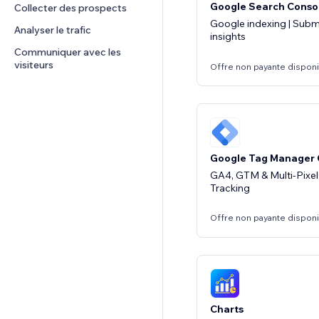
Google Search Conso
Collecter des prospects
Google indexing | Subm
Analyser le trafic
insights
Communiquer avec les 
visiteurs
Offre non payante dispon
Google Tag Manager
GA4, GTM & Multi-Pixel
Tracking
Offre non payante dispon
Charts