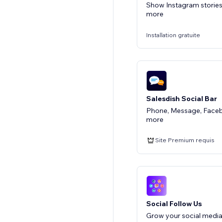
Show Instagram stories,
more
Installation gratuite
Salesdish Social Bar
Phone, Message, Faceb
more
Site Premium requis
Social Follow Us
Grow your social media