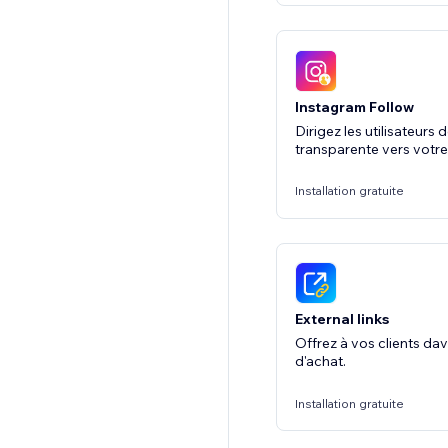
Instagram Follow
Dirigez les utilisateurs
transparente vers votre
Installation gratuite
External links
Offrez à vos clients d
d'achat.
Installation gratuite