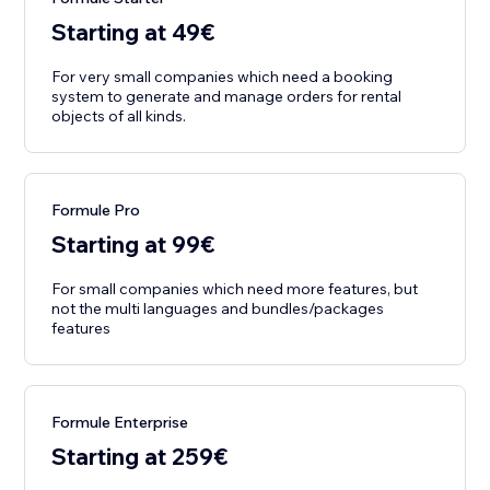
Starting at 49€
For very small companies which need a booking
system to generate and manage orders for rental
objects of all kinds.
Formule Pro
Starting at 99€
For small companies which need more features, but
not the multi languages and bundles/packages
features
Formule Enterprise
Starting at 259€