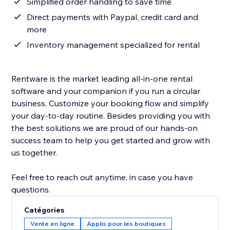
Simplified order handling to save time
Direct payments with Paypal, credit card and
more
Inventory management specialized for rental
Rentware is the market leading all-in-one rental
software and your companion if you run a circular
business. Customize your booking flow and simplify
your day-to-day routine. Besides providing you with
the best solutions we are proud of our hands-on
success team to help you get started and grow with
us together.
Feel free to reach out anytime, in case you have
questions.
Catégories
Vente en ligne
Applis pour les boutiques