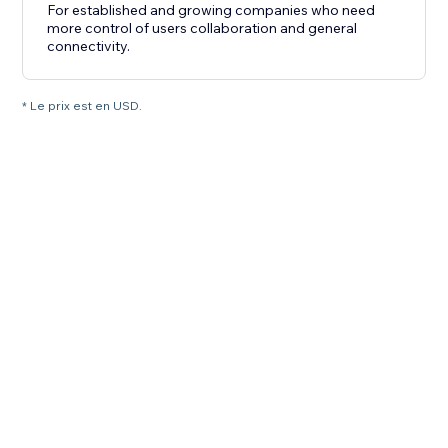
For established and growing companies who need
more control of users collaboration and general
connectivity.
* Le prix est en USD.