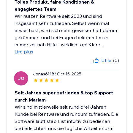
Tolles Produkt, faire Konditionen &
engagiertes Team!
Wir nutzen Rentware seit 2023 und sind
insgesamt sehr zufrieden. Selbst wenn mal
etwas hakt, wird sich sehr gewissenhaft darum
gekümmert und bei Fragen bekommt man
immer zeitnah Hilfe - wirklich top! Klare...
Lire plus
Utile
(0)
Jonas6118
/ Oct 15, 2025
JO
Seit Jahren super zufrieden & top Support
durch Mariam
Wir sind mittlerweile seit rund drei Jahren
Kunde bei Rentware und rundum zufrieden. Die
Software läuft stabil, ist intuitiv zu bedienen
und erleichtert uns die tägliche Arbeit enorm.