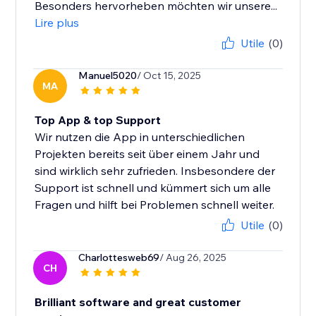
Besonders hervorheben möchten wir unsere...
Lire plus
Utile
(0)
Manuel5020
/ Oct 15, 2025
MA
Top App & top Support
Wir nutzen die App in unterschiedlichen
Projekten bereits seit über einem Jahr und
sind wirklich sehr zufrieden. Insbesondere der
Support ist schnell und kümmert sich um alle
Fragen und hilft bei Problemen schnell weiter.
Utile
(0)
Charlottesweb69
/ Aug 26, 2025
CH
Brilliant software and great customer