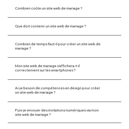
Combien coûte un site web de mariage ?
Que doit contenir un site web de mariage ?
Combien de temps faut-il pour créer un site web de
mariage ?
Mon site web de mariage s'affichera-t-il
correctement sur les smartphones ?
Ai-je besoin de compétences en design pour créer
un site web de mariage ?
Puis-je envoyer des invitations numériques via mon
site web de mariage ?