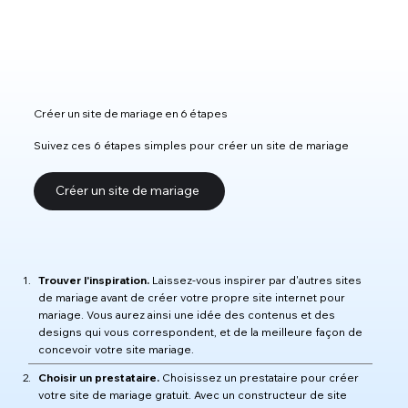
Créer un site de mariage en 6 étapes
Suivez ces 6 étapes simples pour créer un site de mariage
Créer un site de mariage
Trouver l'inspiration.
Laissez-vous inspirer par d'autres sites
de mariage avant de créer votre propre site internet pour
mariage. Vous aurez ainsi une idée des contenus et des
designs qui vous correspondent, et de la meilleure façon de
concevoir votre site mariage.
Choisir un prestataire.
Choisissez un prestataire pour créer
votre site de mariage gratuit. Avec un constructeur de site