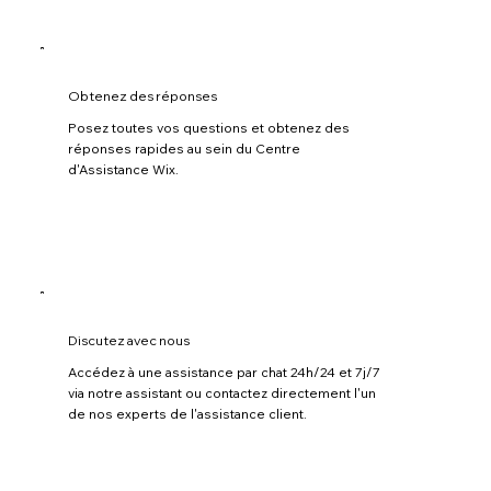
Obtenez des réponses
Posez toutes vos questions et obtenez des
réponses rapides au sein du Centre
d'Assistance Wix.
Discutez avec nous
Accédez à une assistance par chat 24h/24 et 7j/7
via notre assistant ou contactez directement l'un
de nos experts de l'assistance client.