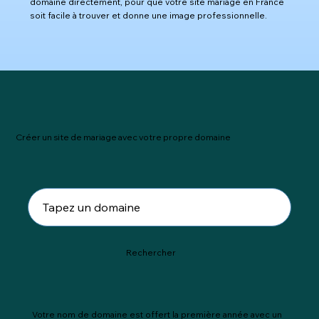
domaine directement, pour que votre site mariage en France
soit facile à trouver et donne une image professionnelle.
Créer un site de mariage avec votre propre domaine
Rechercher
Votre nom de domaine est offert la première année avec un