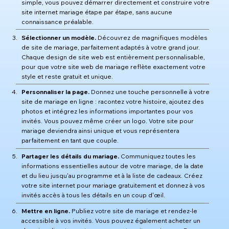
simple, vous pouvez démarrer directement et construire votre
site internet mariage étape par étape, sans aucune
connaissance préalable.
Sélectionner un modèle.
Découvrez de magnifiques modèles
de site de mariage, parfaitement adaptés à votre grand jour.
Chaque design de site web est entièrement personnalisable,
pour que votre site web de mariage reflète exactement votre
style et reste gratuit et unique.
Personnaliser la page.
Donnez une touche personnelle à votre
site de mariage en ligne : racontez votre histoire, ajoutez des
photos et intégrez les informations importantes pour vos
invités. Vous pouvez même créer un logo. Votre site pour
mariage deviendra ainsi unique et vous représentera
parfaitement en tant que couple.
Partager les détails du mariage.
Communiquez toutes les
informations essentielles autour de votre mariage, de la date
et du lieu jusqu'au programme et à la liste de cadeaux. Créez
votre site internet pour mariage gratuitement et donnez à vos
invités accès à tous les détails en un coup d'œil.
Mettre en ligne.
Publiez votre site de mariage et rendez-le
accessible à vos invités. Vous pouvez également acheter un