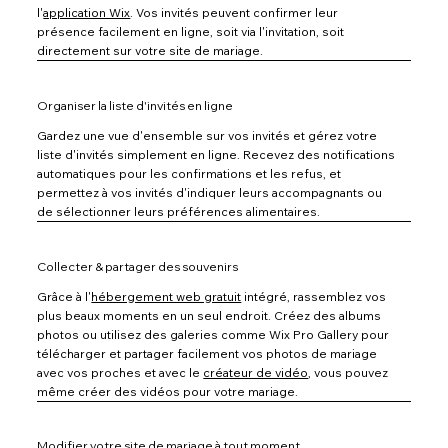
l'
application Wix
. Vos invités peuvent confirmer leur
présence facilement en ligne, soit via l'invitation, soit
directement sur votre site de mariage.
Organiser la liste d'invités en ligne
Gardez une vue d'ensemble sur vos invités et gérez votre
liste d'invités simplement en ligne. Recevez des notifications
automatiques pour les confirmations et les refus, et
permettez à vos invités d'indiquer leurs accompagnants ou
de sélectionner leurs préférences alimentaires.
Collecter & partager des souvenirs
Grâce à l'
hébergement web gratuit
intégré, rassemblez vos
plus beaux moments en un seul endroit. Créez des albums
photos ou utilisez des galeries comme Wix Pro Gallery pour
télécharger et partager facilement vos photos de mariage
avec vos proches et avec le
créateur de vidéo
, vous pouvez
même créer des vidéos pour votre mariage.
Modifier votre site de mariage à tout moment