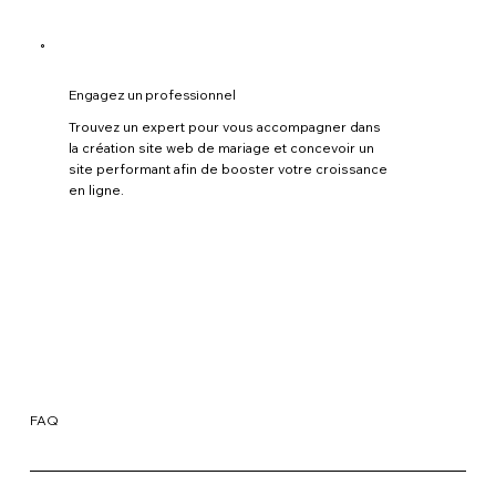
Engagez un professionnel
Trouvez un expert pour vous accompagner dans
la création site web de mariage et concevoir un
site performant afin de booster votre croissance
en ligne.
FAQ