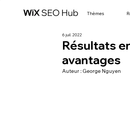
Thèmes
R
6 juil. 2022
Résultats en
avantages
Auteur : George Nguyen