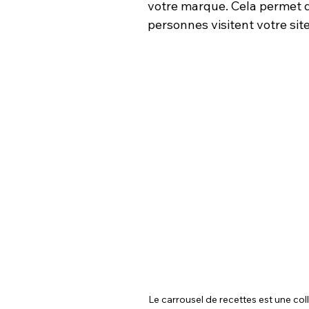
votre marque. Cela permet 
personnes visitent votre site
Le carrousel de recettes est une coll