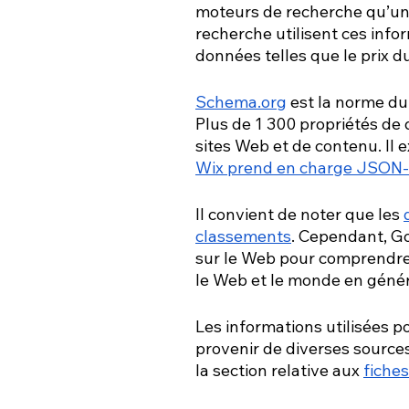
moteurs de recherche qu’une
recherche utilisent ces info
données telles que le prix du
Schema.org
 est la norme du
Plus de 1 300 propriétés de
sites Web et de contenu. Il
Wix prend en charge JSON
Il convient de noter que les
classements
. Cependant, G
sur le Web pour comprendre 
le Web et le monde en génér
Les informations utilisées 
provenir de diverses sources
la section relative aux
fiches