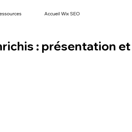
essources
Accueil Wix SEO
richis : présentation et