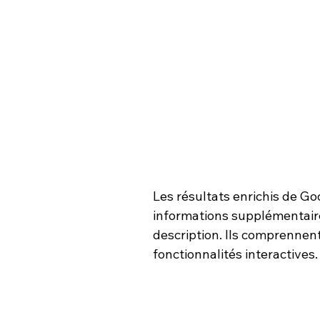
Les résultats enrichis de Go
informations supplémentaires
description. Ils comprennen
fonctionnalités interactives.