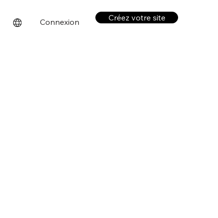
Créez votre site
Connexion