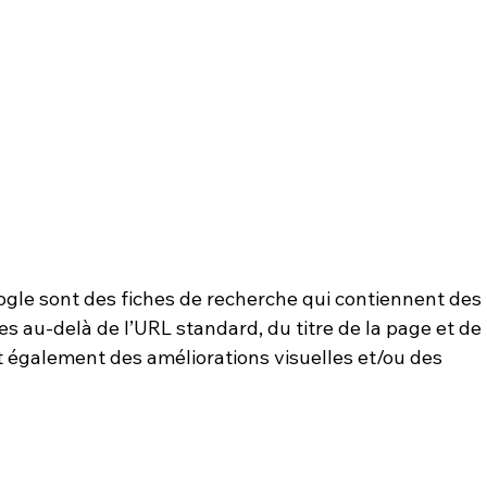
ogle sont des fiches de recherche qui contiennent des 
 au-delà de l’URL standard, du titre de la page et de 
t également des améliorations visuelles et/ou des 