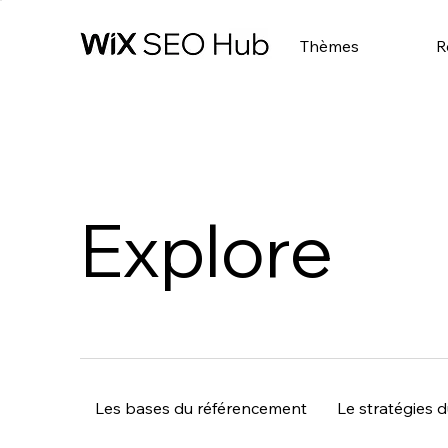
Thèmes
R
Explore
Les bases du référencement
Le stratégies 