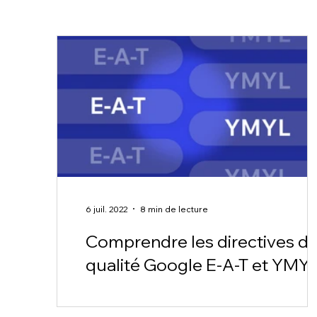
6 juil. 2022
8 min de lecture
Comprendre les directives d
qualité Google E-A-T et YMY