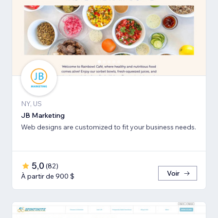
NY, US
JB Marketing
Web designs are customized to fit your business needs.
5,0
(
82
)
Voir
À partir de 900 $