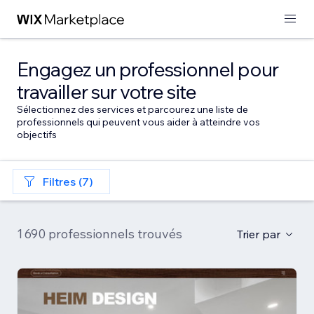
Engagez un professionnel pour
travailler sur votre site
Sélectionnez des services et parcourez une liste de
professionnels qui peuvent vous aider à atteindre vos
objectifs
Filtres (7)
1 690 professionnels trouvés
Trier par