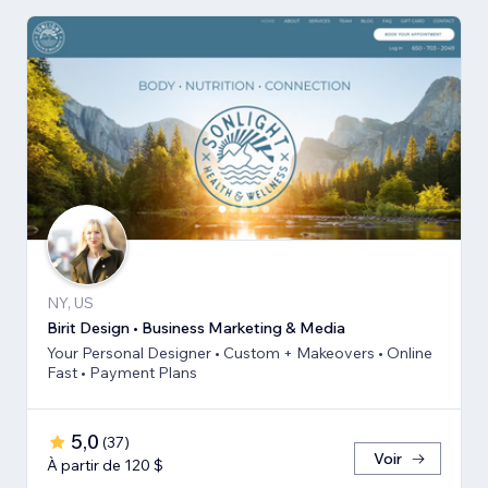
NY, US
Birit Design • Business Marketing & Media
Your Personal Designer • Custom + Makeovers • Online
Fast • Payment Plans
5,0
(
37
)
Voir
À partir de 120 $