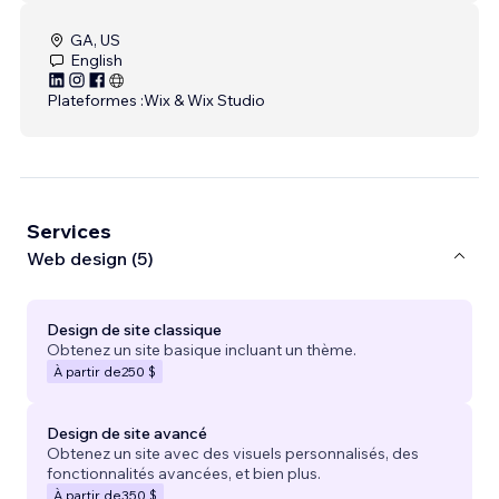
GA, US
English
Plateformes :
Wix & Wix Studio
Services
Web design (5)
Design de site classique
Obtenez un site basique incluant un thème.
À partir de
250 $
Design de site avancé
Obtenez un site avec des visuels personnalisés, des
fonctionnalités avancées, et bien plus.
À partir de
350 $