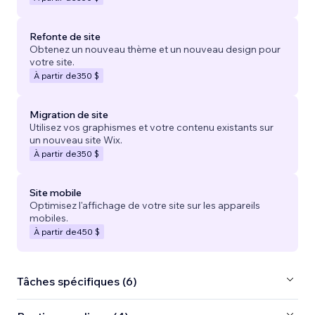
Refonte de site
Obtenez un nouveau thème et un nouveau design pour
votre site.
À partir de
350 $
Migration de site
Utilisez vos graphismes et votre contenu existants sur
un nouveau site Wix.
À partir de
350 $
Site mobile
Optimisez l'affichage de votre site sur les appareils
mobiles.
À partir de
450 $
Tâches spécifiques (6)