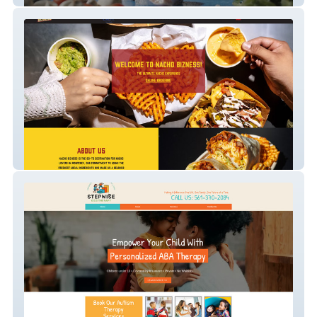
Nacho Bizness