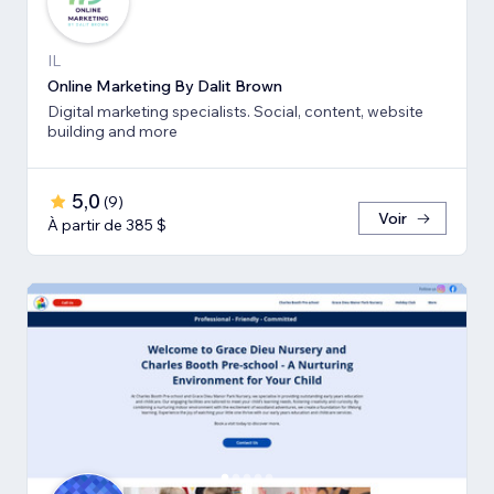
IL
Online Marketing By Dalit Brown
Digital marketing specialists. Social, content, website
building and more
5,0
(
9
)
Voir
À partir de 385 $