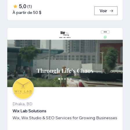
5,0
(
1
)
Voir
À partir de 50 $
Dhaka, BD
Wix Lab Solutions
Wix, Wix Studio & SEO Services for Growing Businesses