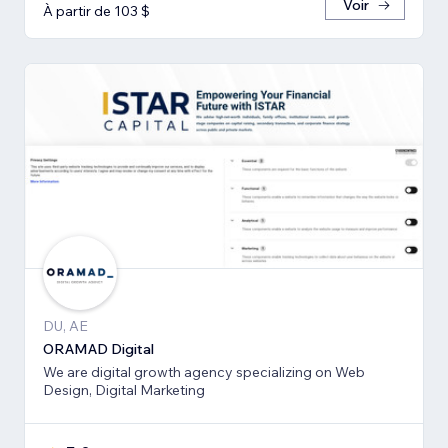
Voir
À partir de 103 $
DU, AE
ORAMAD Digital
We are digital growth agency specializing on Web
Design, Digital Marketing