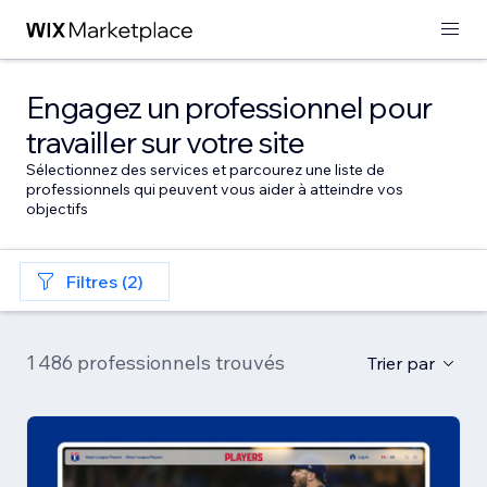
Engagez un professionnel pour
travailler sur votre site
Sélectionnez des services et parcourez une liste de
professionnels qui peuvent vous aider à atteindre vos
objectifs
Filtres (2)
1 486 professionnels trouvés
Trier par