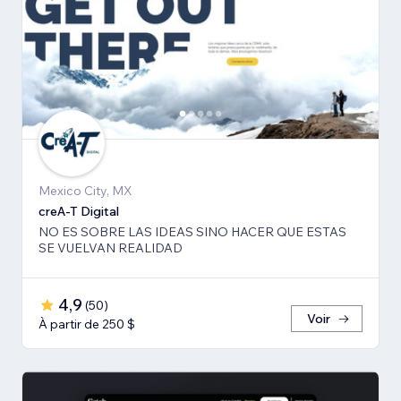
Mexico City, MX
creA-T Digital
NO ES SOBRE LAS IDEAS SINO HACER QUE ESTAS
SE VUELVAN REALIDAD
4,9
(
50
)
Voir
À partir de 250 $