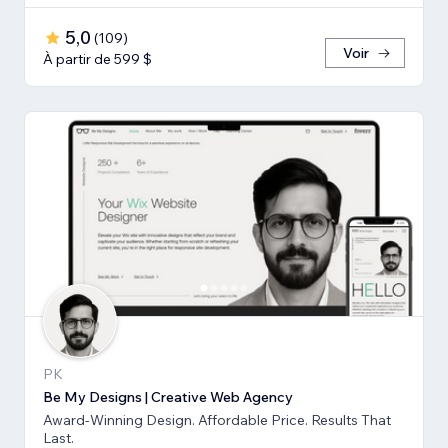
5,0
(
109
)
Voir
À partir de 599 $
PK
Be My Designs | Creative Web Agency
Award-Winning Design. Affordable Price. Results That
Last.