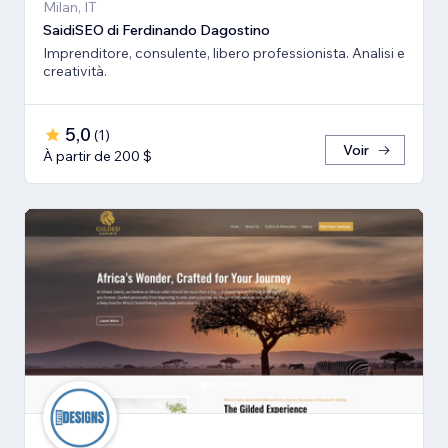
Milan, IT
SaidiSEO di Ferdinando Dagostino
Imprenditore, consulente, libero professionista. Analisi e
creatività.
5,0
(
1
)
Voir
À partir de 200 $