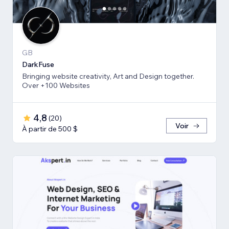
GB
DarkFuse
Bringing website creativity, Art and Design together.
Over +100 Websites
4,8
(
20
)
Voir
À partir de 500 $