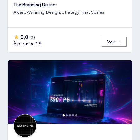
The Branding District
Award-Winning Design. Strategy That Scales.
0,0
(
0
)
Voir
À partir de 1 $