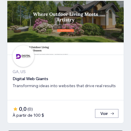
GA, US
Digital Web Giants
Transforming ideas into websites that drive real results
0,0
(
0
)
Voir
À partir de 100 $