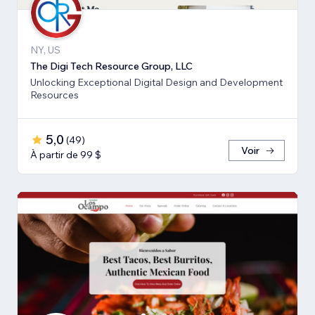
NY, US
The Digi Tech Resource Group, LLC
Unlocking Exceptional Digital Design and Development
Resources
5,0
(
49
)
Voir
À partir de 99 $