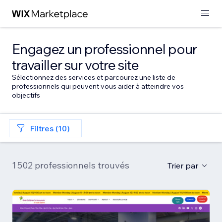
Engagez un professionnel pour
travailler sur votre site
Sélectionnez des services et parcourez une liste de
professionnels qui peuvent vous aider à atteindre vos
objectifs
Filtres (10)
1 502 professionnels trouvés
Trier par