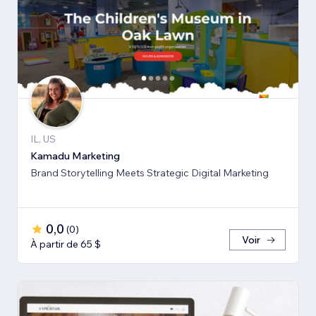
IL, US
Kamadu Marketing
Brand Storytelling Meets Strategic Digital Marketing
0,0
(
0
)
Voir
À partir de 65 $