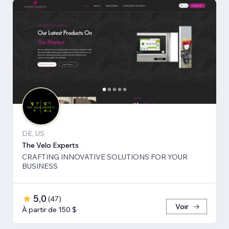
DE, US
The Velo Experts
CRAFTING INNOVATIVE SOLUTIONS FOR YOUR
BUSINESS
5,0
(
47
)
Voir
À partir de 150 $