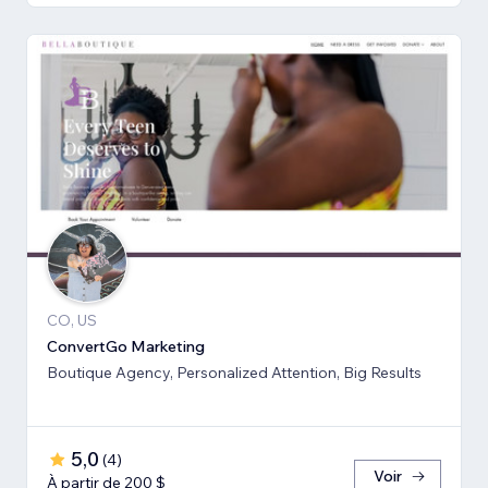
CO, US
ConvertGo Marketing
Boutique Agency, Personalized Attention, Big Results
5,0
(
4
)
Voir
À partir de 200 $