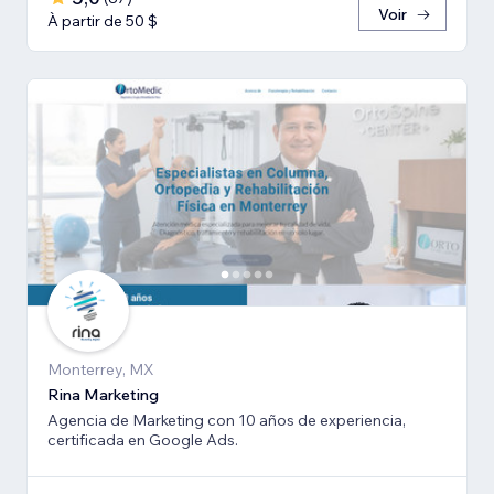
Voir
À partir de 50 $
Monterrey, MX
Rina Marketing
Agencia de Marketing con 10 años de experiencia,
certificada en Google Ads.