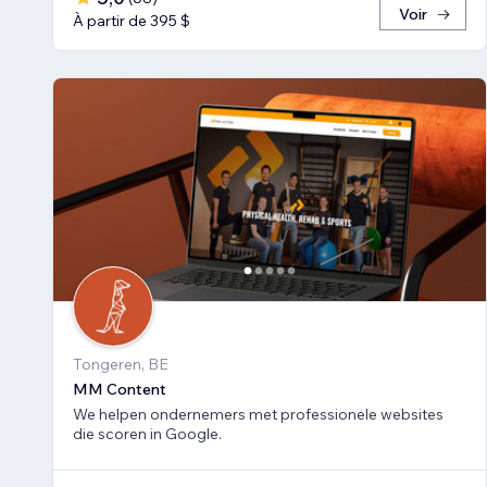
Voir
À partir de 395 $
Tongeren, BE
MM Content
We helpen ondernemers met professionele websites
die scoren in Google.