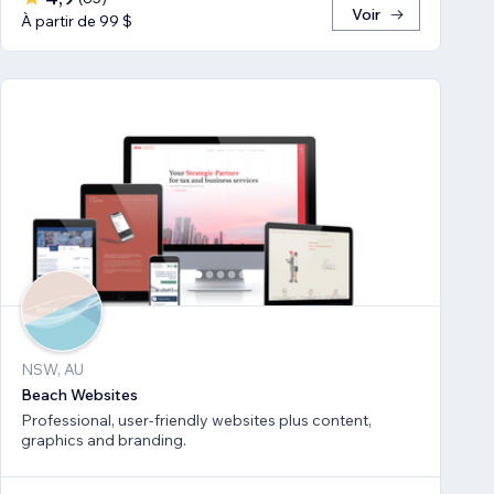
Voir
À partir de 99 $
NSW, AU
Beach Websites
Professional, user-friendly websites plus content,
graphics and branding.