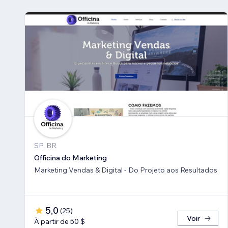
SP, BR
Officina do Marketing
Marketing Vendas & Digital - Do Projeto aos Resultados
5,0
(
25
)
Voir
À partir de 50 $