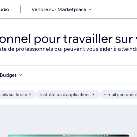
udio
Vendre sur Marketplace
nnel pour travailler sur 
ste de professionnels qui peuvent vous aider à atteindr
Budget
ils sur le site
Installation d'applications
E-mail personnal