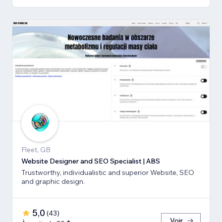
Fleet, GB
Website Designer and SEO Specialist | ABS
Trustworthy, individualistic and superior Website, SEO
and graphic design.
5,0
(
43
)
Voir