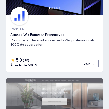
Paris, FR
Agence Wix Expert ✅ Promoovoir
Promoovoir : les meilleurs experts Wix professionnels,
100% de satisfaction
5,0
(
39
)
Voir
À partir de 600 $