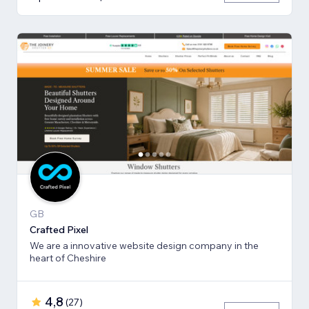
GB
Crafted Pixel
We are a innovative website design company in the
heart of Cheshire
4,8
(
27
)