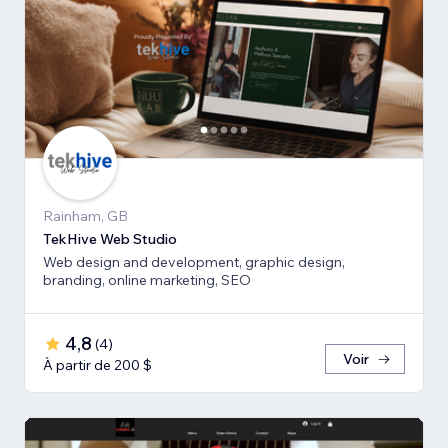
Rainham, GB
TekHive Web Studio
Web design and development, graphic design,
branding, online marketing, SEO
4,8
(
4
)
Voir
À partir de 200 $