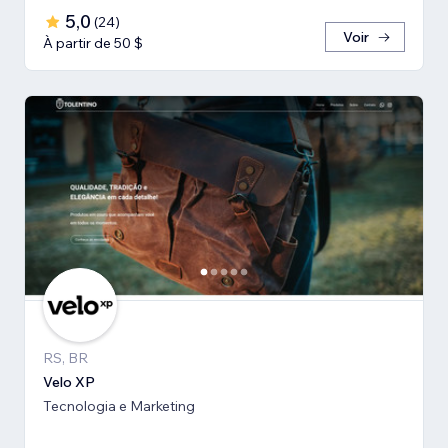
5,0
(
24
)
Voir
À partir de 50 $
RS, BR
Velo XP
Tecnologia e Marketing