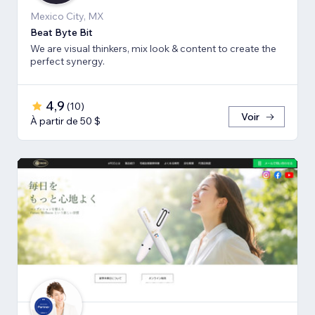
Mexico City, MX
Beat Byte Bit
We are visual thinkers, mix look & content to create the
perfect synergy.
4,9
(
10
)
Voir
À partir de 50 $