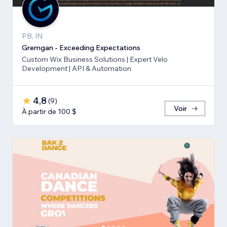
PB, IN
Gremgan - Exceeding Expectations
Custom Wix Business Solutions | Expert Velo
Development | API & Automation
4,8
(
9
)
Voir
À partir de 100 $