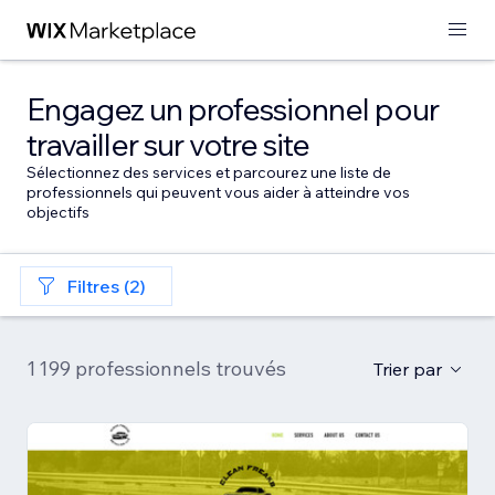
Engagez un professionnel pour
travailler sur votre site
Sélectionnez des services et parcourez une liste de
professionnels qui peuvent vous aider à atteindre vos
objectifs
Filtres (2)
1 199 professionnels trouvés
Trier par