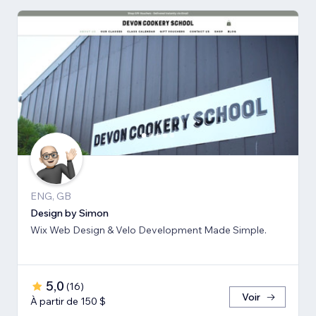
ENG, GB
Design by Simon
Wix Web Design & Velo Development Made Simple.
5,0
(
16
)
Voir
À partir de 150 $