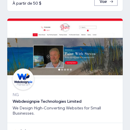
Voir
À partir de 50 $
NG
Webdesignpie Technologies Limited
We Design High-Converting Websites for Small
Businesses.