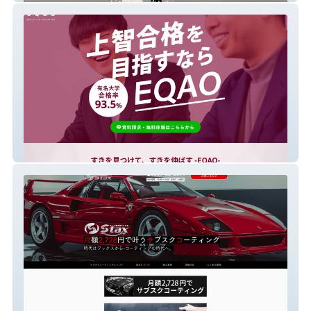
株式会社EQAO教育グループ