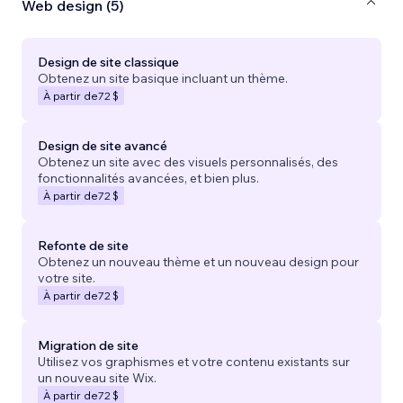
Web design (5)
Design de site classique
Obtenez un site basique incluant un thème.
À partir de
72 $
Design de site avancé
Obtenez un site avec des visuels personnalisés, des
fonctionnalités avancées, et bien plus.
À partir de
72 $
Refonte de site
Obtenez un nouveau thème et un nouveau design pour
votre site.
À partir de
72 $
Migration de site
Utilisez vos graphismes et votre contenu existants sur
un nouveau site Wix.
À partir de
72 $