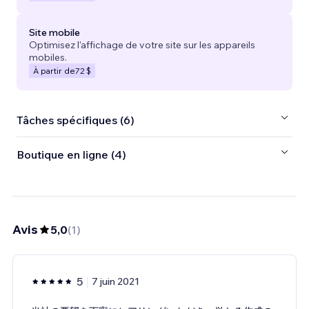
Site mobile
Optimisez l'affichage de votre site sur les appareils
mobiles.
À partir de
72 $
Tâches spécifiques (6)
Boutique en ligne (4)
Avis
5,0
(
1
)
5
7 juin 2021