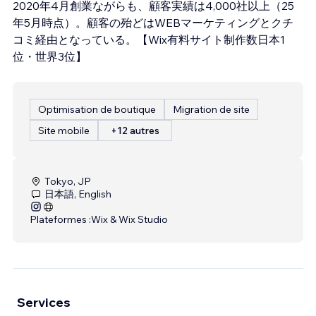
2020年4月創業ながらも、顧客実績は4,000社以上（25
年5月時点）。顧客の殆どはWEBマーケティングとクチ
コミ経由となっている。【Wix有料サイト制作数日本1
位・世界3位】
Optimisation de boutique
Migration de site
Site mobile
+12 autres
Tokyo, JP
日本語, English
Plateformes :
Wix & Wix Studio
Services