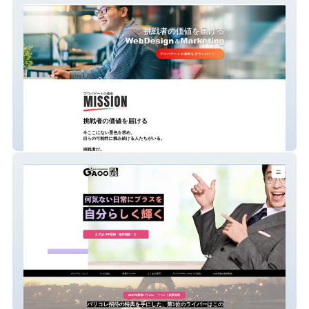
株式会社プロパゲート
株式会社3