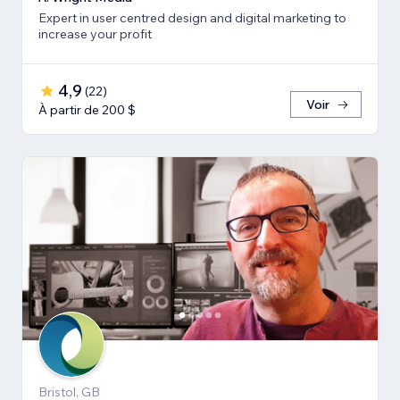
Expert in user centred design and digital marketing to
increase your profit
4,9
(
22
)
Voir
À partir de 200 $
Bristol, GB