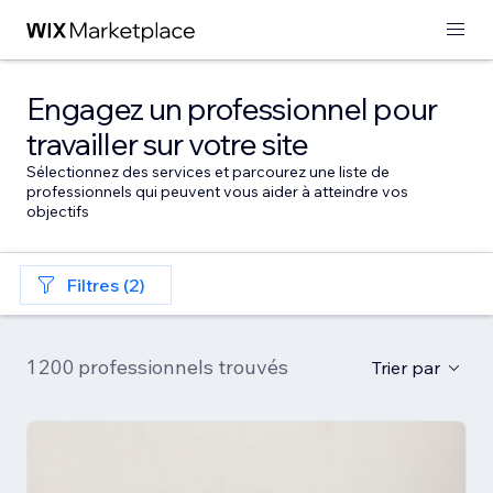
Engagez un professionnel pour
travailler sur votre site
Sélectionnez des services et parcourez une liste de
professionnels qui peuvent vous aider à atteindre vos
objectifs
Filtres (2)
1 200 professionnels trouvés
Trier par