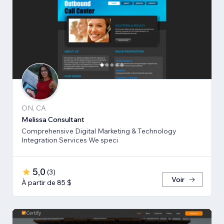
ON, CA
Melissa Consultant
Comprehensive Digital Marketing & Technology
Integration Services We speci
5,0
(
3
)
Voir
À partir de 85 $