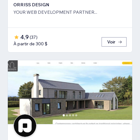
ORRISS DESIGN
YOUR WEB DEVELOPMENT PARTNER...
4,9
(
37
)
Voir
À partir de 300 $