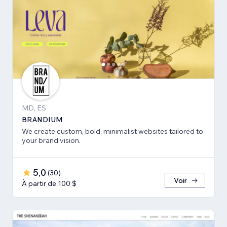
MD, ES
BRANDIUM
We create custom, bold, minimalist websites tailored to
your brand vision.
5,0
(
30
)
Voir
À partir de 100 $