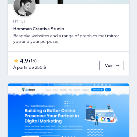
UT, NL
Horsman Creative Studio
Bespoke websites and a range of graphics that mirror
you and your purpose.
4,9
(
16
)
Voir
À partir de 250 $