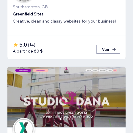
Southampton, GB
Greenfield Sites
Creative, clean and classy websites for your business!
5,0
(
14
)
Voir
À partir de 60 $