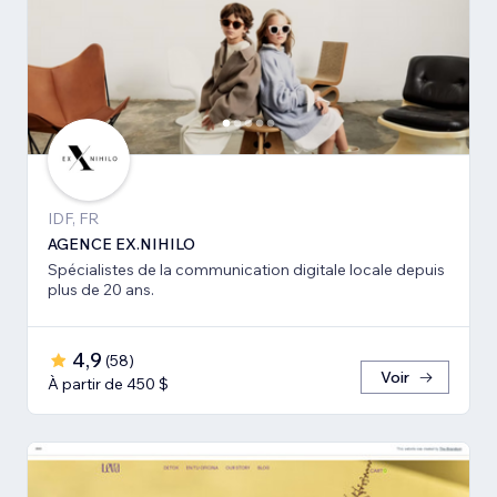
IDF, FR
AGENCE EX.NIHILO
Spécialistes de la communication digitale locale depuis
plus de 20 ans.
4,9
(
58
)
Voir
À partir de 450 $