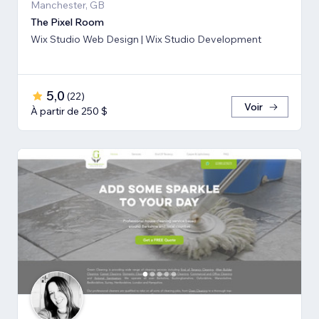
Manchester, GB
The Pixel Room
Wix Studio Web Design | Wix Studio Development
5,0
(
22
)
Voir
À partir de 250 $