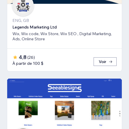
ENG, GB
Legends Marketing Ltd
Wix, Wix code, Wix Store, Wix SEO , Digital Marketing,
Ads, Online Store
4,8
(
26
)
Voir
À partir de 100 $