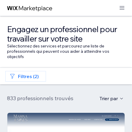
Engagez un professionnel pour
travailler sur votre site
Sélectionnez des services et parcourez une liste de
professionnels qui peuvent vous aider à atteindre vos
objectifs
Filtres (2)
833 professionnels trouvés
Trier par