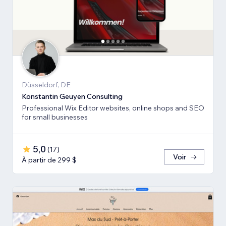
Düsseldorf, DE
Konstantin Geuyen Consulting
Professional Wix Editor websites, online shops and SEO
for small businesses
5,0
(
17
)
Voir
À partir de 299 $