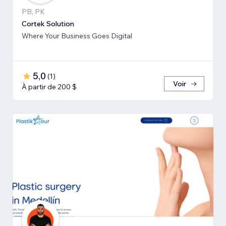
PB, PK
Cortek Solution
Where Your Business Goes Digital
5,0
(
1
)
Voir
À partir de 200 $