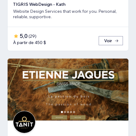
TIGRIS WebDesign - Kath
Website Design Services that work for you. Personal,
reliable, supportive.
5,0
(
29
)
Voir
À partir de 450 $