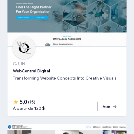
GJ, IN
WebCentral Digital
Transforming Website Concepts Into Creative Visuals
5,0
(
15
)
Voir
À partir de 120 $