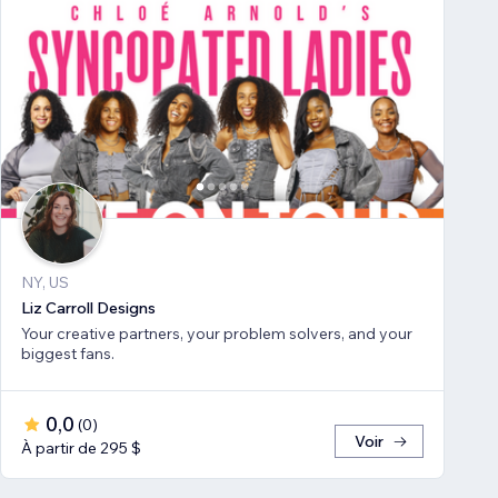
NY, US
Liz Carroll Designs
Your creative partners, your problem solvers, and your
biggest fans.
0,0
(
0
)
Voir
À partir de 295 $