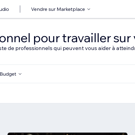
udio
Vendre sur Marketplace
nnel pour travailler sur 
ste de professionnels qui peuvent vous aider à atteindr
Budget