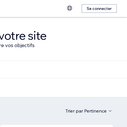
Se connecter
votre site
e vos objectifs
Trier par
Pertinence