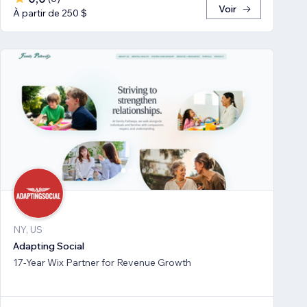
Voir
À partir de 250 $
NY, US
Adapting Social
17-Year Wix Partner for Revenue Growth