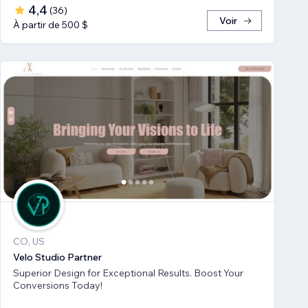
4,4
(
36
)
Voir
À partir de 500 $
CO, US
Velo Studio Partner
Superior Design for Exceptional Results. Boost Your
Conversions Today!