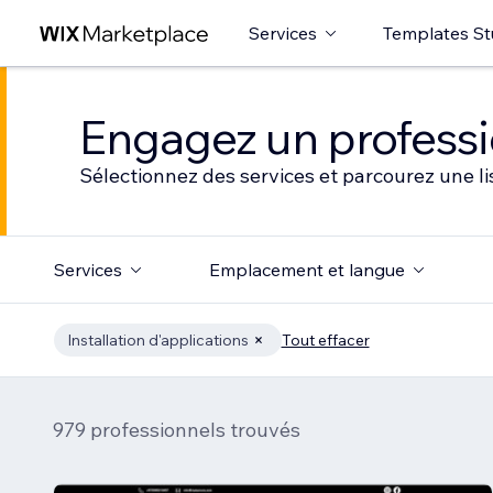
Services
Templates St
Engagez un professio
Sélectionnez des services et parcourez une li
Services
Emplacement et langue
Installation d'applications
Tout effacer
979 professionnels trouvés