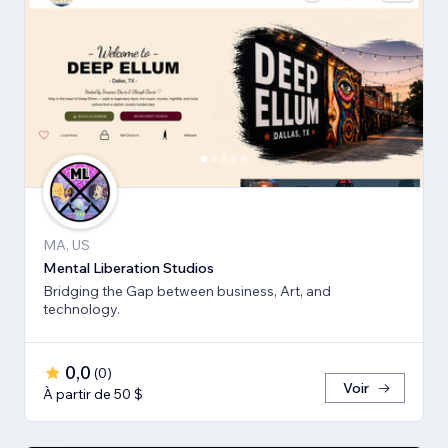
MA, US
Mental Liberation Studios
Bridging the Gap between business, Art, and
technology.
0,0
(
0
)
Voir
À partir de 50 $