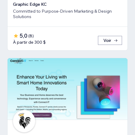
Graphic Edge KC
Committed to Purpose-Driven Marketing & Design
Solutions
5,0
(
8
)
Voir
À partir de 300 $