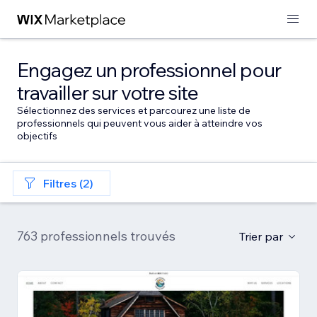
Engagez un professionnel pour
travailler sur votre site
Sélectionnez des services et parcourez une liste de
professionnels qui peuvent vous aider à atteindre vos
objectifs
Filtres (2)
763 professionnels trouvés
Trier par