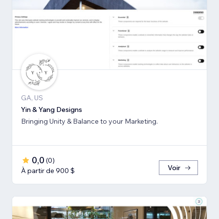
GA, US
Yin & Yang Designs
Bringing Unity & Balance to your Marketing.
0,0
(
0
)
Voir
À partir de 900 $