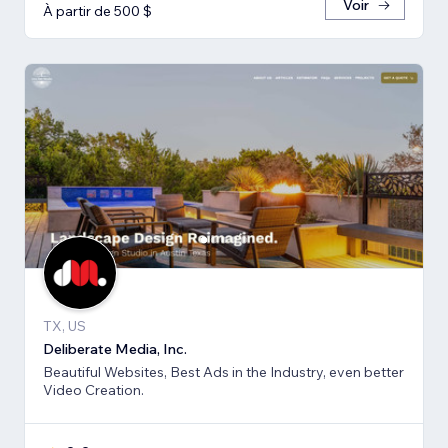
Voir
À partir de 500 $
TX, US
Deliberate Media, Inc.
Beautiful Websites, Best Ads in the Industry, even better
Video Creation.