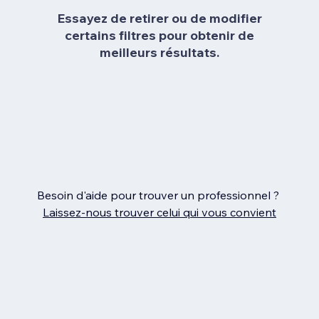
Essayez de retirer ou de modifier
certains filtres pour obtenir de
meilleurs résultats.
Besoin d'aide pour trouver un professionnel ?
Laissez‑nous trouver celui qui vous convient