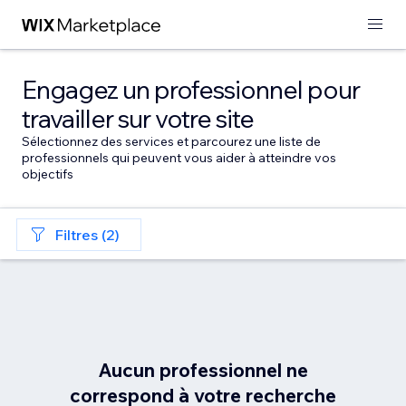
Engagez un professionnel pour
travailler sur votre site
Sélectionnez des services et parcourez une liste de
professionnels qui peuvent vous aider à atteindre vos
objectifs
Filtres (2)
Aucun professionnel ne
correspond à votre recherche