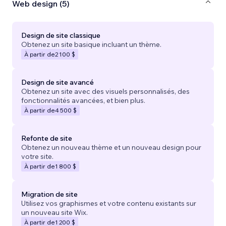
Web design (5)
Design de site classique
Obtenez un site basique incluant un thème.
À partir de
2 100 $
Design de site avancé
Obtenez un site avec des visuels personnalisés, des
fonctionnalités avancées, et bien plus.
À partir de
4 500 $
Refonte de site
Obtenez un nouveau thème et un nouveau design pour
votre site.
À partir de
1 800 $
Migration de site
Utilisez vos graphismes et votre contenu existants sur
un nouveau site Wix.
À partir de
1 200 $