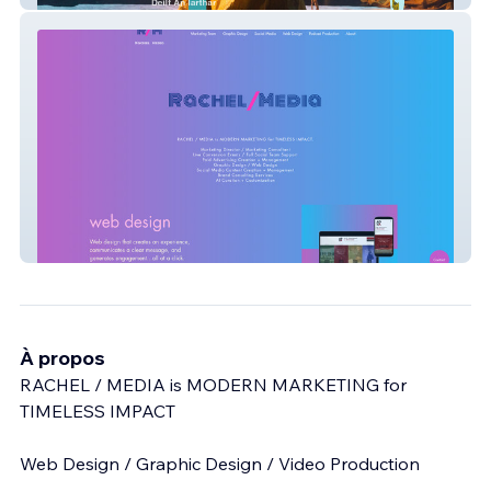
Rachel / Media
À propos
RACHEL / MEDIA is MODERN MARKETING for
TIMELESS IMPACT
Web Design / Graphic Design / Video Production