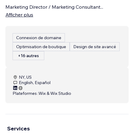
Marketing Director / Marketing Consultant
...
Afficher plus
Connexion de domaine
Optimisation de boutique
Design de site avancé
+16 autres
NY, US
English, Español
Plateformes :
Wix & Wix Studio
Services