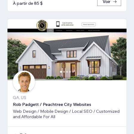
Voir
À partir de 85 $
GA, US
Rob Padgett / Peachtree City Websites
Web Design / Mobile Design / Local SEO / Customized
and Affordable For All