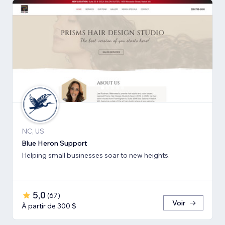
NC, US
Blue Heron Support
Helping small businesses soar to new heights.
5,0
(
67
)
Voir
À partir de 300 $