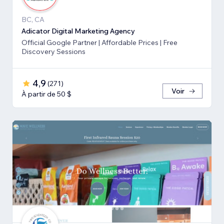
BC, CA
Adicator Digital Marketing Agency
Official Google Partner | Affordable Prices | Free
Discovery Sessions
4,9
(
271
)
Voir
À partir de 50 $