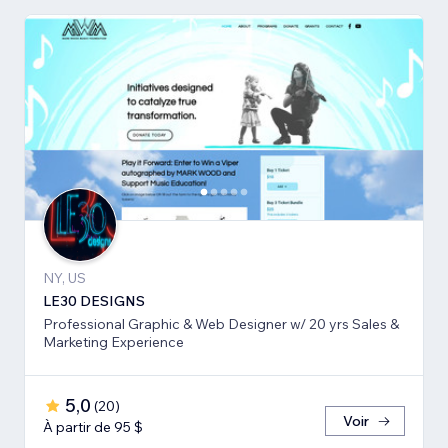
NY, US
LE30 DESIGNS
Professional Graphic & Web Designer w/ 20 yrs Sales &
Marketing Experience
5,0
(
20
)
Voir
À partir de 95 $