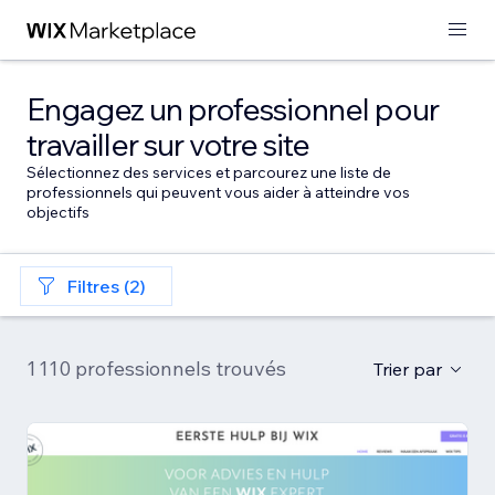
Engagez un professionnel pour
travailler sur votre site
Sélectionnez des services et parcourez une liste de
professionnels qui peuvent vous aider à atteindre vos
objectifs
Filtres (2)
1 110 professionnels trouvés
Trier par