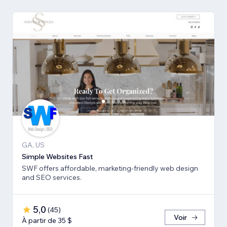
GA, US
Simple Websites Fast
SWF offers affordable, marketing-friendly web design
and SEO services.
5,0
(
45
)
Voir
À partir de 35 $