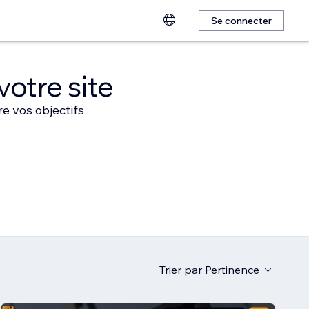
Se connecter
votre site
e vos objectifs
Trier par
Pertinence