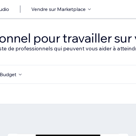
udio
Vendre sur Marketplace
nnel pour travailler sur 
ste de professionnels qui peuvent vous aider à atteindr
Budget