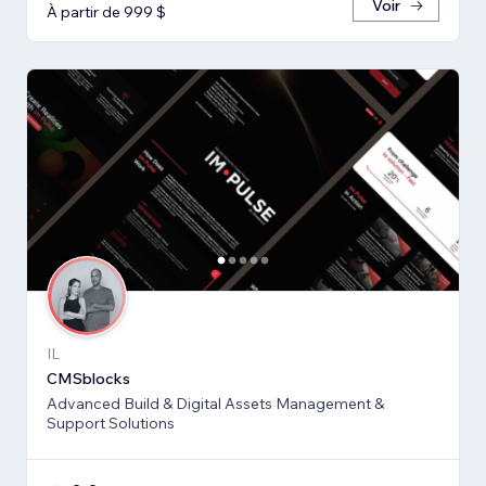
Voir
À partir de 999 $
IL
CMSblocks
Advanced Build & Digital Assets Management &
Support Solutions