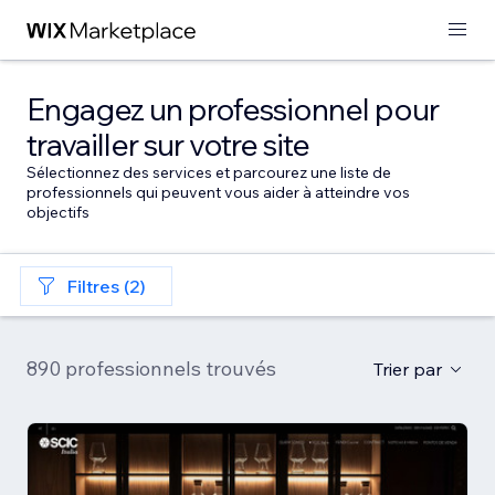
Engagez un professionnel pour
travailler sur votre site
Sélectionnez des services et parcourez une liste de
professionnels qui peuvent vous aider à atteindre vos
objectifs
Filtres (2)
890 professionnels trouvés
Trier par