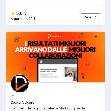
5,0
(
3
)
Voir
À partir de 40 $
IT
Digital Valcore
Definiamo la miglior strategia Marketing per far