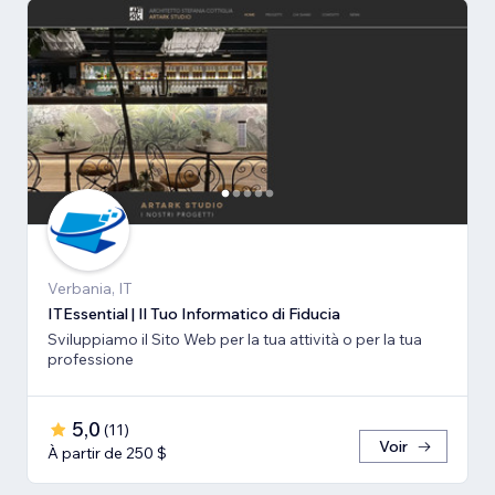
Verbania, IT
ITEssential | Il Tuo Informatico di Fiducia
Sviluppiamo il Sito Web per la tua attività o per la tua
professione
5,0
(
11
)
Voir
À partir de 250 $