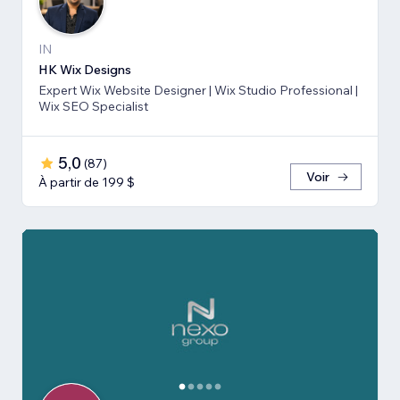
IN
HK Wix Designs
Expert Wix Website Designer | Wix Studio Professional |
Wix SEO Specialist
5,0
(
87
)
Voir
À partir de 199 $