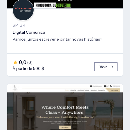
SP, BR
Digital Comunica
Vamos juntos escrever e pintar novas histórias?
0,0
(
0
)
Voir
À partir de 500 $