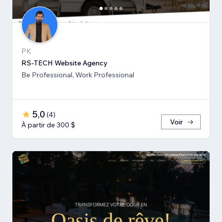
PK
RS-TECH Website Agency
Be Professional, Work Professional
5,0
(
4
)
Voir
À partir de 300 $