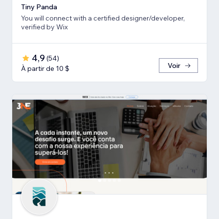
Tiny Panda
You will connect with a certified designer/developer,
verified by Wix
4,9
(
54
)
Voir
À partir de 10 $