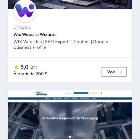
ENG, GB
Wix Website Wizards
WIX Websites | SEO Experts | Content | Google
Business Profile
5,0
(
24
)
Voir
À partir de 200 $