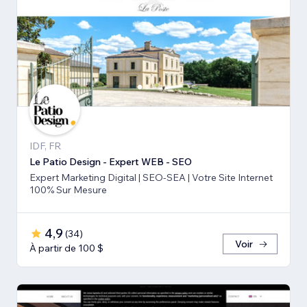
IDF, FR
Le Patio Design - Expert WEB - SEO
Expert Marketing Digital | SEO-SEA | Votre Site Internet
100% Sur Mesure
4,9
(
34
)
Voir
À partir de 100 $