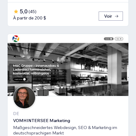
5,0
(
45
)
Voir
À partir de 200 $
DE
VOMHINTERSEE Marketing
Maßgeschneidertes Webdesign, SEO & Marketing im
deutschsprachigen Markt