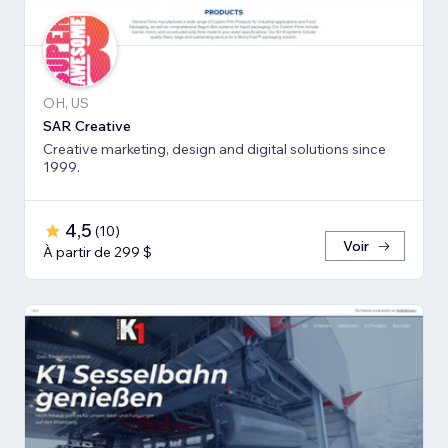
OH, US
SAR Creative
Creative marketing, design and digital solutions since
1999.
4,5
(
10
)
Voir
À partir de 299 $