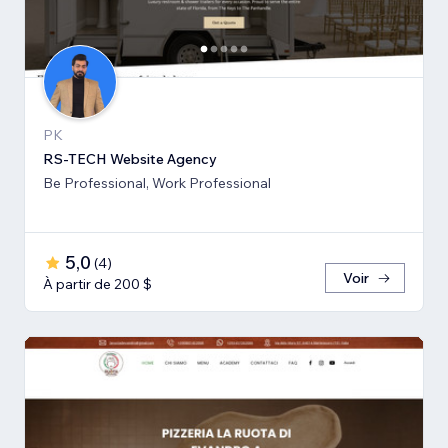
PK
RS-TECH Website Agency
Be Professional, Work Professional
5,0
(
4
)
Voir
À partir de 200 $