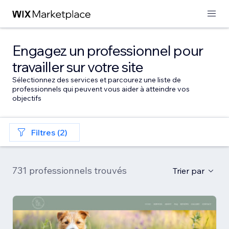
Engagez un professionnel pour
travailler sur votre site
Sélectionnez des services et parcourez une liste de
professionnels qui peuvent vous aider à atteindre vos
objectifs
Filtres (2)
731 professionnels trouvés
Trier par