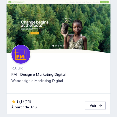
RJ, BR
FM :: Design e Marketing Digital
Webdesign e Marketing Digital
5,0
(
25
)
Voir
À partir de 37 $