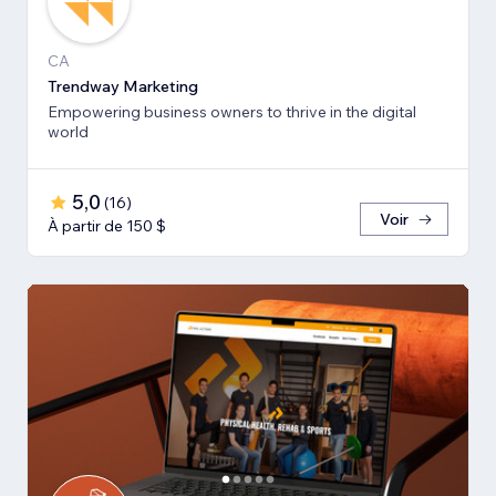
CA
Trendway Marketing
Empowering business owners to thrive in the digital
world
5,0
(
16
)
Voir
À partir de 150 $