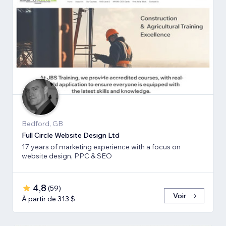
Bedford, GB
Full Circle Website Design Ltd
17 years of marketing experience with a focus on
website design, PPC & SEO
4,8
(
59
)
Voir
À partir de 313 $