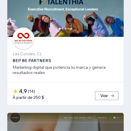
Las Condes, CL
BEP BE PARTNERS
Marketing digital que potencia tu marca y genera
resultados reales
4,9
(
14
)
Voir
À partir de 250 $