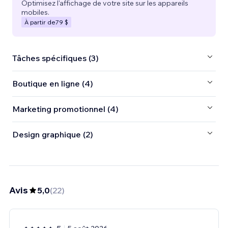
Optimisez l'affichage de votre site sur les appareils
mobiles.
À partir de
79 $
Tâches spécifiques (3)
Boutique en ligne (4)
Marketing promotionnel (4)
Design graphique (2)
Avis
5,0
(
22
)