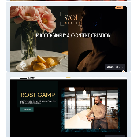
Svoi Media