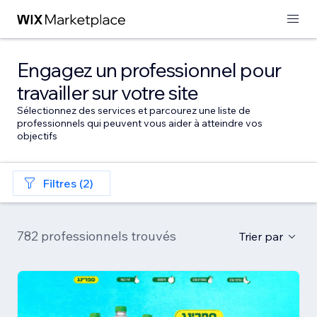
Engagez un professionnel pour
travailler sur votre site
Sélectionnez des services et parcourez une liste de
professionnels qui peuvent vous aider à atteindre vos
objectifs
Filtres (2)
782 professionnels trouvés
Trier par