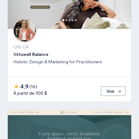
ON, CA
Virtuwell Balance
Holistic Design & Marketing for Practitioners
4,9
(
16
)
Voir
À partir de 300 $