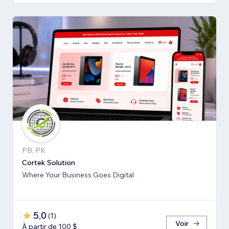
PB, PK
Cortek Solution
Where Your Business Goes Digital
5,0
(
1
)
Voir
À partir de 100 $