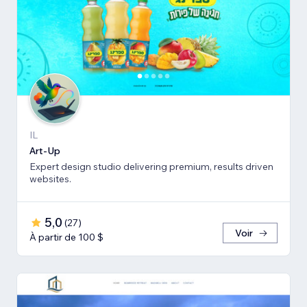
IL
Art-Up
Expert design studio delivering premium, results driven
websites.
5,0
(
27
)
Voir
À partir de 100 $