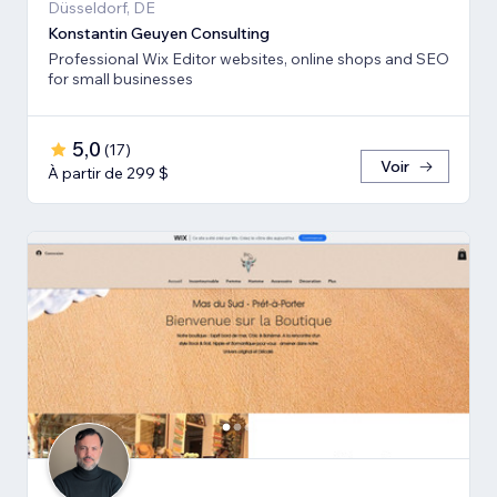
Düsseldorf, DE
Konstantin Geuyen Consulting
Professional Wix Editor websites, online shops and SEO
for small businesses
5,0
(
17
)
Voir
À partir de 299 $