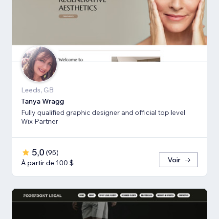
Leeds, GB
Tanya Wragg
Fully qualified graphic designer and official top level
Wix Partner
5,0
(
95
)
Voir
À partir de 100 $