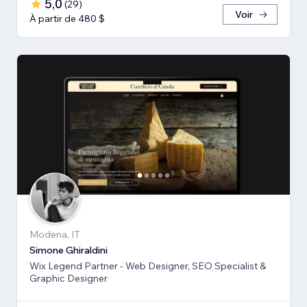
5,0
(
29
)
Voir
À partir de 480 $
Modena, IT
Simone Ghiraldini
Wix Legend Partner - Web Designer, SEO Specialist &
Graphic Designer