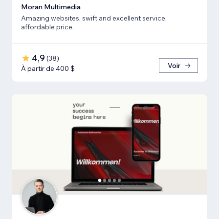
Moran Multimedia
Amazing websites, swift and excellent service,
affordable price.
4,9
(
38
)
Voir
À partir de 400 $