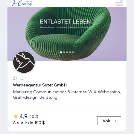
ZH, CH
Werbeagentur Suter GmbH
Marketing Communications & Internet; WIX-Webdesign,
Grafikdesign, Beratung
4,9
(
103
)
Voir
À partir de 150 $