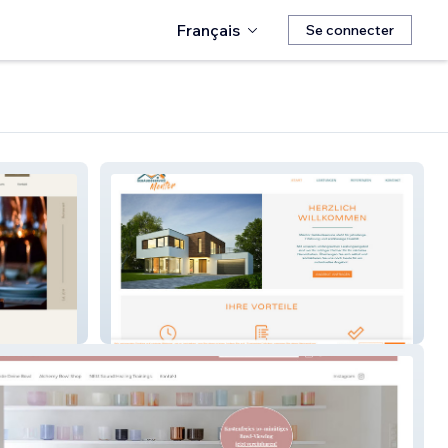
Français
Se connecter
Mentor Gebäudeservice