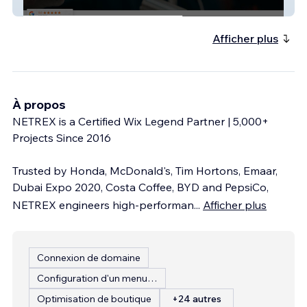
757binmasters
Afficher plus
À propos
NETREX is a Certified Wix Legend Partner | 5,000+
Projects Since 2016
Trusted by Honda, McDonald's, Tim Hortons, Emaar,
Dubai Expo 2020, Costa Coffee, BYD and PepsiCo,
NETREX engineers high-performan
...
Afficher plus
Connexion de domaine
Configuration d'un menu de restaurant
Optimisation de boutique
+24 autres