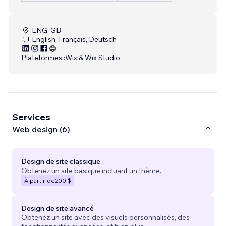
ENG, GB
English, Français, Deutsch
Plateformes :
Wix & Wix Studio
Services
Web design (6)
Design de site classique
Obtenez un site basique incluant un thème.
À partir de
200 $
Design de site avancé
Obtenez un site avec des visuels personnalisés, des