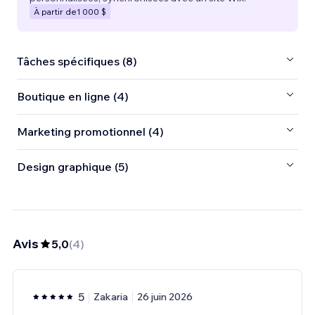
À partir de
1 000 $
Tâches spécifiques (8)
Boutique en ligne (4)
Marketing promotionnel (4)
Design graphique (5)
Avis
5,0
(
4
)
5
Zakaria
26 juin 2026