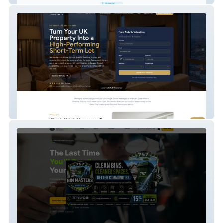
Rockman Residences