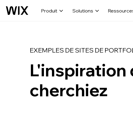
Produit
Solutions
Ressource
EXEMPLES DE SITES DE PORTFO
L'inspiration
cherchiez