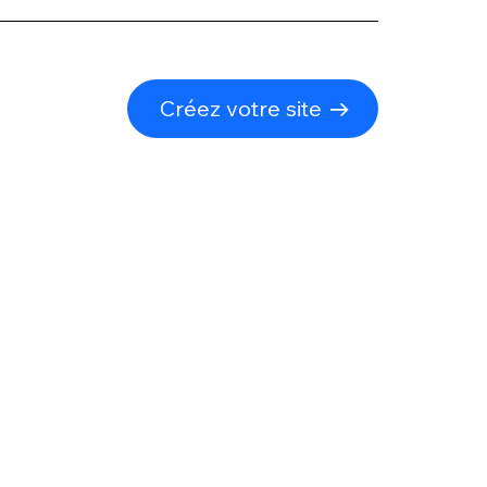
Créez votre site