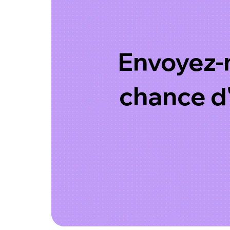
Envoyez-n
chance d'