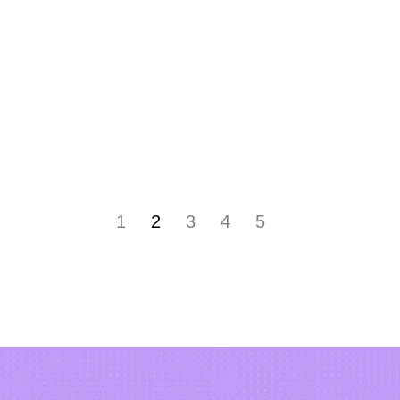
1
2
3
4
5