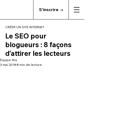
S'inscrire →
CRÉER UN SITE INTERNET
Le SEO pour
blogueurs : 8 façons
d’attirer les lecteurs
Équipe Wix
3 mai 2018
8 min de lecture