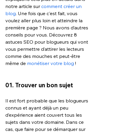
notre article sur 
comment créer un 
blog
. Une fois que c'est fait, vous 
voulez aller plus loin et atteindre la 
première page ? Nous avons d’autres 
conseils pour vous. Découvrez 8 
astuces SEO pour blogueurs qui vont 
vous permettre d’attirer les lecteurs 
comme des mouches et peut-être 
même de 
monétiser votre blog
 !
01. Trouver un bon sujet
Il est fort probable que les blogueurs 
connus et ayant déjà un peu 
d’expérience aient couvert tous les 
sujets dans votre domaine. Dans ce 
cas, que faire pour se démarquer sur 