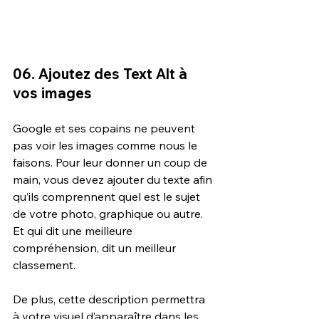
06. Ajoutez des Text Alt à 
vos images
Google et ses copains ne peuvent 
pas voir les images comme nous le 
faisons. Pour leur donner un coup de 
main, vous devez ajouter du texte afin 
qu’ils comprennent quel est le sujet 
de votre photo, graphique ou autre. 
Et qui dit une meilleure 
compréhension, dit un meilleur 
classement.
De plus, cette description permettra 
à votre visuel d’apparaître dans les 