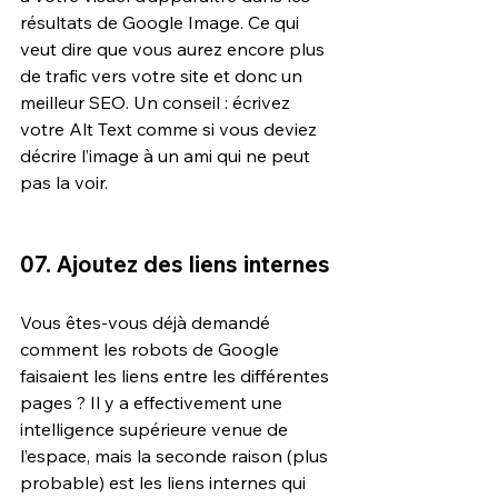
résultats de Google Image. Ce qui 
veut dire que vous aurez encore plus 
de trafic vers votre site et donc un 
meilleur SEO. Un conseil : écrivez 
votre Alt Text comme si vous deviez 
décrire l’image à un ami qui ne peut 
pas la voir.
07. Ajoutez des liens internes
Vous êtes-vous déjà demandé 
comment les robots de Google 
faisaient les liens entre les différentes 
pages ? Il y a effectivement une 
intelligence supérieure venue de 
l’espace, mais la seconde raison (plus 
probable) est les liens internes qui 