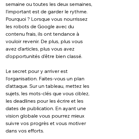
semaine ou toutes les deux semaines, 
l’important est de garder le rythme. 
Pourquoi ? Lorsque vous nourrissez 
les robots de Google avec du 
contenu frais, ils ont tendance à 
vouloir revenir. De plus, plus vous 
avez d’articles, plus vous avez 
d’opportunités d’être bien classé.
Le secret pour y arriver est 
l’organisation. Faites-vous un plan 
d’attaque. Sur un tableau, mettez les 
sujets, les mots-clés que vous ciblez, 
les deadlines pour les écrire et les 
dates de publication. En ayant une 
vision globale vous pourrez mieux 
suivre vos progrès et vous motiver 
dans vos efforts.