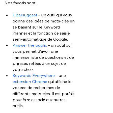
Nos favoris sont :
Ubersuggest
 – un outil qui vous 
donne des idées de mots-clés en 
se basant sur le Keyword 
Planner et la fonction de saisie 
semi-automatique de Google.
Answer the public
 – un outil qui 
vous permet d’avoir une 
immense liste de questions et de 
phrases reliées à un sujet de 
votre choix.
Keywords Everywhere
 – une 
extension Chrome
 qui affiche le 
volume de recherches de 
différents mots-clés. Il est parfait 
pour être associé aux autres 
outils.