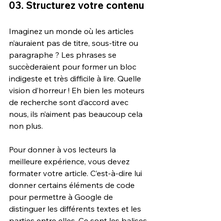
03. Structurez votre contenu
Imaginez un monde où les articles 
n’auraient pas de titre, sous-titre ou 
paragraphe ? Les phrases se 
succèderaient pour former un bloc 
indigeste et très difficile à lire. Quelle 
vision d’horreur ! Eh bien les moteurs 
de recherche sont d’accord avec 
nous, ils n’aiment pas beaucoup cela 
non plus.
Pour donner à vos lecteurs la 
meilleure expérience, vous devez 
formater votre article. C’est-à-dire lui 
donner certains éléments de code 
pour permettre à Google de 
distinguer les différents textes et les 
parties entre elles. Ce sont les balises 