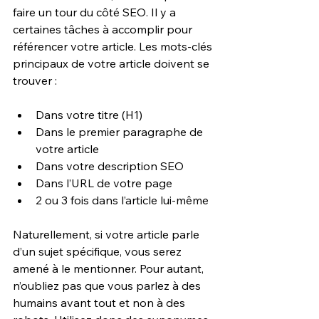
faire un tour du côté SEO. Il y a 
certaines tâches à accomplir pour 
référencer votre article. Les mots-clés 
principaux de votre article doivent se 
trouver :
Dans votre titre (H1)
Dans le premier paragraphe de 
votre article
Dans votre description SEO
Dans l’URL de votre page
2 ou 3 fois dans l’article lui-même
Naturellement, si votre article parle 
d’un sujet spécifique, vous serez 
amené à le mentionner. Pour autant, 
n’oubliez pas que vous parlez à des 
humains avant tout et non à des 