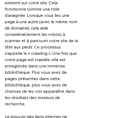
existent sur votre site. Cela 
fonctionne comme une toile 
d’araignée. Lorsque vous liez une 
page à une autre (avec le même nom 
de domaine), cela aide 
considérablement les robots à 
scanner et à parcourir votre site de la 
tête aux pieds. Ce processus 
s’appelle le « crawling ». Une fois que 
votre page est crawlée, elle est 
enregistrée dans une immense 
bibliothèque. Plus vous avez de 
pages présentes dans cette 
bibliothèque, plus vous avez de 
chances de les voir apparaître dans 
les résultats des moteurs de 
recherche.
Le pouvoir des liens internes ne 