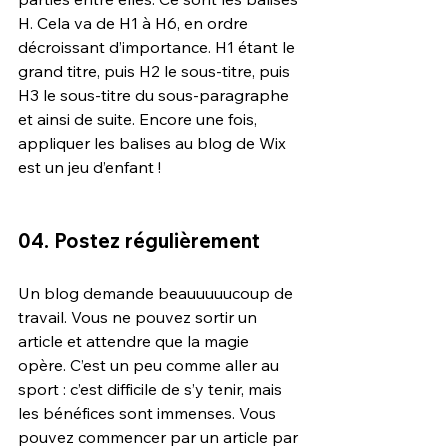
H. Cela va de H1 à H6, en ordre 
décroissant d’importance. H1 étant le 
grand titre, puis H2 le sous-titre, puis 
H3 le sous-titre du sous-paragraphe 
et ainsi de suite. Encore une fois, 
appliquer les balises au blog de Wix 
est un jeu d’enfant !
04. Postez régulièrement
Un blog demande beauuuuucoup de 
travail. Vous ne pouvez sortir un 
article et attendre que la magie 
opère. C’est un peu comme aller au 
sport : c’est difficile de s’y tenir, mais 
les bénéfices sont immenses. Vous 
pouvez commencer par un article par 