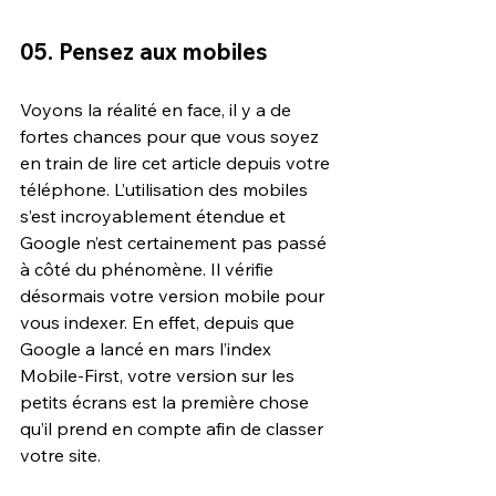
05. Pensez aux mobiles
Voyons la réalité en face, il y a de 
fortes chances pour que vous soyez 
en train de lire cet article depuis votre 
téléphone. L’utilisation des mobiles 
s’est incroyablement étendue et 
Google n’est certainement pas passé 
à côté du phénomène. Il vérifie 
désormais votre version mobile pour 
vous indexer. En effet, depuis que 
Google a lancé en mars l’index 
Mobile-First, votre version sur les 
petits écrans est la première chose 
qu’il prend en compte afin de classer 
votre site.