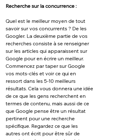
Recherche sur la concurrence :
Quel est le meilleur moyen de tout 
savoir sur vos concurrents ? De les 
Googler. La deuxième partie de vos 
recherches consiste à se renseigner 
sur les articles qui apparaissent sur 
Google pour en écrire un meilleur.
Commencez par taper sur Google 
vos mots-clés et voir ce qui en 
ressort dans les 5-10 meilleurs 
résultats. Cela vous donnera une idée 
de ce que les gens recherchent en 
termes de contenu, mais aussi de ce 
que Google pense être un résultat 
pertinent pour une recherche 
spécifique. Regardez ce que les 
autres ont écrit pour être sûr de 