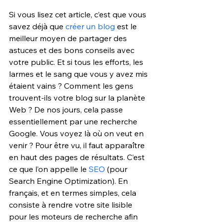
Si vous lisez cet article, c’est que vous 
savez déjà que 
créer un blog
 est le 
meilleur moyen de partager des 
astuces et des bons conseils avec 
votre public. Et si tous les efforts, les 
larmes et le sang que vous y avez mis 
étaient vains ? Comment les gens 
trouvent-ils votre blog sur la planète 
Web ? De nos jours, cela passe 
essentiellement par une recherche 
Google. Vous voyez là où on veut en 
venir ? Pour être vu, il faut apparaître 
en haut des pages de résultats. C’est 
ce que l’on appelle le 
SEO
 (pour 
Search Engine Optimization). En 
français, et en termes simples, cela 
consiste à rendre votre site lisible 
pour les moteurs de recherche afin 