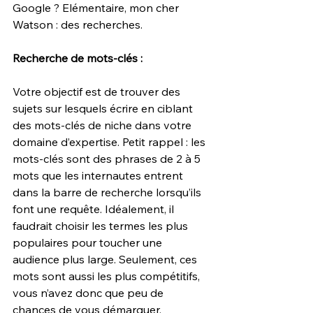
Google ? Elémentaire, mon cher 
Watson : des recherches.
Recherche de mots-clés :
Votre objectif est de trouver des 
sujets sur lesquels écrire en ciblant 
des mots-clés de niche dans votre 
domaine d’expertise. Petit rappel : les 
mots-clés sont des phrases de 2 à 5 
mots que les internautes entrent 
dans la barre de recherche lorsqu’ils 
font une requête. Idéalement, il 
faudrait choisir les termes les plus 
populaires pour toucher une 
audience plus large. Seulement, ces 
mots sont aussi les plus compétitifs, 
vous n’avez donc que peu de 
chances de vous démarquer.