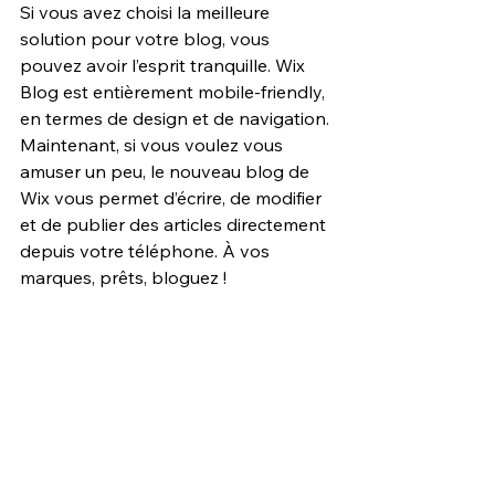
Si vous avez choisi la meilleure 
solution pour votre blog, vous 
pouvez avoir l’esprit tranquille. Wix 
Blog est entièrement mobile-friendly, 
en termes de design et de navigation. 
Maintenant, si vous voulez vous 
amuser un peu, le nouveau blog de 
Wix vous permet d’écrire, de modifier 
et de publier des articles directement 
depuis votre téléphone. À vos 
marques, prêts, bloguez !