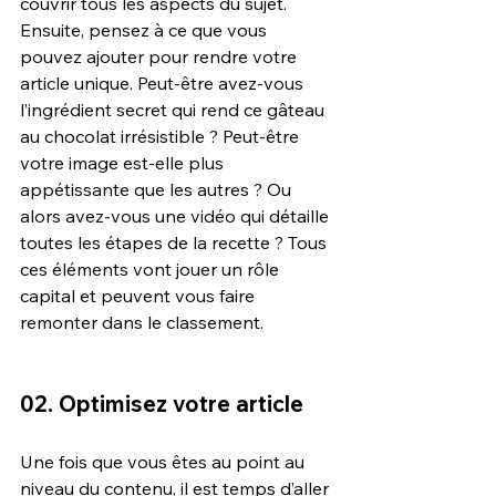
couvrir tous les aspects du sujet. 
Ensuite, pensez à ce que vous 
pouvez ajouter pour rendre votre 
article unique. Peut-être avez-vous 
l’ingrédient secret qui rend ce gâteau 
au chocolat irrésistible ? Peut-être 
votre image est-elle plus 
appétissante que les autres ? Ou 
alors avez-vous une vidéo qui détaille 
toutes les étapes de la recette ? Tous 
ces éléments vont jouer un rôle 
capital et peuvent vous faire 
remonter dans le classement.
02. Optimisez votre article
Une fois que vous êtes au point au 
niveau du contenu, il est temps d’aller 