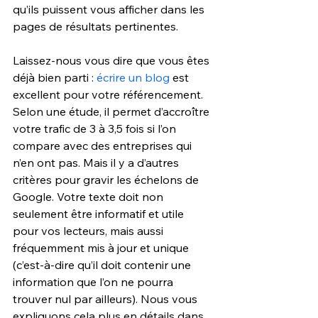
qu’ils puissent vous afficher dans les 
pages de résultats pertinentes.
Laissez-nous vous dire que vous êtes 
déjà bien parti : 
écrire un blog
 est 
excellent pour votre référencement. 
Selon une étude, il permet d’accroître 
votre trafic de 3 à 3,5 fois si l’on 
compare avec des entreprises qui 
n’en ont pas. Mais il y a d’autres 
critères pour gravir les échelons de 
Google. Votre texte doit non 
seulement être informatif et utile 
pour vos lecteurs, mais aussi 
fréquemment mis à jour et unique 
(c’est-à-dire qu’il doit contenir une 
information que l’on ne pourra 
trouver nul par ailleurs). Nous vous 
expliquons cela plus en détails dans 