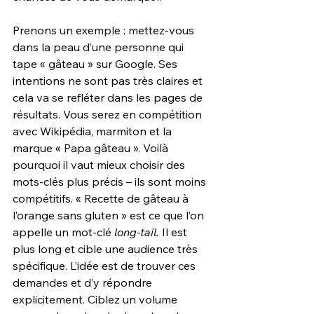
Prenons un exemple : mettez-vous 
dans la peau d’une personne qui 
tape « gâteau » sur Google. Ses 
intentions ne sont pas très claires et 
cela va se refléter dans les pages de 
résultats. Vous serez en compétition 
avec Wikipédia, marmiton et la 
marque « Papa gâteau ». Voilà 
pourquoi il vaut mieux choisir des 
mots-clés plus précis – ils sont moins 
compétitifs. « Recette de gâteau à 
l’orange sans gluten » est ce que l’on 
appelle un mot-clé 
long-tail.
 Il est 
plus long et cible une audience très 
spécifique. L’idée est de trouver ces 
demandes et d’y répondre 
explicitement. Ciblez un volume 