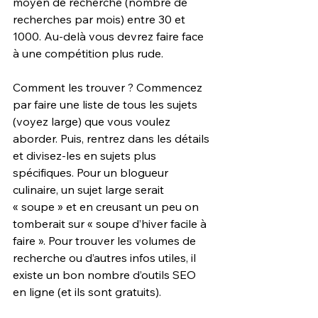
moyen de recherche (nombre de 
recherches par mois) entre 30 et 
1000. Au-delà vous devrez faire face 
à une compétition plus rude.
Comment les trouver ? Commencez 
par faire une liste de tous les sujets 
(voyez large) que vous voulez 
aborder. Puis, rentrez dans les détails 
et divisez-les en sujets plus 
spécifiques. Pour un blogueur 
culinaire, un sujet large serait 
« soupe » et en creusant un peu on 
tomberait sur « soupe d’hiver facile à 
faire ». Pour trouver les volumes de 
recherche ou d’autres infos utiles, il 
existe un bon nombre d’outils SEO 
en ligne (et ils sont gratuits).