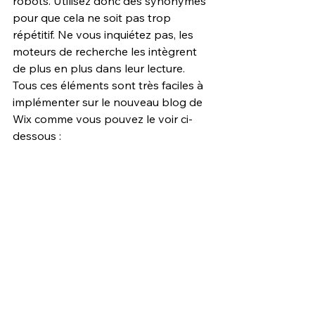
robots. Utilisez donc des synonymes 
pour que cela ne soit pas trop 
répétitif. Ne vous inquiétez pas, les 
moteurs de recherche les intègrent 
de plus en plus dans leur lecture. 
Tous ces éléments sont très faciles à 
implémenter sur le nouveau blog de 
Wix comme vous pouvez le voir ci-
dessous :