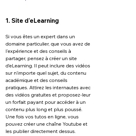
1. Site d’eLearning
Si vous êtes un expert dans un 
domaine particulier, que vous avez de 
l'expérience et des conseils à 
partager, pensez à créer un site 
d’eLearning. Il peut inclure des vidéos 
sur n'importe quel sujet, du contenu 
académique et des conseils 
pratiques. Attirez les internautes avec 
des vidéos gratuites et proposez-leur 
un forfait payant pour accéder à un 
contenu plus long et plus poussé. 
Une fois vos tutos en ligne, vous 
pouvez créer une chaîne Youtube et 
les publier directement dessus. 