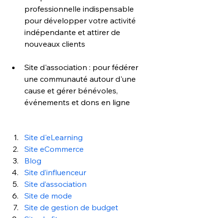
professionnelle indispensable 
pour développer votre activité 
indépendante et attirer de 
nouveaux clients
Site d'association : pour fédérer 
une communauté autour d'une 
cause et gérer bénévoles, 
événements et dons en ligne
Site d'eLearning 
Site eCommerce
Blog
Site d’influenceur
Site d’association
Site de mode
Site de gestion de budget