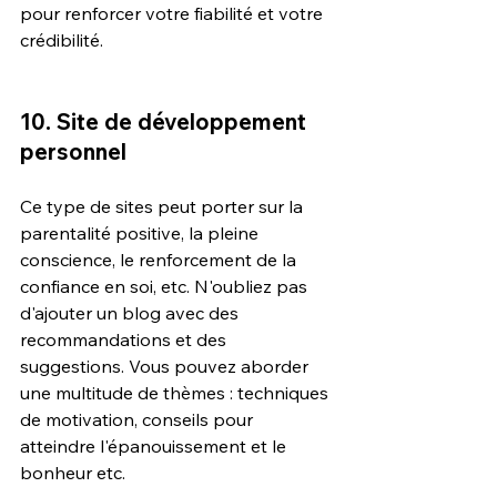
pour renforcer votre fiabilité et votre 
crédibilité.
10. Site de développement 
personnel
Ce type de sites peut porter sur la 
parentalité positive, la pleine 
conscience, le renforcement de la 
confiance en soi, etc. N'oubliez pas 
d'ajouter un blog avec des 
recommandations et des 
suggestions. Vous pouvez aborder 
une multitude de thèmes : techniques 
de motivation, conseils pour 
atteindre l'épanouissement et le 
bonheur etc.