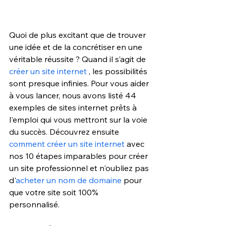
Quoi de plus excitant que de trouver 
une idée et de la concrétiser en une 
véritable réussite ? Quand il s’agit de
créer un site internet
, les possibilités 
sont presque infinies.
 Pour vous aider 
à vous lancer, nous avons listé 44 
exemples de sites internet prêts à 
l'emploi 
qui vous mettront sur la voie 
du succès. Découvrez ensuite 
comment créer un site internet
 avec 
nos 10 étapes imparables pour créer 
un site professionnel et n'oubliez pas 
d'
acheter un nom de domaine
 pour 
que votre site soit 100% 
personnalisé. 