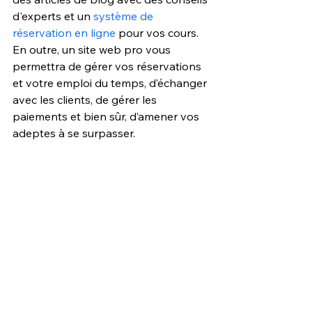
d'experts et un 
système de 
réservation en ligne
 pour vos cours. 
En outre, un site web pro vous 
permettra de gérer vos réservations 
et votre emploi du temps, d’échanger 
avec les clients, de gérer les 
paiements et bien sûr, d’amener vos 
adeptes à se surpasser.