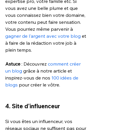
expertise pro, votre famille etc. Si 
vous avez une belle plume et que 
vous connaissez bien votre domaine, 
votre contenu peut faire sensation. 
Vous pourriez même parvenir à 
gagner de l'argent avec votre blog
 et 
à faire de la rédaction votre job à 
plein temps.
Astuce
 : Découvrez 
comment créer 
un blog
 grâce à notre article et 
inspirez-vous de nos 
100 idées de 
blogs
 pour créer le vôtre.
4. Site d’influenceur
Si vous êtes un influenceur, vos 
réseaux sociaux ne suffisent pas pour 