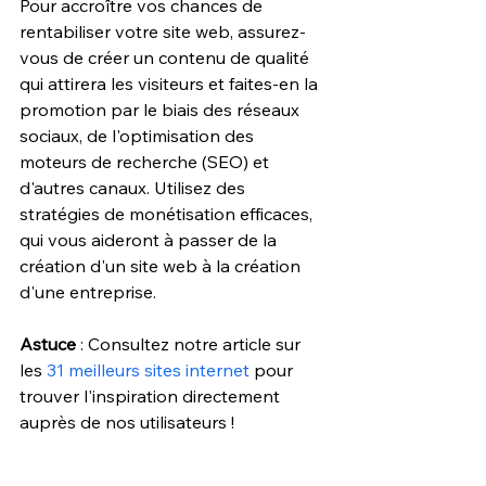
Pour accroître vos chances de 
rentabiliser votre site web, assurez-
vous de créer un contenu de qualité 
qui attirera les visiteurs et faites-en la 
promotion par le biais des réseaux 
sociaux, de l'optimisation des 
moteurs de recherche (SEO) et 
d'autres canaux. Utilisez des 
stratégies de monétisation efficaces, 
qui vous aideront à passer de la 
création d'un site web à la 
création 
d'une entreprise
.
Astuce
 : Consultez notre article sur 
les 
31 meilleurs sites internet
 pour 
trouver l'inspiration directement 
auprès de nos utilisateurs !