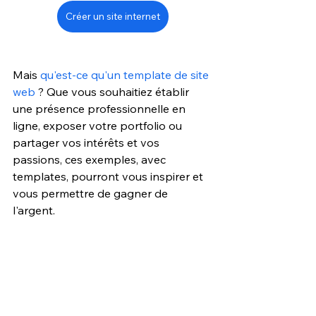
Créer un site internet
Mais 
qu'est-ce qu'un template de site 
web
 ? Que vous souhaitiez établir 
une présence professionnelle en 
ligne, exposer votre portfolio ou 
partager vos intérêts et vos 
passions, ces exemples, avec 
templates, pourront vous inspirer et 
vous permettre de gagner de 
l'argent. 