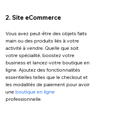
2. Site eCommerce
Vous avez peut-être des objets faits 
main ou des produits liés à votre 
activité à vendre. Quelle que soit 
votre spécialité, boostez votre 
business et lancez-votre boutique en 
ligne. Ajoutez des fonctionnalités 
essentielles telles que le checkout et 
les modalités de paiement pour avoir 
une 
boutique en ligne
professionnelle. 