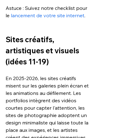
Astuce : Suivez notre checklist pour 
le 
lancement de votre site internet
. 
Sites créatifs, 
artistiques et visuels 
(idées 11-19)
En 2025-2026, les sites créatifs 
misent sur les galeries plein écran et 
les animations au défilement. Les 
portfolios intègrent des vidéos 
courtes pour capter l'attention, les 
sites de photographie adoptent un 
design minimaliste qui laisse toute la 
place aux images, et les artistes 
créent des expériences immersives 