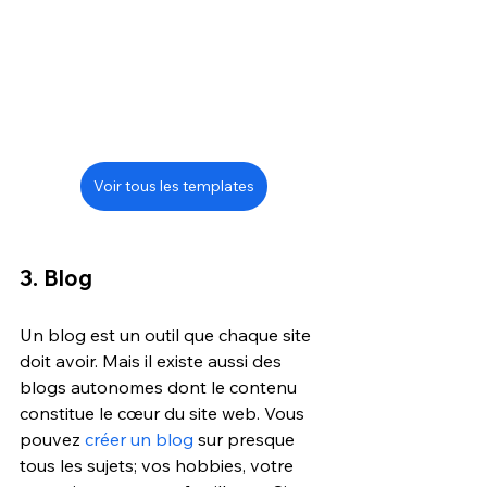
Voir tous les templates
3. Blog
Un blog est un outil que chaque site 
doit avoir. Mais il existe aussi des 
blogs autonomes dont le contenu 
constitue le cœur du site web. Vous 
pouvez 
créer un blog
 sur presque 
tous les sujets; vos hobbies, votre 