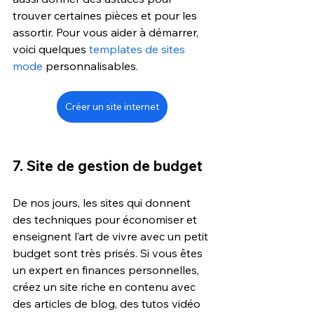
trouver certaines pièces et pour les 
assortir. Pour vous aider à démarrer, 
voici quelques 
templates de sites 
mode
 personnalisables.
Créer un site internet
7. Site de gestion de budget 
De nos jours, les sites qui donnent 
des techniques pour économiser et 
enseignent l’art de vivre avec un petit 
budget sont très prisés. Si vous êtes 
un expert en finances personnelles, 
créez un site riche en contenu avec 
des articles de blog, des tutos vidéo 