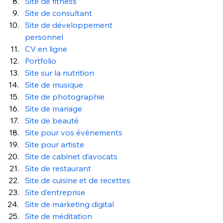
Site de fitness
Site de consultant
Site de développement 
personnel
CV en ligne
Portfolio
Site sur la nutrition
Site de musique
Site de photographie
Site de mariage
Site de beauté
Site pour vos évènements
Site pour artiste
Site de cabinet d’avocats
Site de restaurant
Site de cuisine et de recettes
Site d’entreprise
Site de marketing digital
Site de méditation