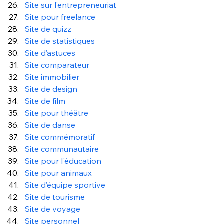
Site sur l’entrepreneuriat
Site pour freelance
Site de quizz
Site de statistiques
Site d’astuces
Site comparateur
Site immobilier
Site de design
Site de film
Site pour théâtre
Site de danse
Site commémoratif
Site communautaire
Site pour l'éducation
Site pour animaux
Site d’équipe sportive
Site de tourisme
Site de voyage
Site personnel