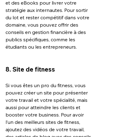
et des eBooks pour livrer votre 
stratégie aux internautes. Pour sortir 
du lot et rester compétitif dans votre 
domaine, vous pouvez offrir des 
conseils en gestion financière à des 
publics spécifiques, comme les 
étudiants ou les entrepreneurs.
8. Site de fitness
Si vous êtes un pro du fitness, vous 
pouvez créer un site pour présenter 
votre travail et votre spécialité, mais 
aussi pour atteindre les clients et 
booster votre business. Pour avoir 
l’un des meilleurs sites de fitness, 
ajoutez des vidéos de votre travail, 
des articles de blog avec des conseils 