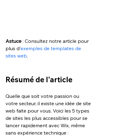
Astuce
 : Consultez notre article pour 
plus d'
exemples de templates de 
sites web
.
Résumé de l'article
Quelle que soit votre passion ou 
votre secteur, il existe une idée de site 
web faite pour vous. Voici les 5 types 
de sites les plus accessibles pour se 
lancer rapidement avec Wix, même 
sans expérience technique :