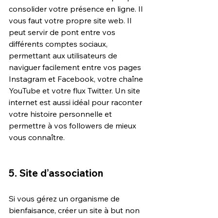
consolider votre présence en ligne. Il 
vous faut votre propre site web. Il 
peut servir de pont entre vos 
différents comptes sociaux, 
permettant aux utilisateurs de 
naviguer facilement entre vos pages 
Instagram et Facebook, votre chaîne 
YouTube et votre flux Twitter. Un site 
internet est aussi idéal pour raconter 
votre histoire personnelle et 
permettre à vos followers de mieux 
vous connaître.
5. Site d’association 
Si vous gérez un organisme de 
bienfaisance, créer un site à but non 