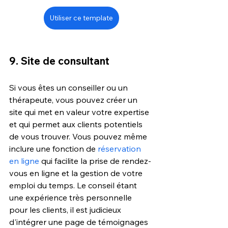
Utiliser ce template
9. Site de consultant
Si vous êtes un conseiller ou un 
thérapeute, vous pouvez créer un 
site qui met en valeur votre expertise 
et qui permet aux clients potentiels 
de vous trouver. Vous pouvez même 
inclure une fonction de 
réservation 
en ligne
 qui facilite la prise de rendez-
vous en ligne et la gestion de votre 
emploi du temps. Le conseil étant 
une expérience très personnelle 
pour les clients, il est judicieux 
d'intégrer une page de témoignages 