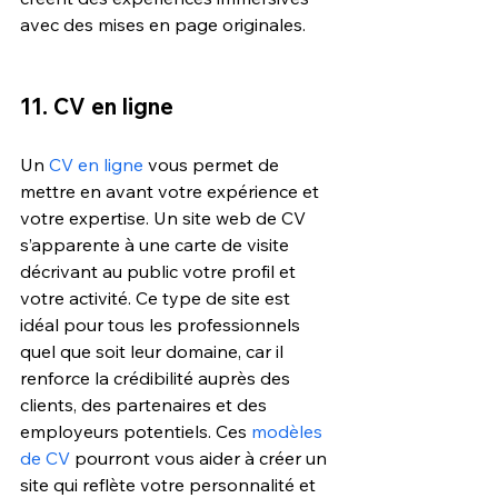
avec des mises en page originales.
11. CV en ligne
Un
 CV en ligne
 vous permet de 
mettre en avant votre expérience et 
votre expertise. Un site web de CV 
s’apparente à une carte de visite 
décrivant au public votre profil et 
votre activité. Ce type de site est 
idéal pour tous les professionnels 
quel que soit leur domaine, car il 
renforce la crédibilité auprès des 
clients, des partenaires et des 
employeurs potentiels. Ces 
modèles 
de CV
 pourront vous aider à créer un 
site qui reflète votre personnalité et 