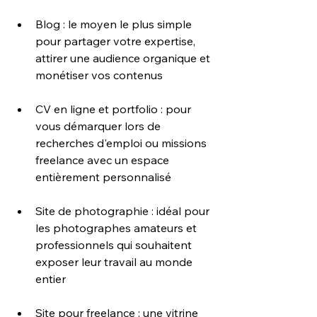
Blog : le moyen le plus simple 
pour partager votre expertise, 
attirer une audience organique et 
monétiser vos contenus
CV en ligne et portfolio : pour 
vous démarquer lors de 
recherches d'emploi ou missions 
freelance avec un espace 
entièrement personnalisé
Site de photographie : idéal pour 
les photographes amateurs et 
professionnels qui souhaitent 
exposer leur travail au monde 
entier
Site pour freelance : une vitrine 