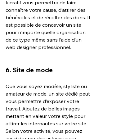
lucratif vous permettra de faire 
connaître votre cause, d’attirer des 
bénévoles et de récolter des dons. Il 
est possible de concevoir un site 
pour n’importe quelle organisation 
de ce type même sans l’aide d’un 
web designer professionnel. 
6. Site de mode
Que vous soyez modèle, styliste ou 
amateur de mode, un site dédié peut 
vous permettre d’exposer votre 
travail. Ajoutez de belles images 
mettant en valeur votre style pour 
attirer les internautes sur votre site. 
Selon votre activité, vous pouvez 
aussi donner des astuces pour 