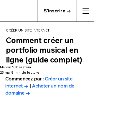
S'inscrire →
CRÉER UN SITE INTERNET
Comment créer un
portfolio musical en
ligne (guide complet)
Manon Silberstein
23 mai
8 min de lecture
Commencez par : 
Créer un site 
internet →
 | 
Acheter un nom de 
domaine →