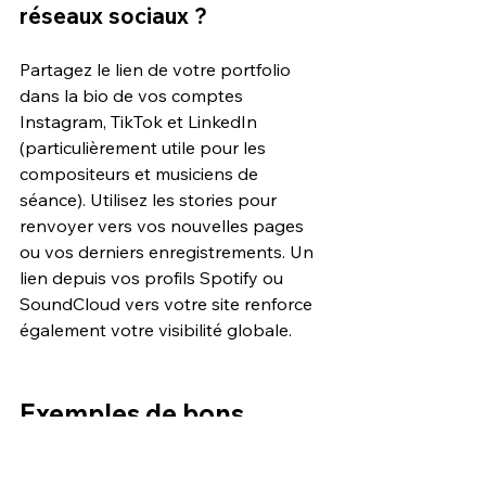
réseaux sociaux ?
Partagez le lien de votre portfolio 
dans la bio de vos comptes 
Instagram, TikTok et LinkedIn 
(particulièrement utile pour les 
compositeurs et musiciens de 
séance). Utilisez les stories pour 
renvoyer vers vos nouvelles pages 
ou vos derniers enregistrements. Un 
lien depuis vos profils Spotify ou 
SoundCloud vers votre site renforce 
également votre visibilité globale.
Exemples de bons 
portfolios de musiciens 