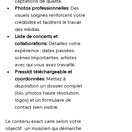
captations de qualité.
Photos professionnelles: 
Des 
visuels soignés renforcent votre 
crédibilité et facilitent le travail 
des médias.
Liste de concerts et 
collaborations: 
Détaillez votre 
expérience : dates passées, 
scènes importantes, artistes 
avec qui vous avez travaillé.
Presskit téléchargeable et 
coordonnées: 
Mettez à 
disposition un dossier complet 
(bio, photos haute résolution, 
logos) et un formulaire de 
contact bien visible.
Le contenu exact varie selon votre 
objectif : un musicien qui démarche 