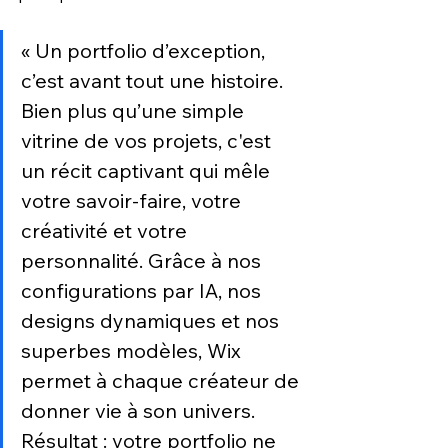
« Un portfolio d’exception, 
c’est avant tout une histoire. 
Bien plus qu’une simple 
vitrine de vos projets, c'est 
un récit captivant qui mêle 
votre savoir-faire, votre 
créativité et votre 
personnalité. Grâce à nos 
configurations par IA, nos 
designs dynamiques et nos 
superbes modèles, Wix 
permet à chaque créateur de 
donner vie à son univers. 
Résultat : votre portfolio ne 