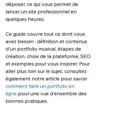
déposer, ce qui vous permet de 
lancer un site professionnel en 
quelques heures.
Ce guide couvre tout ce dont vous 
avez besoin : définition et contenus 
d'un portfolio musical, étapes de 
création, choix de la plateforme, SEO 
et exemples pour vous inspirer. Pour 
aller plus loin sur le sujet, consultez 
également notre article pour savoir 
comment faire un portfolio en 
ligne
 pour une vue d'ensemble des 
bonnes pratiques.