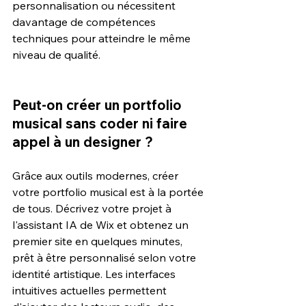
personnalisation ou nécessitent 
davantage de compétences 
techniques pour atteindre le même 
niveau de qualité.
Peut-on créer un portfolio 
musical sans coder ni faire 
appel à un designer ?
Grâce aux outils modernes, créer 
votre portfolio musical est à la portée 
de tous. Décrivez votre projet à 
l'assistant IA de Wix et obtenez un 
premier site en quelques minutes, 
prêt à être personnalisé selon votre 
identité artistique. Les interfaces 
intuitives actuelles permettent 