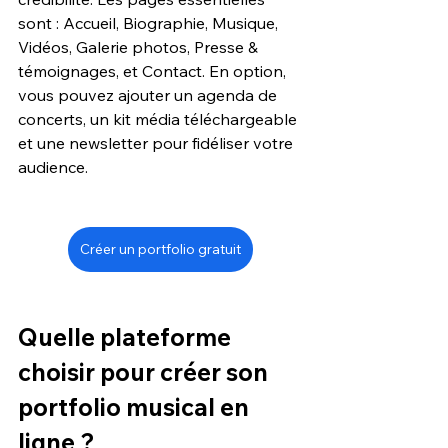
sont : Accueil, Biographie, Musique, 
Vidéos, Galerie photos, Presse & 
témoignages, et Contact. En option, 
vous pouvez ajouter un agenda de 
concerts, un kit média téléchargeable 
et une newsletter pour fidéliser votre 
audience.
Créer un portfolio gratuit
Quelle plateforme 
choisir pour créer son 
portfolio musical en 
ligne ?