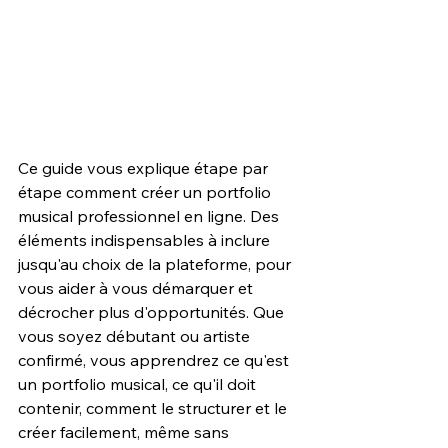
Ce guide vous explique étape par 
étape comment créer un portfolio 
musical professionnel en ligne. Des 
éléments indispensables à inclure 
jusqu'au choix de la plateforme, pour 
vous aider à vous démarquer et 
décrocher plus d'opportunités. Que 
vous soyez débutant ou artiste 
confirmé, vous apprendrez ce qu'est 
un portfolio musical, ce qu'il doit 
contenir, comment le structurer et le 
créer facilement, même sans 