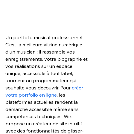
Un portfolio musical professionnel 
C’est la meilleure vitrine numérique 
d'un musicien : il rassemble vos 
enregistrements, votre biographie et 
vos réalisations sur un espace 
unique, accessible à tout label, 
tourneur ou programmateur qui 
souhaite vous découvrir. Pour 
créer 
votre portfolio en ligne
, les 
plateformes actuelles rendent la 
démarche accessible même sans 
compétences techniques. Wix 
propose un créateur de site intuitif 
avec des fonctionnalités de glisser-