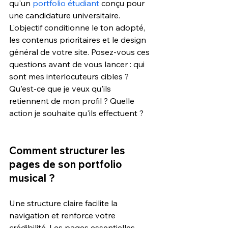
qu'un 
portfolio étudiant
 conçu pour 
une candidature universitaire. 
L'objectif conditionne le ton adopté, 
les contenus prioritaires et le design 
général de votre site. Posez-vous ces 
questions avant de vous lancer : qui 
sont mes interlocuteurs cibles ? 
Qu'est-ce que je veux qu'ils 
retiennent de mon profil ? Quelle 
action je souhaite qu'ils effectuent ?
Comment structurer les 
pages de son portfolio 
musical ?
Une structure claire facilite la 
navigation et renforce votre 
crédibilité. Les pages essentielles 