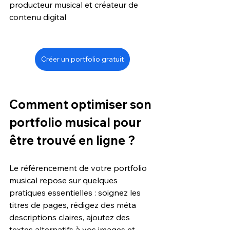
producteur musical et créateur de 
contenu digital
Créer un portfolio gratuit
Comment optimiser son 
portfolio musical pour 
être trouvé en ligne ?
Le référencement de votre portfolio 
musical repose sur quelques 
pratiques essentielles : soignez les 
titres de pages, rédigez des méta 
descriptions claires, ajoutez des 
textes alternatifs à vos images et 