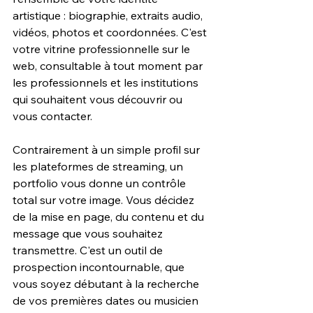
artistique : biographie, extraits audio, 
vidéos, photos et coordonnées. C'est 
votre vitrine professionnelle sur le 
web, consultable à tout moment par 
les professionnels et les institutions 
qui souhaitent vous découvrir ou 
vous contacter.
Contrairement à un simple profil sur 
les plateformes de streaming, un 
portfolio vous donne un contrôle 
total sur votre image. Vous décidez 
de la mise en page, du contenu et du 
message que vous souhaitez 
transmettre. C'est un outil de 
prospection incontournable, que 
vous soyez débutant à la recherche 
de vos premières dates ou musicien 