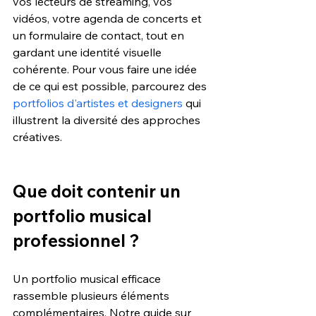
vos lecteurs de streaming, vos 
vidéos, votre agenda de concerts et 
un formulaire de contact, tout en 
gardant une identité visuelle 
cohérente. Pour vous faire une idée 
de ce qui est possible, parcourez des 
portfolios d'artistes et designers
 qui 
illustrent la diversité des approches 
créatives.
Que doit contenir un 
portfolio musical 
professionnel ?
Un portfolio musical efficace 
rassemble plusieurs éléments 
complémentaires. Notre guide sur 