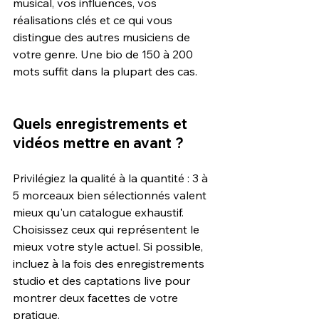
musical, vos influences, vos 
réalisations clés et ce qui vous 
distingue des autres musiciens de 
votre genre. Une bio de 150 à 200 
mots suffit dans la plupart des cas.
Quels enregistrements et 
vidéos mettre en avant ?
Privilégiez la qualité à la quantité : 3 à 
5 morceaux bien sélectionnés valent 
mieux qu'un catalogue exhaustif. 
Choisissez ceux qui représentent le 
mieux votre style actuel. Si possible, 
incluez à la fois des enregistrements 
studio et des captations live pour 
montrer deux facettes de votre 
pratique.