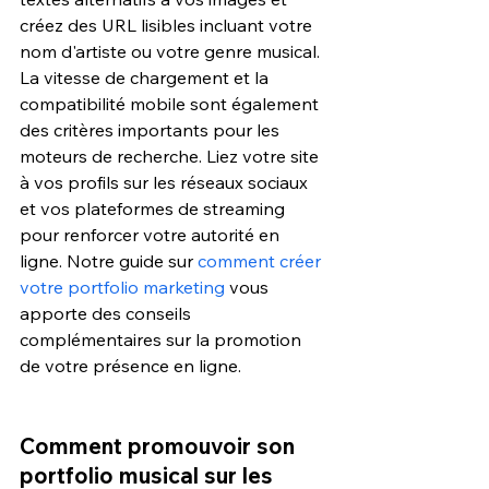
créez des URL lisibles incluant votre 
nom d'artiste ou votre genre musical. 
La vitesse de chargement et la 
compatibilité mobile sont également 
des critères importants pour les 
moteurs de recherche. Liez votre site 
à vos profils sur les réseaux sociaux 
et vos plateformes de streaming 
pour renforcer votre autorité en 
ligne. Notre guide sur 
comment créer 
votre portfolio marketing
 vous 
apporte des conseils 
complémentaires sur la promotion 
de votre présence en ligne.
Comment promouvoir son 
portfolio musical sur les 