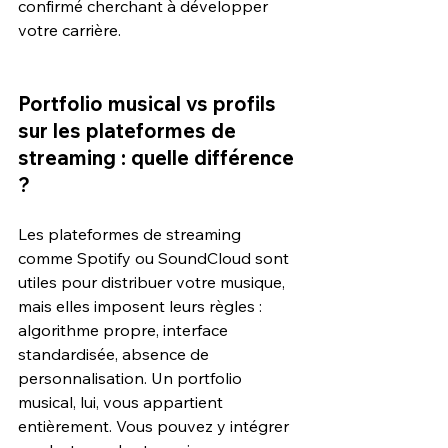
confirmé cherchant à développer 
votre carrière.
Portfolio musical vs profils 
sur les plateformes de 
streaming : quelle différence 
?
Les plateformes de streaming 
comme Spotify ou SoundCloud sont 
utiles pour distribuer votre musique, 
mais elles imposent leurs règles : 
algorithme propre, interface 
standardisée, absence de 
personnalisation. Un portfolio 
musical, lui, vous appartient 
entièrement. Vous pouvez y intégrer 