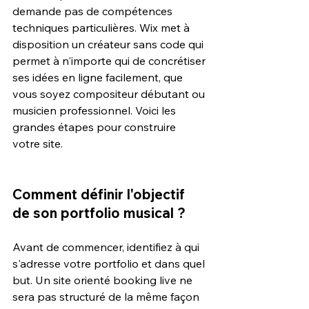
demande pas de compétences 
techniques particulières. Wix met à 
disposition un créateur sans code qui 
permet à n'importe qui de concrétiser 
ses idées en ligne facilement, que 
vous soyez compositeur débutant ou 
musicien professionnel. Voici les 
grandes étapes pour construire 
votre site.
Comment définir l'objectif 
de son portfolio musical ?
Avant de commencer, identifiez à qui 
s'adresse votre portfolio et dans quel 
but. Un site orienté booking live ne 
sera pas structuré de la même façon 