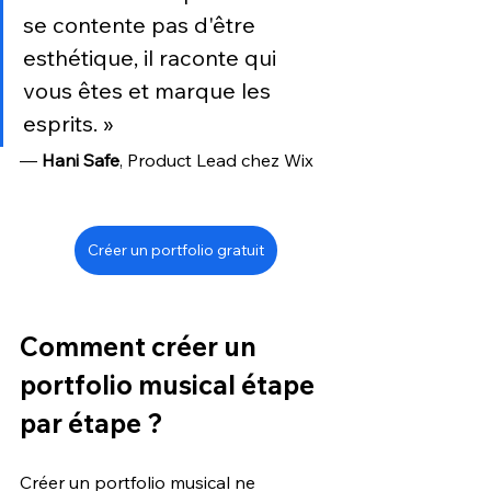
se contente pas d'être 
esthétique, il raconte qui 
vous êtes et marque les 
esprits. » 
— 
Hani Safe
, Product Lead chez Wix
Créer un portfolio gratuit
Comment créer un 
portfolio musical étape 
par étape ?
Créer un portfolio musical ne 