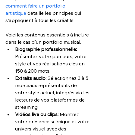
comment faire un portfolio 
artistique
 détaille les principes qui 
s'appliquent à tous les créatifs. 
Voici les contenus essentiels à inclure 
dans le cas d'un portfolio musical.
Biographie professionnelle: 
Présentez votre parcours, votre 
style et vos réalisations clés en 
150 à 200 mots.
Extraits audio: 
Sélectionnez 3 à 5 
morceaux représentatifs de 
votre style actuel, intégrés via les 
lecteurs de vos plateformes de 
streaming.
Vidéos live ou clips: 
Montrez 
votre présence scénique et votre 
univers visuel avec des 