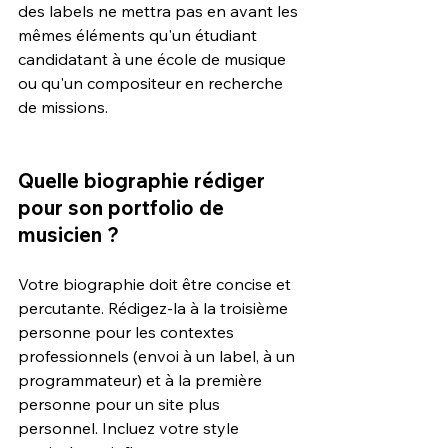
des labels ne mettra pas en avant les 
mêmes éléments qu'un étudiant 
candidatant à une école de musique 
ou qu'un compositeur en recherche 
de missions.
Quelle biographie rédiger 
pour son portfolio de 
musicien ?
Votre biographie doit être concise et 
percutante. Rédigez-la à la troisième 
personne pour les contextes 
professionnels (envoi à un label, à un 
programmateur) et à la première 
personne pour un site plus 
personnel. Incluez votre style 