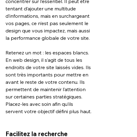
concentrer sur l’essentiel. Il peut être 
tentant d’ajouter une multitude 
d’informations, mais en surchargeant 
vos pages, ce n’est pas seulement le 
design que vous impactez, mais aussi 
la performance globale de votre site.
Retenez un mot : les espaces blancs. 
En web design, il s’agit de tous les 
endroits de votre site laissés vides. Ils 
sont très importants pour mettre en 
avant le reste de votre contenu. Ils 
permettent de maintenir l’attention 
sur certaines parties stratégiques. 
Placez-les avec soin afin qu’ils 
servent votre objectif défini plus haut.
Facilitez la recherche 