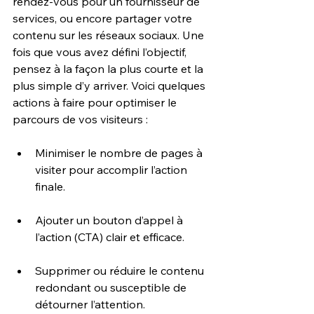
rendez-vous pour un fournisseur de 
services, ou encore partager votre 
contenu sur les réseaux sociaux. Une 
fois que vous avez défini l’objectif, 
pensez à la façon la plus courte et la 
plus simple d’y arriver. Voici quelques 
actions à faire pour optimiser le 
parcours de vos visiteurs :
Minimiser le nombre de pages à 
visiter pour accomplir l’action 
finale.
Ajouter un bouton d’appel à 
l’action (CTA) clair et efficace.
Supprimer ou réduire le contenu 
redondant ou susceptible de 
détourner l’attention.