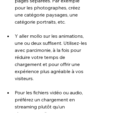
pages séparées. Par exemple 
pour les photographes, créez 
une catégorie paysages, une 
catégorie portraits, etc.
Y aller mollo sur les animations, 
une ou deux suffisent. Utilisez-les 
avec parcimonie, à la fois pour 
réduire votre temps de 
chargement et pour offrir une 
expérience plus agréable à vos 
visiteurs.
Pour les fichiers vidéo ou audio, 
préférez un chargement en 
streaming plutôt qu’un 
chargement direct.