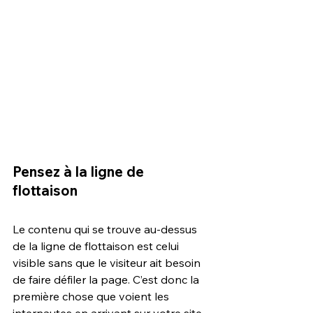
Pensez à la ligne de 
flottaison
Le contenu qui se trouve au-dessus 
de la ligne de flottaison est celui 
visible sans que le visiteur ait besoin 
de faire défiler la page. C’est donc la 
première chose que voient les 
internautes en arrivant sur votre site. 