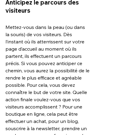
Anticipez le parcours des 
visiteurs
Mettez-vous dans la peau (ou dans 
la souris) de vos visiteurs. Dès 
l’instant où ils atterrissent sur votre 
page d’accueil au moment où ils 
partent, ils effectuent un parcours 
précis. Si vous pouvez anticiper ce 
chemin, vous aurez la possibilité de le 
rendre le plus efficace et agréable 
possible. Pour cela, vous devez 
connaître le but de votre site. Quelle 
action finale voulez-vous que vos 
visiteurs accomplissent ? Pour une 
boutique en ligne, cela peut être 
effectuer un achat, pour un blog, 
souscrire à la newsletter, prendre un 