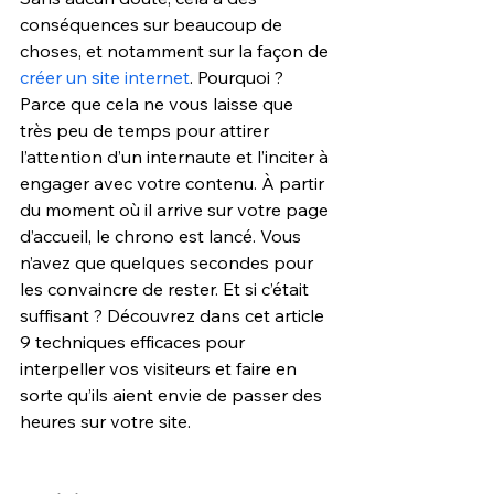
conséquences sur beaucoup de 
choses, et notamment sur la façon de 
créer un site internet
. Pourquoi ? 
Parce que cela ne vous laisse que 
très peu de temps pour attirer 
l’attention d’un internaute et l’inciter à 
engager avec votre contenu. À partir 
du moment où il arrive sur votre page 
d’accueil, le chrono est lancé. Vous 
n’avez que quelques secondes pour 
les convaincre de rester. Et si c’était 
suffisant ? Découvrez dans cet article 
9 techniques efficaces pour 
interpeller vos visiteurs et faire en 
sorte qu’ils aient envie de passer des 
heures sur votre site.