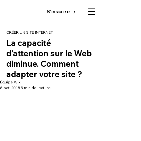
S'inscrire →
CRÉER UN SITE INTERNET
La capacité
d’attention sur le Web
diminue. Comment
adapter votre site ?
Équipe Wix
8 oct. 2018
5 min de lecture