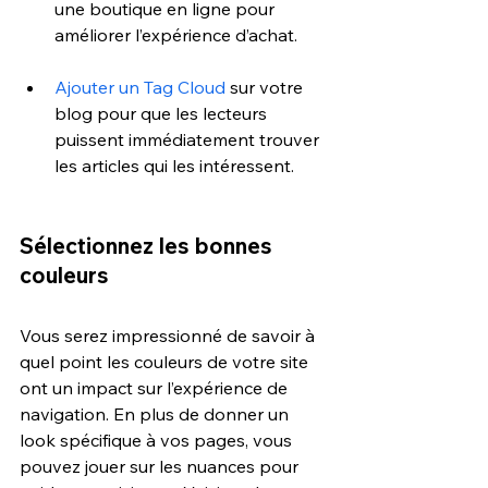
une boutique en ligne pour 
améliorer l’expérience d’achat.
Ajouter un Tag Cloud
 sur votre 
blog pour que les lecteurs 
puissent immédiatement trouver 
les articles qui les intéressent.
Sélectionnez les bonnes 
couleurs
Vous serez impressionné de savoir à 
quel point les couleurs de votre site 
ont un impact sur l’expérience de 
navigation. En plus de donner un 
look spécifique à vos pages, vous 
pouvez jouer sur les nuances pour 