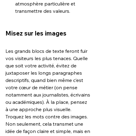
atmosphère particulière et 
transmettre des valeurs.
Misez sur les images
Les grands blocs de texte feront fuir 
vos visiteurs les plus tenaces. Quelle 
que soit votre activité, évitez de 
juxtaposer les longs paragraphes 
descriptifs, quand bien même c’est 
votre cœur de métier (on pense 
notamment aux journalistes, écrivains 
ou académiques). À la place, pensez 
à une approche plus visuelle. 
Troquez les mots contre des images. 
Non seulement, cela transmet une 
idée de façon claire et simple, mais en 