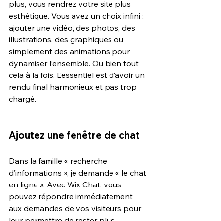
plus, vous rendrez votre site plus 
esthétique. Vous avez un choix infini : 
ajouter une vidéo, des photos, des 
illustrations, des graphiques ou 
simplement des animations pour 
dynamiser l’ensemble. Ou bien tout 
cela à la fois. L’essentiel est d’avoir un 
rendu final harmonieux et pas trop 
chargé.
Ajoutez une fenêtre de chat
Dans la famille « recherche 
d’informations », je demande « le chat 
en ligne ». Avec Wix Chat, vous 
pouvez répondre immédiatement 
aux demandes de vos visiteurs pour 
leur permettre de rester plus 