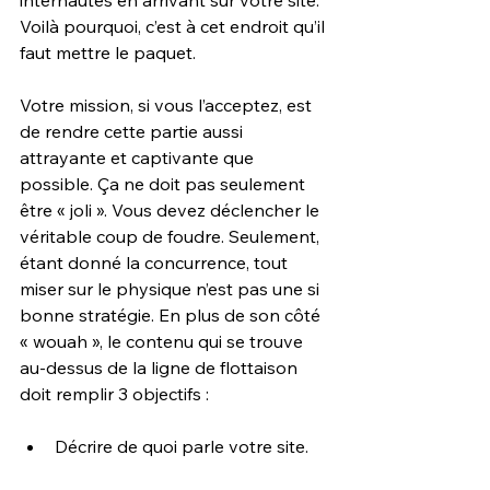
Voilà pourquoi, c’est à cet endroit qu’il 
faut mettre le paquet.
Votre mission, si vous l’acceptez, est 
de rendre cette partie aussi 
attrayante et captivante que 
possible. Ça ne doit pas seulement 
être « joli ». Vous devez déclencher le 
véritable coup de foudre. Seulement, 
étant donné la concurrence, tout 
miser sur le physique n’est pas une si 
bonne stratégie. En plus de son côté 
« wouah », le contenu qui se trouve 
au-dessus de la ligne de flottaison 
doit remplir 3 objectifs :
Décrire de quoi parle votre site.