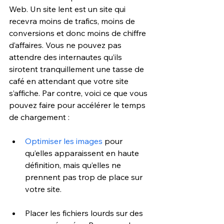
Web. Un site lent est un site qui 
recevra moins de trafics, moins de 
conversions et donc moins de chiffre 
d’affaires. Vous ne pouvez pas 
attendre des internautes qu’ils 
sirotent tranquillement une tasse de 
café en attendant que votre site 
s’affiche. Par contre, voici ce que vous 
pouvez faire pour accélérer le temps 
de chargement :
Optimiser les images
 pour 
qu’elles apparaissent en haute 
définition, mais qu’elles ne 
prennent pas trop de place sur 
votre site.
Placer les fichiers lourds sur des 