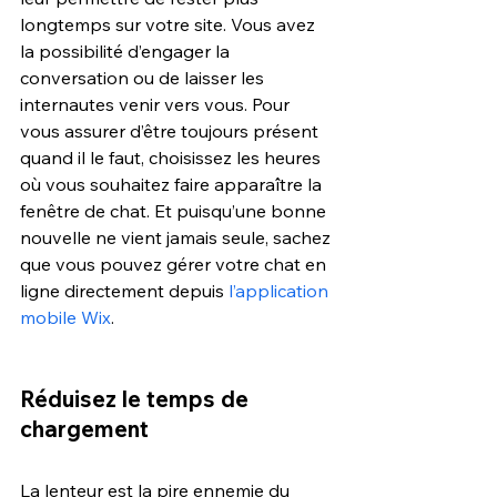
longtemps sur votre site. Vous avez 
la possibilité d’engager la 
conversation ou de laisser les 
internautes venir vers vous. Pour 
vous assurer d’être toujours présent 
quand il le faut, choisissez les heures 
où vous souhaitez faire apparaître la 
fenêtre de chat. Et puisqu’une bonne 
nouvelle ne vient jamais seule, sachez 
que vous pouvez gérer votre chat en 
ligne directement depuis 
l’application 
mobile Wix
.
Réduisez le temps de 
chargement
La lenteur est la pire ennemie du 