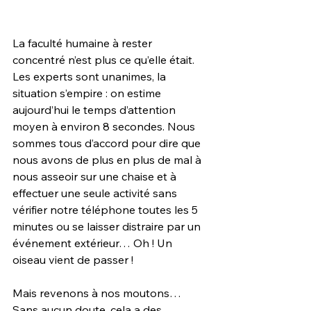
La faculté humaine à rester 
concentré n’est plus ce qu’elle était. 
Les experts sont unanimes, la 
situation s’empire : on estime 
aujourd’hui le temps d’attention 
moyen à environ 8 secondes. Nous 
sommes tous d’accord pour dire que 
nous avons de plus en plus de mal à 
nous asseoir sur une chaise et à 
effectuer une seule activité sans 
vérifier notre téléphone toutes les 5 
minutes ou se laisser distraire par un 
événement extérieur… Oh ! Un 
oiseau vient de passer !
Mais revenons à nos moutons… 
Sans aucun doute, cela a des 