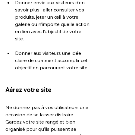
Donner envie aux visiteurs d’en 
savoir plus : aller consulter vos 
produits, jeter un œil à votre 
galerie ou n’importe quelle action 
en lien avec l’objectif de votre 
site.
Donner aux visiteurs une idée 
claire de comment accomplir cet 
objectif en parcourant votre site.
Aérez votre site
Ne donnez pas à vos utilisateurs une 
occasion de se laisser distraire. 
Gardez votre site rangé et bien 
organisé pour qu’ils puissent se 