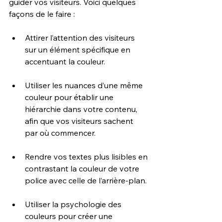
guider vos visiteurs. Voici quelques 
façons de le faire :
Attirer l’attention des visiteurs 
sur un élément spécifique en 
accentuant la couleur.
Utiliser les nuances d’une même 
couleur pour établir une 
hiérarchie dans votre contenu, 
afin que vos visiteurs sachent 
par où commencer.
Rendre vos textes plus lisibles en 
contrastant la couleur de votre 
police avec celle de l’arrière-plan.
Utiliser la psychologie des 
couleurs pour créer une 