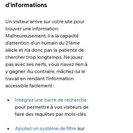
d’informations
Un visiteur arrive sur votre site pour 
trouver une information. 
Malheureusement, il a la capacité 
d’attention d’un humain du 21ème 
siècle et n’a donc pas la patiente de 
chercher trop longtemps. Ne jouez 
pas avec ses nerfs, vous n’avez rien à 
y gagner. Au contraire, mâchez-lui le 
travail en rendant l’information 
accessible facilement :
Intégrez une barre de recherche
pour permettre à vos visiteurs de 
faire des requêtes par mots-clés.
Ajoutez un système de filtre
 sur 