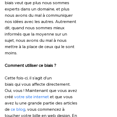
biais veut que plus nous sommes 
experts dans un domaine, et plus 
nous avons du mal à communiquer 
nos idées avec les autres. Autrement 
dit, quand nous sommes mieux 
informés que la moyenne sur un 
sujet, nous avons du mal à nous 
mettre à la place de ceux qui le sont 
moins.
Comment utiliser ce biais ?
Cette fois-ci, il s’agit d’un 
biais qui vous affecte directement. 
Oui, vous ! Maintenant que vous avez 
créé 
votre site internet
 et que vous 
avez lu une grande partie des articles 
de 
ce blog
, vous commencez à 
toucher votre bille en web design. En 