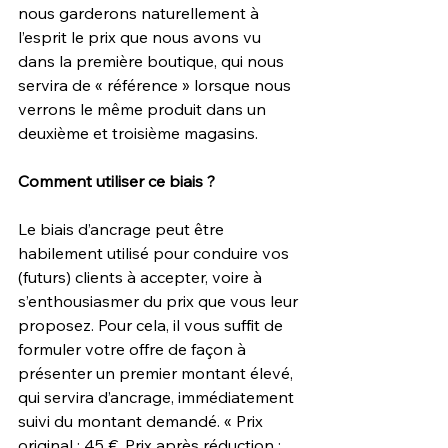
nous garderons naturellement à 
l’esprit le prix que nous avons vu 
dans la première boutique, qui nous 
servira de « référence » lorsque nous 
verrons le même produit dans un 
deuxième et troisième magasins.
Comment utiliser ce biais ?
Le biais d’ancrage peut être 
habilement utilisé pour conduire vos 
(futurs) clients à accepter, voire à 
s’enthousiasmer du prix que vous leur 
proposez. Pour cela, il vous suffit de 
formuler votre offre de façon à 
présenter un premier montant élevé, 
qui servira d’ancrage, immédiatement 
suivi du montant demandé. « Prix 
original : 45 €. Prix après réduction : 