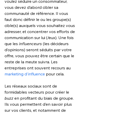
voulez séduire un consommateur, 
vous devez d’abord cibler sa 
communauté de référence. Il vous 
faut donc définir le ou les groupe(s) 
cible(s) auxquels vous souhaitez vous 
adresser, et concentrer vos efforts de 
communication sur lui (/eux). Une fois 
que les 
influenceurs
 (les décideurs 
d’opinions) seront séduits par votre 
offre, vous pouvez être certain que le 
reste de la meute suivra. Les 
entreprises ont souvent recours au 
marketing d'influence
 pour cela.
Les réseaux sociaux sont de 
formidables vecteurs pour créer le 
buzz
 en profitant du biais de groupe. 
Ils vous permettent d’en savoir plus 
sur vos clients, et notamment de 