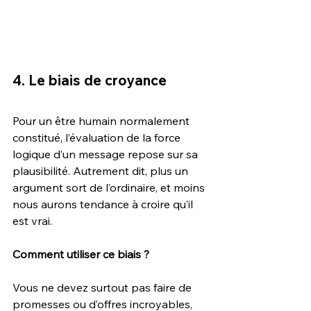
4. Le biais de croyance
Pour un être humain normalement 
constitué, l’évaluation de la force 
logique d’un message repose sur sa 
plausibilité. Autrement dit, plus un 
argument sort de l’ordinaire, et moins 
nous aurons tendance à croire qu’il 
est vrai.
Comment utiliser ce biais ?
Vous ne devez surtout pas faire de 
promesses ou d’offres incroyables, 