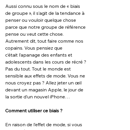
Aussi connu sous le nom de « biais 
de groupe », il s’agit de la tendance à 
penser ou vouloir quelque chose 
parce que notre groupe de référence 
pense ou veut cette chose. 
Autrement dit, tout faire comme nos 
copains. Vous pensiez que 
c’était l’apanage des enfants et 
adolescents dans les cours de récré ? 
Pas du tout. Tout le monde est 
sensible aux effets de mode. Vous ne 
nous croyez pas ? Allez jeter un œil 
devant un magasin Apple, le jour de 
la sortie d’un nouvel iPhone…
Comment utiliser ce biais ?
En raison de l’effet de mode, si vous 