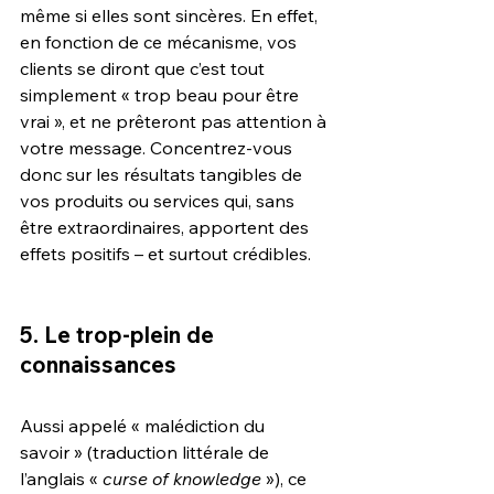
même si elles sont sincères. En effet, 
en fonction de ce mécanisme, vos 
clients se diront que c’est tout 
simplement « trop beau pour être 
vrai », et ne prêteront pas attention à 
votre message. Concentrez-vous 
donc sur les résultats tangibles de 
vos produits ou services qui, sans 
être extraordinaires, apportent des 
effets positifs – et surtout crédibles.
5. Le trop-plein de 
connaissances
Aussi appelé « malédiction du 
savoir » (traduction littérale de 
l’anglais « 
curse of knowledge
 »), ce 