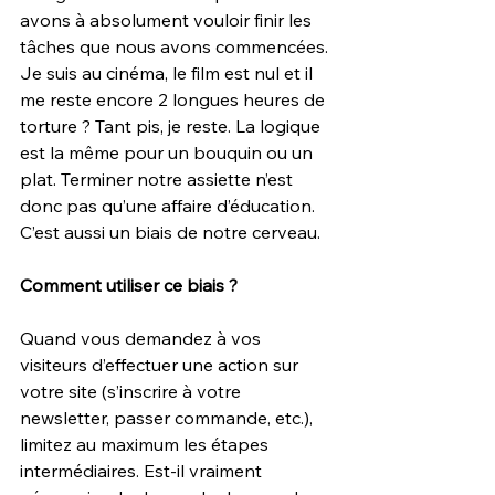
avons à absolument vouloir finir les 
tâches que nous avons commencées. 
Je suis au cinéma, le film est nul et il 
me reste encore 2 longues heures de 
torture ? Tant pis, je reste. La logique 
est la même pour un bouquin ou un 
plat. Terminer notre assiette n’est 
donc pas qu’une affaire d’éducation. 
C’est aussi un biais de notre cerveau.
Comment utiliser ce biais ?
Quand vous demandez à vos 
visiteurs d’effectuer une action sur 
votre site (s’inscrire à votre 
newsletter, passer commande, etc.), 
limitez au maximum les étapes 
intermédiaires. Est-il vraiment 