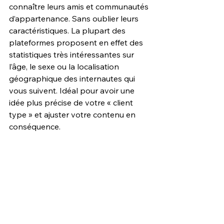
connaître leurs amis et communautés 
d’appartenance. Sans oublier leurs 
caractéristiques. La plupart des 
plateformes proposent en effet des 
statistiques très intéressantes sur 
l’âge, le sexe ou la localisation 
géographique des internautes qui 
vous suivent. Idéal pour avoir une 
idée plus précise de votre « client 
type » et ajuster votre contenu en 
conséquence.