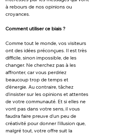
à rebours de nos opinions ou 
croyances.
Comment utiliser ce biais ?
Comme tout le monde, vos visiteurs 
ont des idées préconçues. Il est très 
difficile, sinon impossible, de les 
changer. Ne cherchez pas à les 
affronter, car vous perdriez 
beaucoup trop de temps et 
d’énergie. Au contraire, tâchez 
d’insister sur les opinions et attentes 
de votre communauté. Et si elles ne 
vont pas dans votre sens, il vous 
faudra faire preuve d’un peu de 
créativité pour donner l’illusion que, 
malgré tout, votre offre suit la 