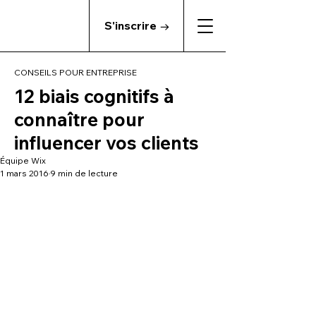
S'inscrire →
CONSEILS POUR ENTREPRISE
12 biais cognitifs à
connaître pour
influencer vos clients
Équipe Wix
1 mars 2016
9 min de lecture