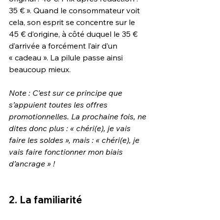
35 € ». Quand le consommateur voit 
cela, son esprit se concentre sur le 
45 € d’origine, à côté duquel le 35 € 
d’arrivée a forcément l’air d’un 
« cadeau ». La pilule passe ainsi 
beaucoup mieux.
Note : C’est sur ce principe que 
s’appuient toutes les offres 
promotionnelles. La prochaine fois, ne 
dites donc plus : « chéri(e), je vais 
faire les soldes », mais : « chéri(e), je 
vais faire fonctionner mon biais 
d’ancrage » !
2. La familiarité