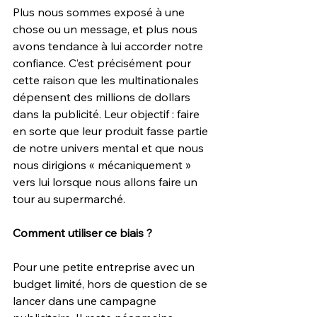
Plus nous sommes exposé à une 
chose ou un message, et plus nous 
avons tendance à lui accorder notre 
confiance. C’est précisément pour 
cette raison que les multinationales 
dépensent des millions de dollars 
dans la publicité. Leur objectif : faire 
en sorte que leur produit fasse partie 
de notre univers mental et que nous 
nous dirigions « mécaniquement » 
vers lui lorsque nous allons faire un 
tour au supermarché.
Comment utiliser ce biais ?
Pour une petite entreprise avec un 
budget limité, hors de question de se 
lancer dans une campagne 