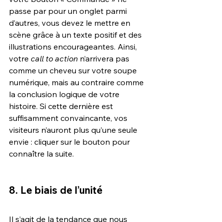
passe par pour un onglet parmi 
d’autres, vous devez le mettre en 
scène grâce à un texte positif et des 
illustrations encourageantes. Ainsi, 
votre 
call to action 
n’arrivera pas 
comme un cheveu sur votre soupe 
numérique, mais au contraire comme 
la conclusion logique de votre 
histoire. Si cette dernière est 
suffisamment convaincante, vos 
visiteurs n’auront plus qu’une seule 
envie : cliquer sur le bouton pour 
connaître la suite.
8. Le biais de l’unité
Il s’agit de la tendance que nous 