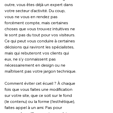
outre, vous êtes déjà un expert dans 
votre secteur d’activité. Du coup, 
vous ne vous en rendez pas 
forcément compte, mais certaines 
choses que vous trouvez intuitives ne 
le sont pas du tout pour vos visiteurs. 
Ce qui peut vous conduire à certaines 
décisions qui raviront les spécialistes, 
mais qui rebuteront vos clients qui 
eux, ne s’y connaissent pas 
nécessairement en design ou ne 
maîtrisent pas votre jargon technique.
Comment éviter cet écueil ? À chaque 
fois que vous faites une modification 
sur votre site, que ce soit sur le fond 
(le contenu) ou la forme (l’esthétique), 
faites appel à un ami. Pas pour 