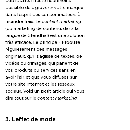
publicitaire. Il reste néanmoins 
possible de « graver » votre marque 
dans l’esprit des consommateurs à 
moindre frais. Le 
content marketing
(ou marketing de contenu, dans la 
langue de Stendhal) est une solution 
très efficace. Le principe ? Produire 
régulièrement des messages 
originaux, qu’il s’agisse de textes, de 
vidéos ou d’images, qui parlent de 
vos produits ou services sans en 
avoir l’air, et que vous diffusez sur 
votre site internet et les réseaux 
sociaux. Voici un petit article qui vous 
dira tout sur le 
content marketing
.
3. L’effet de mode