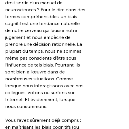
droit sortie d’un manuel de 
neurosciences ? Pour le dire dans des 
termes compréhensibles, un biais 
cognitif est une tendance naturelle 
de notre cerveau qui fausse notre 
jugement et nous empêche de 
prendre une décision rationnelle. La 
plupart du temps, nous ne sommes 
même pas conscients d’être sous 
l’influence de tels biais. Pourtant, ils 
sont bien à l’œuvre dans de 
nombreuses situations. Comme 
lorsque nous interagissons avec nos 
collègues, votons ou surfons sur 
Internet. Et évidemment, lorsque 
nous consommons.
Vous l’avez sûrement déjà compris : 
en maîtrisant les biais cognitifs (ou 