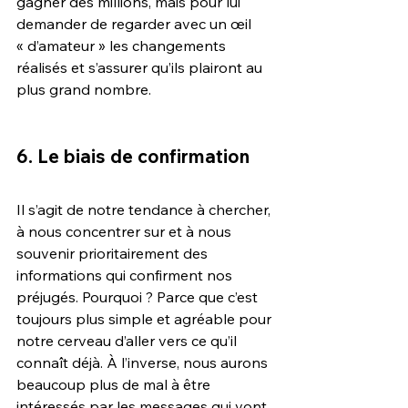
gagner des millions, mais pour lui 
demander de regarder avec un œil 
« d’amateur » les changements 
réalisés et s’assurer qu’ils plairont au 
plus grand nombre.
6. Le biais de confirmation
Il s’agit de notre tendance à chercher, 
à nous concentrer sur et à nous 
souvenir prioritairement des 
informations qui confirment nos 
préjugés. Pourquoi ? Parce que c’est 
toujours plus simple et agréable pour 
notre cerveau d’aller vers ce qu’il 
connaît déjà. À l’inverse, nous aurons 
beaucoup plus de mal à être 
intéressés par les messages qui vont 