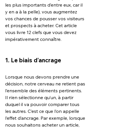
les plus importants d’entre eux, car il 
y en a à la pelle), vous augmentez 
vos chances de pousser vos visiteurs 
et prospects à acheter. Cet article 
vous livre 12 clefs que vous devez 
impérativement connaître.
1. Le biais d’ancrage
Lorsque nous devons prendre une 
décision, notre cerveau ne retient pas 
l’ensemble des éléments pertinents. 
Il n’en sélectionne qu’un, à partir 
duquel il va pouvoir comparer tous 
les autres. C’est ce que l’on appelle 
l’effet d’ancrage. Par exemple, lorsque 
nous souhaitons acheter un article, 