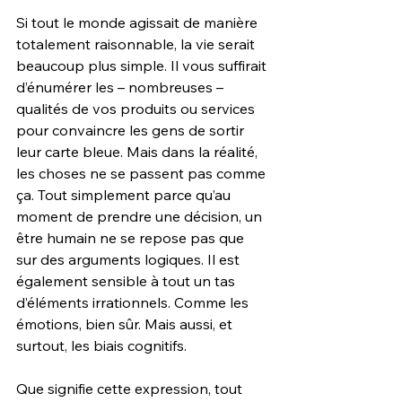
Si tout le monde agissait de manière 
totalement raisonnable, la vie serait 
beaucoup plus simple. Il vous suffirait 
d’énumérer les – nombreuses – 
qualités de vos produits ou services 
pour convaincre les gens de sortir 
leur carte bleue. Mais dans la réalité, 
les choses ne se passent pas comme 
ça. Tout simplement parce qu’au 
moment de prendre une décision, un 
être humain ne se repose pas que 
sur des arguments logiques. Il est 
également sensible à tout un tas 
d’éléments irrationnels. Comme les 
émotions, bien sûr. Mais aussi, et 
surtout, les biais cognitifs.
Que signifie cette expression, tout 