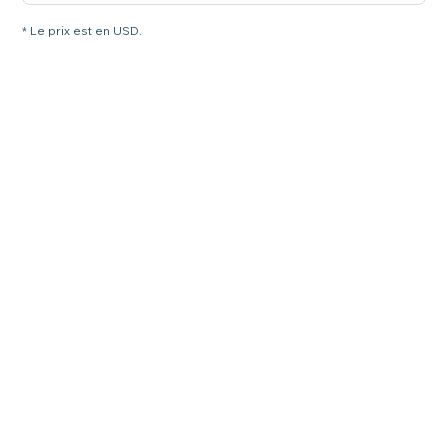
* Le prix est en USD.