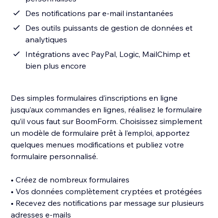
Des notifications par e-mail instantanées
Des outils puissants de gestion de données et
analytiques
Intégrations avec PayPal, Logic, MailChimp et
bien plus encore
Des simples formulaires d’inscriptions en ligne
jusqu’aux commandes en lignes, réalisez le formulaire
qu’il vous faut sur BoomForm. Choisissez simplement
un modèle de formulaire prêt à l’emploi, apportez
quelques menues modifications et publiez votre
formulaire personnalisé.
• Créez de nombreux formulaires
• Vos données complètement cryptées et protégées
• Recevez des notifications par message sur plusieurs
adresses e-mails