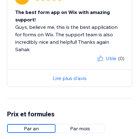
The best form app on Wix with amazing
support!
Guys, believe me, this is the best application
for forms on Wix. The support team is also
incredibly nice and helpful! Thanks again
Sahak
Utile
(0)
Lire plus d'avis
Prix et formules
Par an
Par mois