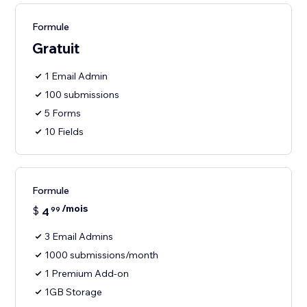
Formule
Gratuit
1 Email Admin
100 submissions
5 Forms
10 Fields
Formule
/mois
$
4
99
3 Email Admins
1000 submissions/month
1 Premium Add-on
1GB Storage