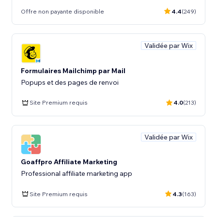
Offre non payante disponible
4.4
(249)
Validée par Wix
Formulaires Mailchimp par Mail
Popups et des pages de renvoi
Site Premium requis
4.0
(213)
Validée par Wix
Goaffpro Affiliate Marketing
Professional affiliate marketing app
Site Premium requis
4.3
(163)