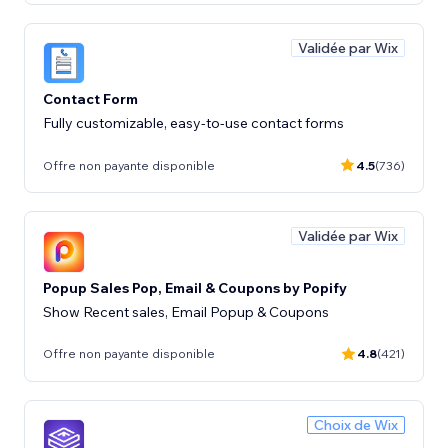
Validée par Wix
Contact Form
Fully customizable, easy-to-use contact forms
Offre non payante disponible
4.5
(736)
Validée par Wix
Popup Sales Pop, Email & Coupons by Popify
Show Recent sales, Email Popup & Coupons
Offre non payante disponible
4.8
(421)
Choix de Wix