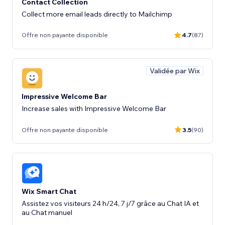
Contact Collection
Collect more email leads directly to Mailchimp
Offre non payante disponible
4.7
(87)
Validée par Wix
Impressive Welcome Bar
Increase sales with Impressive Welcome Bar
Offre non payante disponible
3.5
(90)
Wix Smart Chat
Assistez vos visiteurs 24 h/24, 7 j/7 grâce au Chat IA et
au Chat manuel