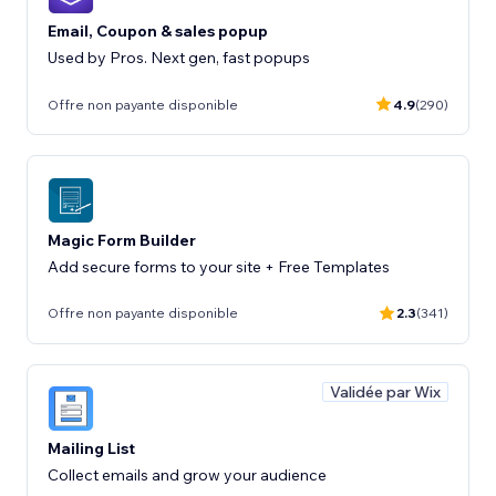
Email, Coupon & sales popup
Used by Pros. Next gen, fast popups
Offre non payante disponible
4.9
(290)
Magic Form Builder
Add secure forms to your site + Free Templates
Offre non payante disponible
2.3
(341)
Validée par Wix
Mailing List
Collect emails and grow your audience