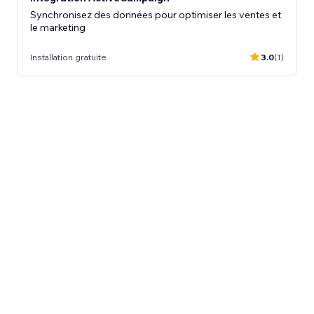
Synchronisez des données pour optimiser les ventes et
le marketing
Installation gratuite
3.0
(1)