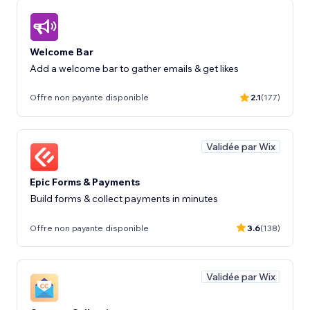
Welcome Bar
Add a welcome bar to gather emails & get likes
Offre non payante disponible
2.1
(177)
Validée par Wix
Epic Forms & Payments
Build forms & collect payments in minutes
Offre non payante disponible
3.6
(138)
Validée par Wix