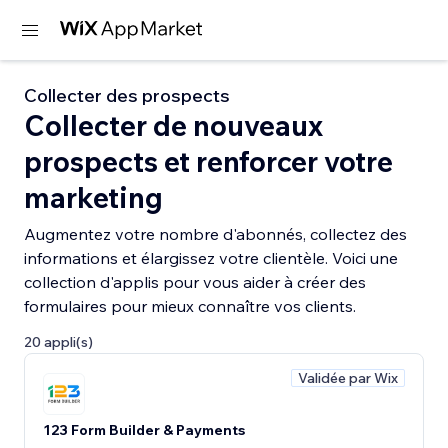
Collecter des prospects
Collecter de nouveaux
prospects et renforcer votre
marketing
Augmentez votre nombre d'abonnés, collectez des
informations et élargissez votre clientèle. Voici une
collection d'applis pour vous aider à créer des
formulaires pour mieux connaître vos clients.
20 appli(s)
Validée par Wix
123 Form Builder & Payments