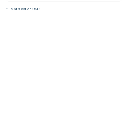
* Le prix est en USD.