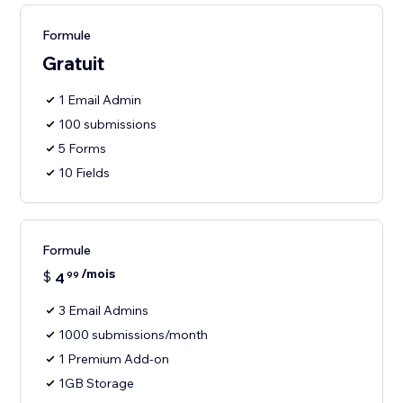
Formule
Gratuit
1 Email Admin
100 submissions
5 Forms
10 Fields
Formule
/mois
$
4
99
3 Email Admins
1000 submissions/month
1 Premium Add-on
1GB Storage