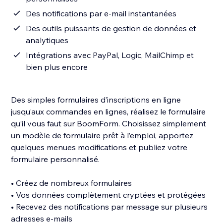
Des notifications par e-mail instantanées
Des outils puissants de gestion de données et
analytiques
Intégrations avec PayPal, Logic, MailChimp et
bien plus encore
Des simples formulaires d’inscriptions en ligne
jusqu’aux commandes en lignes, réalisez le formulaire
qu’il vous faut sur BoomForm. Choisissez simplement
un modèle de formulaire prêt à l’emploi, apportez
quelques menues modifications et publiez votre
formulaire personnalisé.
• Créez de nombreux formulaires
• Vos données complètement cryptées et protégées
• Recevez des notifications par message sur plusieurs
adresses e-mails