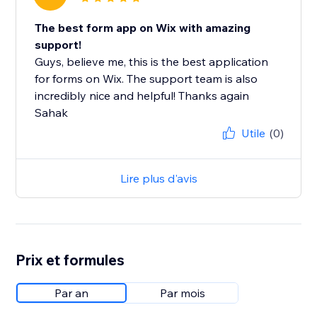
The best form app on Wix with amazing
support!
Guys, believe me, this is the best application
for forms on Wix. The support team is also
incredibly nice and helpful! Thanks again
Sahak
Utile
(0)
Lire plus d'avis
Prix et formules
Par an
Par mois