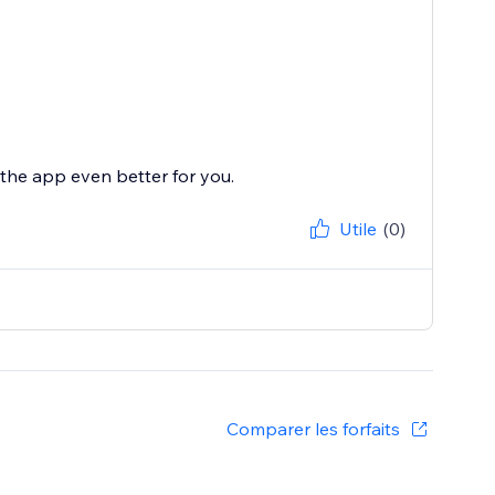
the app even better for you.
Utile
(0)
Comparer les forfaits