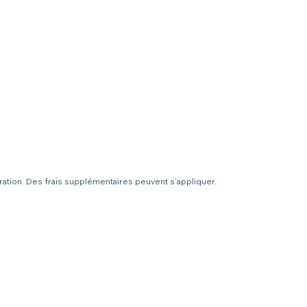
uration. Des frais supplémentaires peuvent s’appliquer.