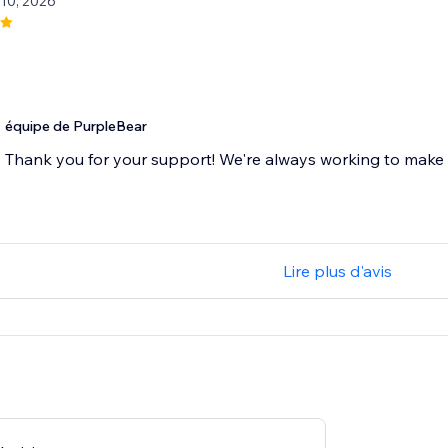
 10, 2026
équipe de PurpleBear
Thank you for your support! We're always working to make 
Lire plus d'avis