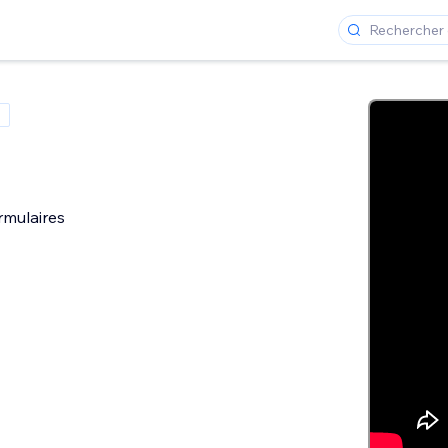
rmulaires