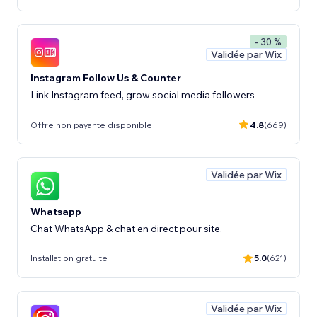
- 30 %
Validée par Wix
Instagram Follow Us & Counter
Link Instagram feed, grow social media followers
Offre non payante disponible
4.8
(669)
Validée par Wix
Whatsapp
Chat WhatsApp & chat en direct pour site.
Installation gratuite
5.0
(621)
Validée par Wix