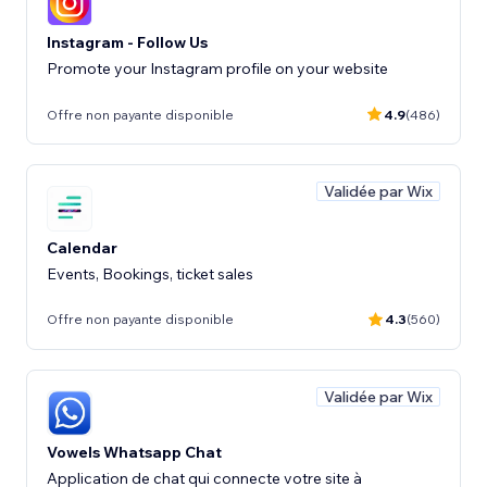
Instagram - Follow Us
Promote your Instagram profile on your website
Offre non payante disponible
4.9
(486)
Validée par Wix
Calendar
Events, Bookings, ticket sales
Offre non payante disponible
4.3
(560)
Validée par Wix
Vowels Whatsapp Chat
Application de chat qui connecte votre site à