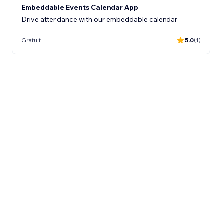
Embeddable Events Calendar App
Drive attendance with our embeddable calendar
Gratuit
5.0
(1)