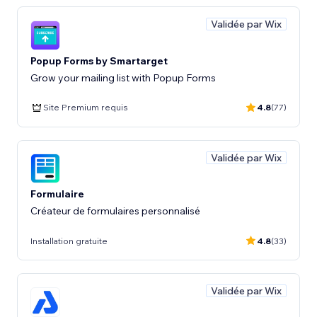
Validée par Wix
Popup Forms by Smartarget
Grow your mailing list with Popup Forms
Site Premium requis
4.8
(77)
Validée par Wix
Formulaire
Créateur de formulaires personnalisé
Installation gratuite
4.8
(33)
Validée par Wix