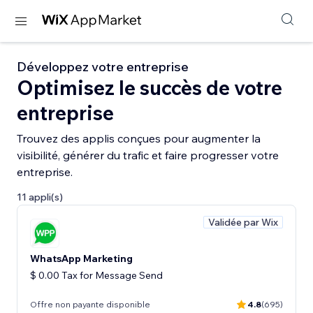
Développez votre entreprise
Optimisez le succès de votre
entreprise
Trouvez des applis conçues pour augmenter la
visibilité, générer du trafic et faire progresser votre
entreprise.
11 appli(s)
Validée par Wix
WhatsApp Marketing
$ 0.00 Tax for Message Send
Offre non payante disponible
4.8
(695)