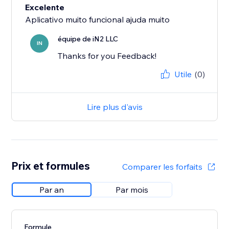
Excelente
Aplicativo muito funcional ajuda muito
équipe de iN2 LLC
IN
Thanks for you Feedback!
Utile
(0)
Lire plus d'avis
Prix et formules
Comparer les forfaits
Par an
Par mois
Formule