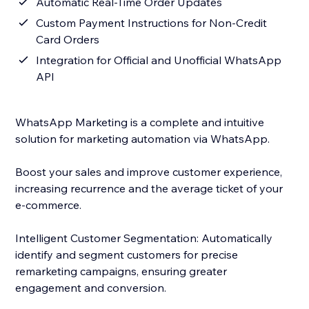
Automatic Real-Time Order Updates
Custom Payment Instructions for Non-Credit
Card Orders
Integration for Official and Unofficial WhatsApp
API
WhatsApp Marketing is a complete and intuitive
solution for marketing automation via WhatsApp.
Boost your sales and improve customer experience,
increasing recurrence and the average ticket of your
e-commerce.
Intelligent Customer Segmentation: Automatically
identify and segment customers for precise
remarketing campaigns, ensuring greater
engagement and conversion.