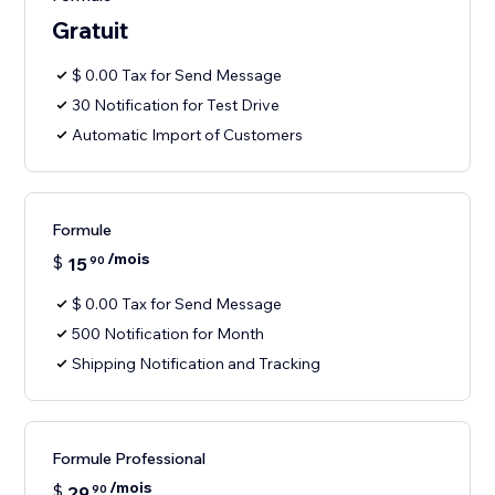
Gratuit
$ 0.00 Tax for Send Message
30 Notification for Test Drive
Automatic Import of Customers
Formule
/mois
$
15
90
$ 0.00 Tax for Send Message
500 Notification for Month
Shipping Notification and Tracking
Formule Professional
/mois
$
29
90