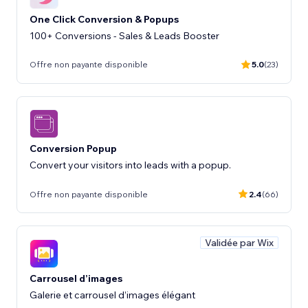
One Click Conversion & Popups
100+ Conversions - Sales & Leads Booster
Offre non payante disponible
5.0
(23)
Conversion Popup
Convert your visitors into leads with a popup.
Offre non payante disponible
2.4
(66)
Validée par Wix
Carrousel d’images
Galerie et carrousel d’images élégant