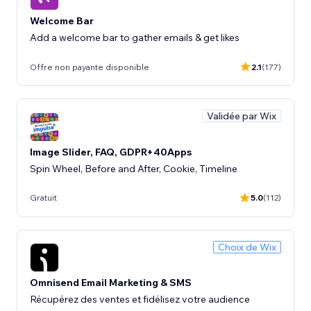
Welcome Bar
Add a welcome bar to gather emails & get likes
Offre non payante disponible
2.1
(177)
Validée par Wix
Image Slider, FAQ, GDPR+40Apps
Spin Wheel, Before and After, Cookie, Timeline
Gratuit
5.0
(112)
Choix de Wix
Omnisend Email Marketing & SMS
Récupérez des ventes et fidélisez votre audience