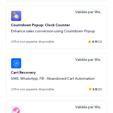
Validée par Wix
Countdown Popup: Clock Counter
Enhance sales conversion using Countdown Popup
Offre non payante disponible
4.9
(32)
Validée par Wix
Cart Recovery
SMS, WhatsApp, FB - Abandoned Cart Automation
Offre non payante disponible
3.5
(25)
Validée par Wix