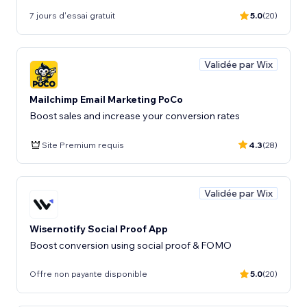
7 jours d'essai gratuit
5.0
(20)
Validée par Wix
Mailchimp Email Marketing PoCo
Boost sales and increase your conversion rates
Site Premium requis
4.3
(28)
Validée par Wix
Wisernotify Social Proof App
Boost conversion using social proof & FOMO
Offre non payante disponible
5.0
(20)