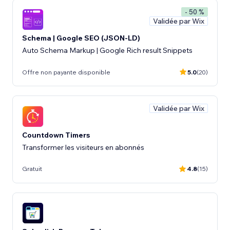
- 50 %
Validée par Wix
Schema | Google SEO (JSON-LD)
Auto Schema Markup | Google Rich result Snippets
Offre non payante disponible
5.0
(20)
Validée par Wix
Countdown Timers
Transformer les visiteurs en abonnés
Gratuit
4.8
(15)