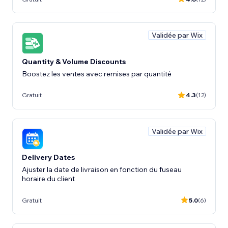
Validée par Wix
Quantity & Volume Discounts
Boostez les ventes avec remises par quantité
Gratuit
4.3
(12)
Validée par Wix
Delivery Dates
Ajuster la date de livraison en fonction du fuseau
horaire du client
Gratuit
5.0
(6)