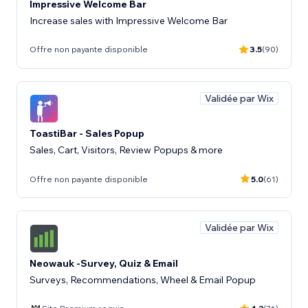
Impressive Welcome Bar
Increase sales with Impressive Welcome Bar
Offre non payante disponible
3.5
(90)
Validée par Wix
ToastiBar - Sales Popup
Sales, Cart, Visitors, Review Popups & more
Offre non payante disponible
5.0
(61)
Validée par Wix
Neowauk -Survey, Quiz & Email
Surveys, Recommendations, Wheel & Email Popup