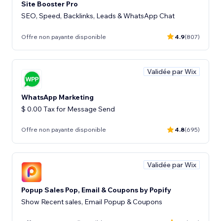
Site Booster Pro
SEO, Speed, Backlinks, Leads & WhatsApp Chat
Offre non payante disponible
4.9
(807)
Validée par Wix
WhatsApp Marketing
$ 0.00 Tax for Message Send
Offre non payante disponible
4.8
(695)
Validée par Wix
Popup Sales Pop, Email & Coupons by Popify
Show Recent sales, Email Popup & Coupons