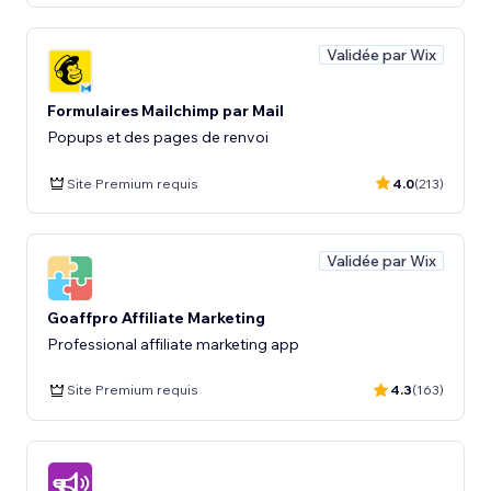
Validée par Wix
Formulaires Mailchimp par Mail
Popups et des pages de renvoi
Site Premium requis
4.0
(213)
Validée par Wix
Goaffpro Affiliate Marketing
Professional affiliate marketing app
Site Premium requis
4.3
(163)