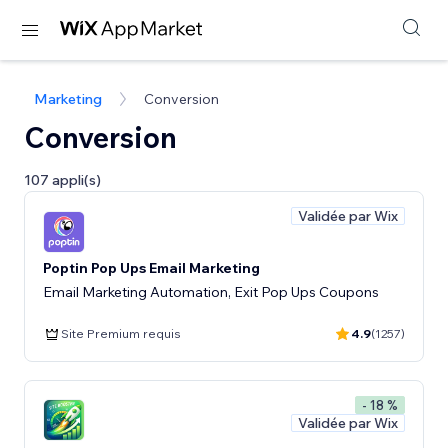
Marketing
Conversion
Conversion
107 appli(s)
Validée par Wix
Poptin Pop Ups Email Marketing
Email Marketing Automation, Exit Pop Ups Coupons
Site Premium requis
4.9
(1257)
- 18 %
Validée par Wix