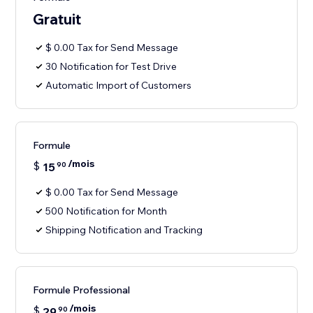
Gratuit
$ 0.00 Tax for Send Message
30 Notification for Test Drive
Automatic Import of Customers
Formule
/mois
$
15
90
$ 0.00 Tax for Send Message
500 Notification for Month
Shipping Notification and Tracking
Formule Professional
/mois
$
29
90