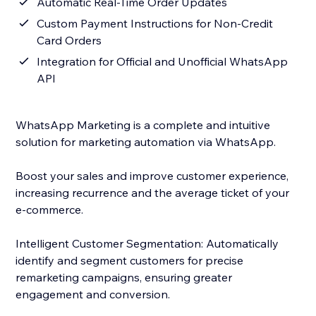
Automatic Real-Time Order Updates
Custom Payment Instructions for Non-Credit
Card Orders
Integration for Official and Unofficial WhatsApp
API
WhatsApp Marketing is a complete and intuitive
solution for marketing automation via WhatsApp.
Boost your sales and improve customer experience,
increasing recurrence and the average ticket of your
e-commerce.
Intelligent Customer Segmentation: Automatically
identify and segment customers for precise
remarketing campaigns, ensuring greater
engagement and conversion.