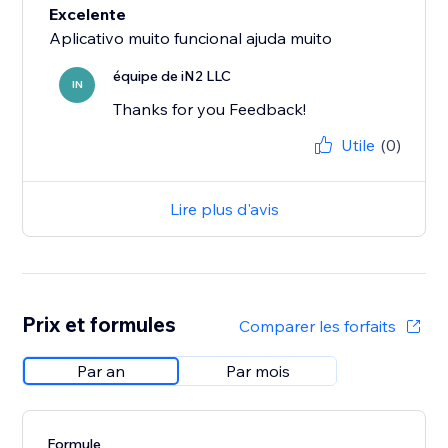
Excelente
Aplicativo muito funcional ajuda muito
équipe de iN2 LLC
IN
Thanks for you Feedback!
Utile
(0)
Lire plus d'avis
Prix et formules
Comparer les forfaits
Par an
Par mois
Formule