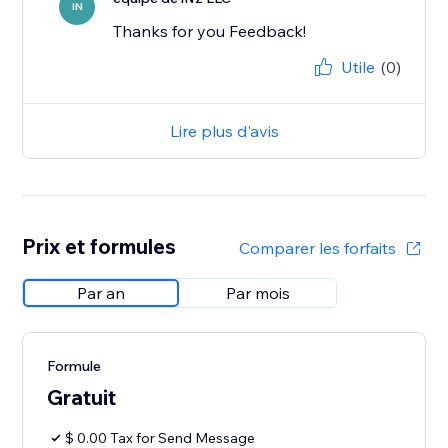
IN
Thanks for you Feedback!
Utile
(0)
Lire plus d'avis
Prix et formules
Comparer les forfaits
Par an
Par mois
Formule
Gratuit
$ 0.00 Tax for Send Message