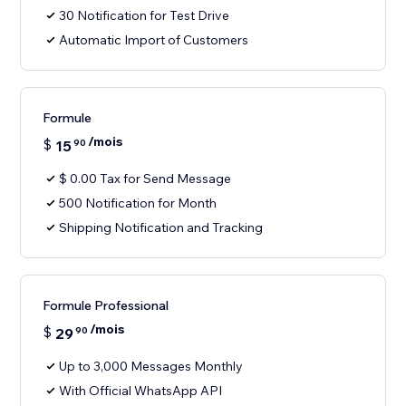
30 Notification for Test Drive
Automatic Import of Customers
Formule
/mois
$
15
90
$ 0.00 Tax for Send Message
500 Notification for Month
Shipping Notification and Tracking
Formule Professional
/mois
$
29
90
Up to 3,000 Messages Monthly
With Official WhatsApp API