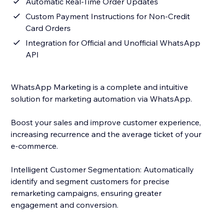
Automatic Real-Time Order Updates
Custom Payment Instructions for Non-Credit
Card Orders
Integration for Official and Unofficial WhatsApp
API
WhatsApp Marketing is a complete and intuitive
solution for marketing automation via WhatsApp.
Boost your sales and improve customer experience,
increasing recurrence and the average ticket of your
e-commerce.
Intelligent Customer Segmentation: Automatically
identify and segment customers for precise
remarketing campaigns, ensuring greater
engagement and conversion.