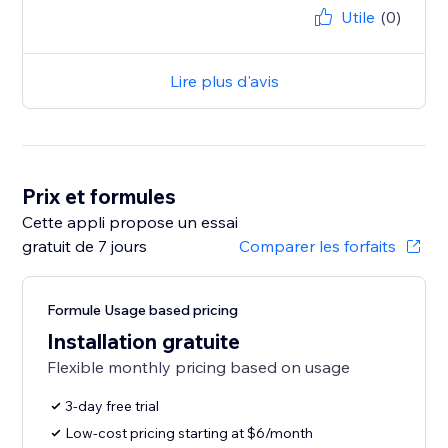
Utile
(0)
Lire plus d'avis
Prix et formules
Cette appli propose un essai
gratuit de 7 jours
Comparer les forfaits
Formule Usage based pricing
Installation gratuite
Flexible monthly pricing based on usage
3-day free trial
Low-cost pricing starting at $6/month