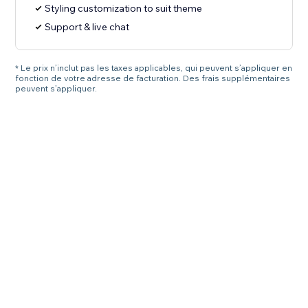
Styling customization to suit theme
Support & live chat
* Le prix n’inclut pas les taxes applicables, qui peuvent s’appliquer en
fonction de votre adresse de facturation. Des frais supplémentaires
peuvent s’appliquer.