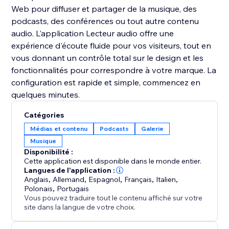
Web pour diffuser et partager de la musique, des
podcasts, des conférences ou tout autre contenu
audio. L'application Lecteur audio offre une
expérience d'écoute fluide pour vos visiteurs, tout en
vous donnant un contrôle total sur le design et les
fonctionnalités pour correspondre à votre marque. La
configuration est rapide et simple, commencez en
quelques minutes.
Catégories
Médias et contenu
Podcasts
Galerie
Musique
Disponibilité :
Cette application est disponible dans le monde entier.
Langues de l'application :
Anglais
,
Allemand
,
Espagnol
,
Français
,
Italien
,
Polonais
,
Portugais
Vous pouvez traduire tout le contenu affiché sur votre
site dans la langue de votre choix.