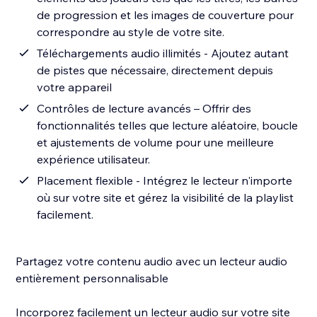
de progression et les images de couverture pour
correspondre au style de votre site.
Téléchargements audio illimités - Ajoutez autant
de pistes que nécessaire, directement depuis
votre appareil
Contrôles de lecture avancés – Offrir des
fonctionnalités telles que lecture aléatoire, boucle
et ajustements de volume pour une meilleure
expérience utilisateur.
Placement flexible - Intégrez le lecteur n'importe
où sur votre site et gérez la visibilité de la playlist
facilement.
Partagez votre contenu audio avec un lecteur audio
entièrement personnalisable
Incorporez facilement un lecteur audio sur votre site