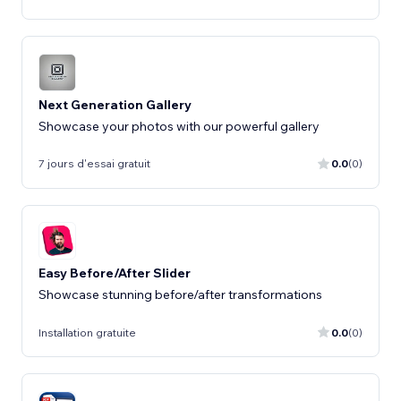
Next Generation Gallery
Showcase your photos with our powerful gallery
7 jours d'essai gratuit
0.0
(0)
Easy Before/After Slider
Showcase stunning before/after transformations
Installation gratuite
0.0
(0)