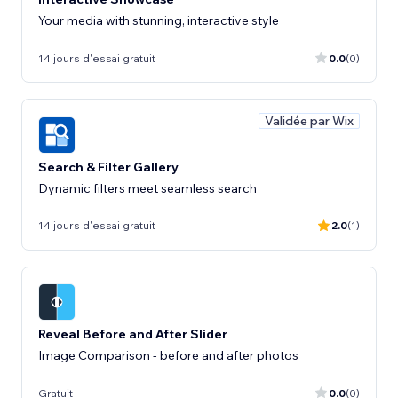
Your media with stunning, interactive style
14 jours d'essai gratuit
0.0
(0)
Validée par Wix
Search & Filter Gallery
Dynamic filters meet seamless search
14 jours d'essai gratuit
2.0
(1)
Reveal Before and After Slider
Image Comparison - before and after photos
Gratuit
0.0
(0)