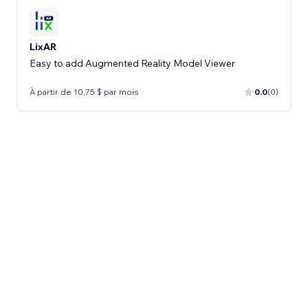
LixAR
Easy to add Augmented Reality Model Viewer
À partir de 10,75 $ par mois
0.0
(0)