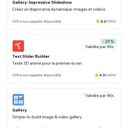
Gallery: Impressive Slideshow
Créez un diaporama dynamique: images et vidéos
Offre non payante disponible
4.2
(1591)
- 20 %
Validée par Wix
Text Slider Builder
Texte 3D animé pour le premier écran
Offre non payante disponible
4.3
(1404)
Validée par Wix
Gallery
Simple-to-build image & video gallery