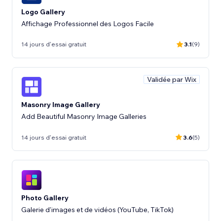
Logo Gallery
Affichage Professionnel des Logos Facile
14 jours d'essai gratuit
3.1
(9)
Validée par Wix
Masonry Image Gallery
Add Beautiful Masonry Image Galleries
14 jours d'essai gratuit
3.6
(5)
Photo Gallery
Galerie d'images et de vidéos (YouTube, TikTok)