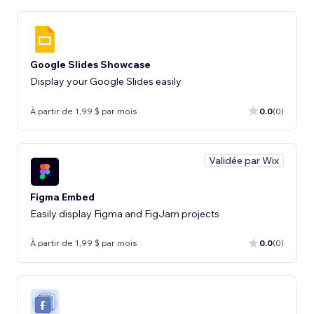
Google Slides Showcase
Display your Google Slides easily
À partir de 1,99 $ par mois
0.0
(0)
Validée par Wix
Figma Embed
Easily display Figma and FigJam projects
À partir de 1,99 $ par mois
0.0
(0)