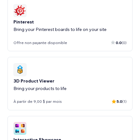
Pinterest
Bring your Pinterest boards to life on your site
Offre non payante disponible
0.0
(0)
3D Product Viewer
Bring your products to life
À partir de 9,00 $ par mois
5.0
(1)
Interactive Showcase