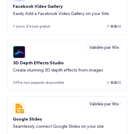
Facebook Video Gallery
Easily Add a Facebook Video Gallery on your Site
7 jours d'essai gratuit
0.0
(0)
Validée par Wix
3D Depth Effects Studio
Create stunning 3D depth effects from images
Offre non payante disponible
0.0
(0)
Validée par Wix
Google Slides
Seamlessly connect Google Slides on your site