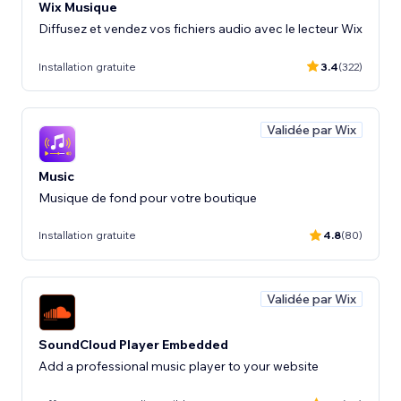
Wix Musique
Diffusez et vendez vos fichiers audio avec le lecteur Wix
Installation gratuite
3.4
(322)
Validée par Wix
Music
Musique de fond pour votre boutique
Installation gratuite
4.8
(80)
Validée par Wix
SoundCloud Player Embedded
Add a professional music player to your website