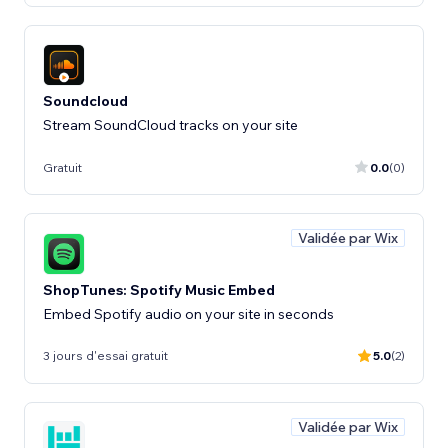
Soundcloud
Stream SoundCloud tracks on your site
Gratuit
0.0
(0)
Validée par Wix
ShopTunes: Spotify Music Embed
Embed Spotify audio on your site in seconds
3 jours d'essai gratuit
5.0
(2)
Validée par Wix