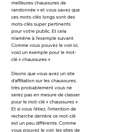
meilleures chaussures de 
randonnée » et vous savez que 
ces mots-clés longs sont des 
mots-clés super pertinents 
pour votre public. Et cela 
m’amène à l’exemple suivant. 
Comme vous pouvez le voir ici, 
voici un exemple pour le mot-
clé « chaussures »
Disons que vous avez un site 
d’affiliation sur les chaussures, 
très probablement vous ne 
serez pas en mesure de classer 
pour le mot-clé « chaussures ». 
Et si vous l’étiez, l’intention de 
recherche derrière ce mot-clé 
est un peu différente. Comme 
vous pouvez le voir, les sites de 