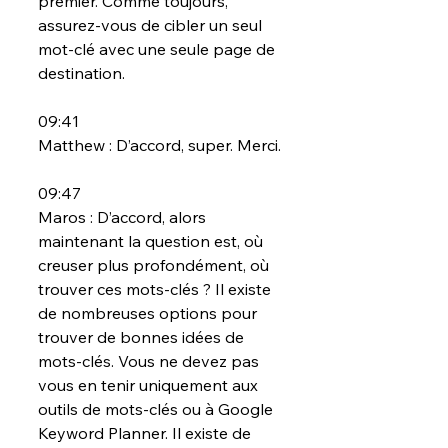
premier. Comme toujours, 
assurez-vous de cibler un seul 
mot-clé avec une seule page de 
destination.
09:41
Matthew : D’accord, super. Merci.
09:47
Maros : D’accord, alors 
maintenant la question est, où 
creuser plus profondément, où 
trouver ces mots-clés ? Il existe 
de nombreuses options pour 
trouver de bonnes idées de 
mots-clés. Vous ne devez pas 
vous en tenir uniquement aux 
outils de mots-clés ou à Google 
Keyword Planner. Il existe de 