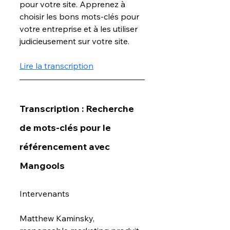
pour votre site. Apprenez à 
choisir les bons mots-clés pour 
votre entreprise et à les utiliser 
judicieusement sur votre site.
Lire la transcription
Transcription : Recherche 
de mots-clés pour le 
référencement avec 
Mangools
Intervenants
Matthew Kaminsky, 