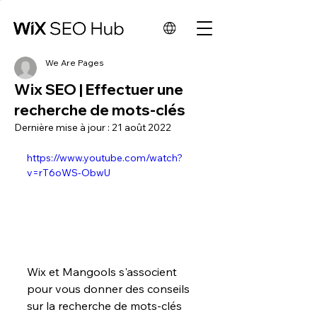
We Are Pages
Wix SEO | Effectuer une
recherche de mots-clés
Dernière mise à jour :
21 août 2022
https://www.youtube.com/watch?
v=rT6oWS-ObwU
Wix et Mangools s'associent 
pour vous donner des conseils 
sur la recherche de mots-clés 