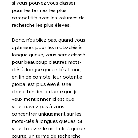
si vous pouvez vous classer 
pour les termes les plus 
compétitifs avec les volumes de 
recherche les plus élevés.
Donc, n’oubliez pas, quand vous 
optimisez pour les mots-clés à 
longue queue, vous serez classé 
pour beaucoup d’autres mots-
clés à longue queue liés. Donc, 
en fin de compte, leur potentiel 
global est plus élevé. Une 
chose très importante que je 
veux mentionner ici est que 
vous n’avez pas à vous 
concentrer uniquement sur les 
mots-clés à longues queues. Si 
vous trouvez le mot-clé à queue 
courte, un terme de recherche 