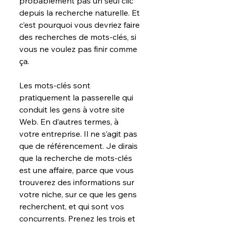
probablement pas un seul clic 
depuis la recherche naturelle. Et 
c’est pourquoi vous devriez faire 
des recherches de mots-clés, si 
vous ne voulez pas finir comme 
ça.
Les mots-clés sont 
pratiquement la passerelle qui 
conduit les gens à votre site 
Web. En d’autres termes, à 
votre entreprise. Il ne s’agit pas 
que de référencement. Je dirais 
que la recherche de mots-clés 
est une affaire, parce que vous 
trouverez des informations sur 
votre niche, sur ce que les gens 
recherchent, et qui sont vos 
concurrents. Prenez les trois et 