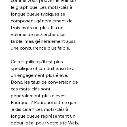
comme vous pouvez le voir sur 
le graphique. Les mots-clés à 
longue queue typiques se 
composent généralement de 
trois mots ou plus. Il a un 
volume de recherche plus 
faible, mais généralement aussi 
une concurrence plus faible.
Cela signifie qu’il est plus 
spécifique et conduit ensuite à 
un engagement plus élevé. 
Donc, les taux de conversion de 
ces mots-clés sont 
généralement plus élevés. 
Pourquoi ? Pourquoi est-ce que 
je dis cela ? Les mots-clés à 
longue queue représentent un 
début idéal pour votre site Web, 