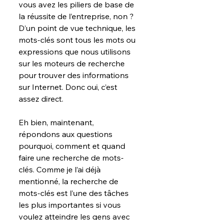
vous avez les piliers de base de 
la réussite de l’entreprise, non ?
D’un point de vue technique, les 
mots-clés sont tous les mots ou 
expressions que nous utilisons 
sur les moteurs de recherche 
pour trouver des informations 
sur Internet. Donc oui, c’est 
assez direct.
Eh bien, maintenant, 
répondons aux questions 
pourquoi, comment et quand 
faire une recherche de mots-
clés. Comme je l’ai déjà 
mentionné, la recherche de 
mots-clés est l’une des tâches 
les plus importantes si vous 
voulez atteindre les gens avec 