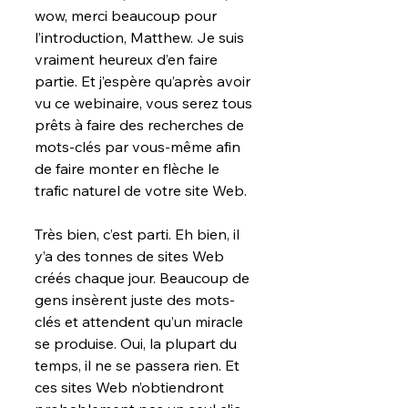
wow, merci beaucoup pour 
l’introduction, Matthew. Je suis 
vraiment heureux d’en faire 
partie. Et j’espère qu’après avoir 
vu ce webinaire, vous serez tous 
prêts à faire des recherches de 
mots-clés par vous-même afin 
de faire monter en flèche le 
trafic naturel de votre site Web.
Très bien, c’est parti. Eh bien, il 
y’a des tonnes de sites Web 
créés chaque jour. Beaucoup de 
gens insèrent juste des mots-
clés et attendent qu’un miracle 
se produise. Oui, la plupart du 
temps, il ne se passera rien. Et 
ces sites Web n’obtiendront 