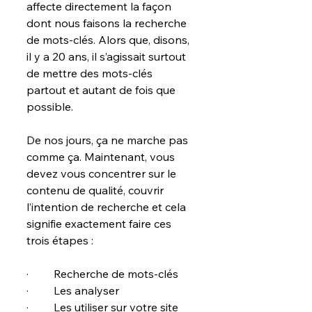
affecte directement la façon 
dont nous faisons la recherche 
de mots-clés. Alors que, disons, 
il y a 20 ans, il s’agissait surtout 
de mettre des mots-clés 
partout et autant de fois que 
possible.
De nos jours, ça ne marche pas 
comme ça. Maintenant, vous 
devez vous concentrer sur le 
contenu de qualité, couvrir 
l’intention de recherche et cela 
signifie exactement faire ces 
trois étapes :
·         Recherche de mots-clés
·         Les analyser
·         Les utiliser sur votre site 