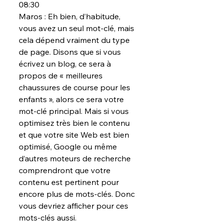
08:30
Maros : Eh bien, d’habitude, 
vous avez un seul mot-clé, mais 
cela dépend vraiment du type 
de page. Disons que si vous 
écrivez un blog, ce sera à 
propos de « meilleures 
chaussures de course pour les 
enfants », alors ce sera votre 
mot-clé principal. Mais si vous 
optimisez très bien le contenu 
et que votre site Web est bien 
optimisé, Google ou même 
d’autres moteurs de recherche 
comprendront que votre 
contenu est pertinent pour 
encore plus de mots-clés. Donc 
vous devriez afficher pour ces 
mots-clés aussi.