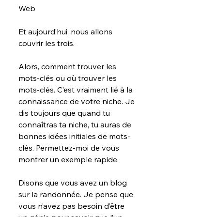
Web
Et aujourd’hui, nous allons 
couvrir les trois.
Alors, comment trouver les 
mots-clés ou où trouver les 
mots-clés. C’est vraiment lié à la 
connaissance de votre niche. Je 
dis toujours que quand tu 
connaîtras ta niche, tu auras de 
bonnes idées initiales de mots-
clés. Permettez-moi de vous 
montrer un exemple rapide.
Disons que vous avez un blog 
sur la randonnée. Je pense que 
vous n’avez pas besoin d’être 