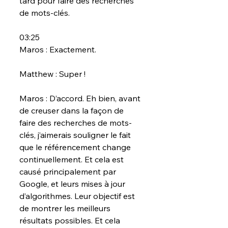
tard pour faire des recherches 
de mots-clés.
03:25
Maros : Exactement.
Matthew : Super !
Maros : D’accord. Eh bien, avant 
de creuser dans la façon de 
faire des recherches de mots-
clés, j’aimerais souligner le fait 
que le référencement change 
continuellement. Et cela est 
causé principalement par 
Google, et leurs mises à jour 
d’algorithmes. Leur objectif est 
de montrer les meilleurs 
résultats possibles. Et cela 