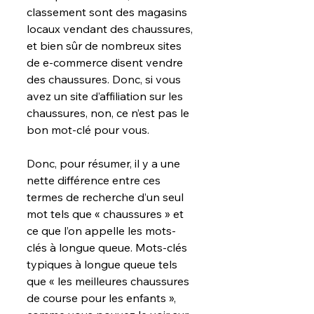
classement sont des magasins 
locaux vendant des chaussures, 
et bien sûr de nombreux sites 
de e-commerce disent vendre 
des chaussures. Donc, si vous 
avez un site d’affiliation sur les 
chaussures, non, ce n’est pas le 
bon mot-clé pour vous.
Donc, pour résumer, il y a une 
nette différence entre ces 
termes de recherche d’un seul 
mot tels que « chaussures » et 
ce que l’on appelle les mots-
clés à longue queue. Mots-clés 
typiques à longue queue tels 
que « les meilleures chaussures 
de course pour les enfants », 