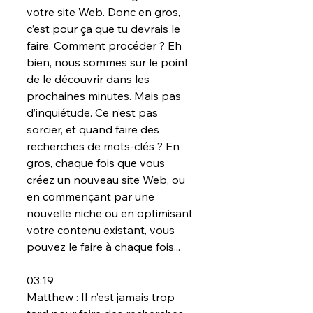
votre site Web. Donc en gros, 
c’est pour ça que tu devrais le 
faire. Comment procéder ? Eh 
bien, nous sommes sur le point 
de le découvrir dans les 
prochaines minutes. Mais pas 
d’inquiétude. Ce n’est pas 
sorcier, et quand faire des 
recherches de mots-clés ? En 
gros, chaque fois que vous 
créez un nouveau site Web, ou 
en commençant par une 
nouvelle niche ou en optimisant 
votre contenu existant, vous 
pouvez le faire à chaque fois...
03:19
Matthew : Il n’est jamais trop 