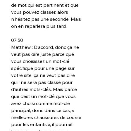
de mot qui est pertinent et que 
vous pouvez classer, alors 
n’hésitez pas une seconde. Mais 
on en reparlera plus tard.
07:50
Matthew : D’accord, donc ça ne 
veut pas dire juste parce que 
vous choisissez un mot-clé 
spécifique pour une page sur 
votre site, ça ne veut pas dire 
qu’il ne sera pas classé pour 
d’autres mots-clés. Mais parce 
que c’est un mot-clé que vous 
avez choisi comme mot-clé 
principal, donc dans ce cas, « 
meilleures chaussures de course 
pour les enfants », il pourrait 