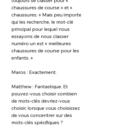
toujours se classer pour « 
chaussures de course » et « 
chaussures. » Mais peu importe 
qui les recherche, le mot-clé 
principal pour lequel nous 
essayons de nous classer 
numéro un est « meilleures 
chaussures de course pour les 
enfants. »
Maros : Exactement.
Matthew : Fantastique. Et 
pouvez-vous choisir combien 
de mots-clés devriez-vous 
choisir, lorsque vous choisissez 
de vous concentrer sur des 
mots-clés spécifiques ?