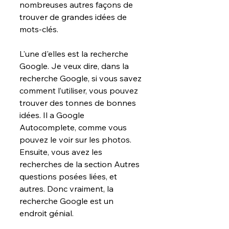
nombreuses autres façons de 
trouver de grandes idées de 
mots-clés.
L'une d'elles est la recherche 
Google. Je veux dire, dans la 
recherche Google, si vous savez 
comment l’utiliser, vous pouvez 
trouver des tonnes de bonnes 
idées. Il a Google 
Autocomplete, comme vous 
pouvez le voir sur les photos. 
Ensuite, vous avez les 
recherches de la section Autres 
questions posées liées, et 
autres. Donc vraiment, la 
recherche Google est un 
endroit génial.