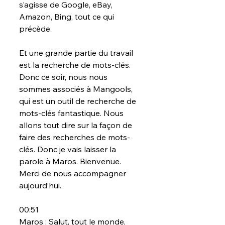
s’agisse de Google, eBay, 
Amazon, Bing, tout ce qui 
précède.
Et une grande partie du travail 
est la recherche de mots-clés. 
Donc ce soir, nous nous 
sommes associés à Mangools, 
qui est un outil de recherche de 
mots-clés fantastique. Nous 
allons tout dire sur la façon de 
faire des recherches de mots-
clés. Donc je vais laisser la 
parole à Maros. Bienvenue. 
Merci de nous accompagner 
aujourd’hui.
00:51
Maros : Salut, tout le monde, 