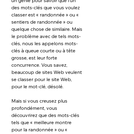
un génie pour savoir que l’un 
des mots-clés que vous voulez 
classer est « randonnée » ou « 
sentiers de randonnée » ou 
quelque chose de similaire. Mais 
le problème avec de tels mots-
clés, nous les appelons mots-
clés à queue courte ou à tête 
grosse, est leur forte 
concurrence. Vous savez, 
beaucoup de sites Web veulent 
se classer pour le site Web, 
pour le mot-clé, désolé.
Mais si vous creusez plus 
profondément, vous 
découvrirez que des mots-clés 
tels que « meilleure montre 
pour la randonnée » ou « 