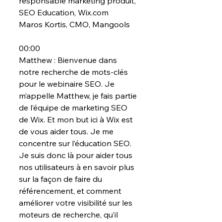
responsable marketing produit, 
SEO Education, Wix.com
Maros Kortis, CMO, Mangools
00:00
Matthew : Bienvenue dans 
notre recherche de mots-clés 
pour le webinaire SEO. Je 
m’appelle Matthew, je fais partie 
de l’équipe de marketing SEO 
de Wix. Et mon but ici à Wix est 
de vous aider tous. Je me 
concentre sur l’éducation SEO. 
Je suis donc là pour aider tous 
nos utilisateurs à en savoir plus 
sur la façon de faire du 
référencement, et comment 
améliorer votre visibilité sur les 
moteurs de recherche, qu’il 