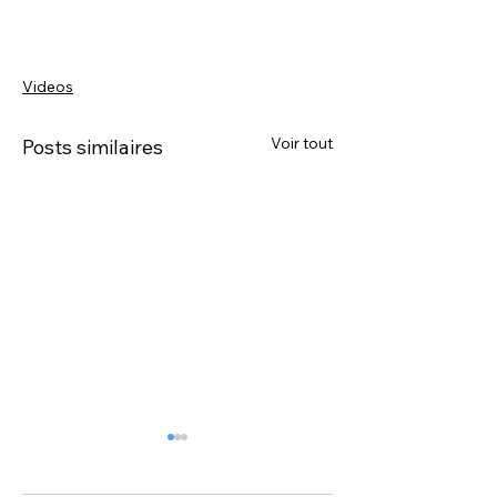
Videos
Voir tout
Posts similaires