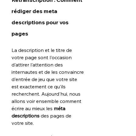
rédiger des meta 
descriptions pour vos 
pages
La description et le titre de 
votre page sont l'occasion 
d'attirer l'attention des 
internautes et de les convaincre 
d'entrée de jeu que votre site 
est exactement ce qu'ils 
recherchent. Aujourd'hui, nous 
allons voir ensemble comment 
écrire au mieux les 
méta 
descriptions
 des pages de 
votre site.