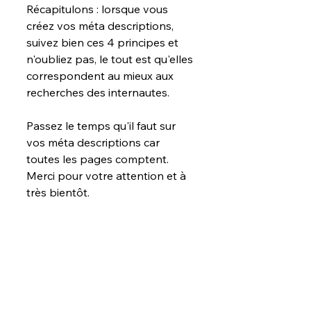
Récapitulons : lorsque vous 
créez vos méta descriptions, 
suivez bien ces 4 principes et 
n'oubliez pas, le tout est qu'elles 
correspondent au mieux aux 
recherches des internautes. 
Passez le temps qu'il faut sur 
vos méta descriptions car 
toutes les pages comptent.
Merci pour votre attention et à 
très bientôt.