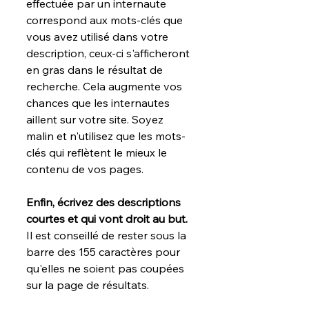
effectuée par un internaute 
correspond aux mots-clés que 
vous avez utilisé dans votre 
description, ceux-ci s'afficheront 
en gras dans le résultat de 
recherche. Cela augmente vos 
chances que les internautes 
aillent sur votre site. Soyez 
malin et n'utilisez que les mots-
clés qui reflètent le mieux le 
contenu de vos pages. 
Enfin, écrivez des descriptions 
courtes et qui vont droit au but. 
Il est conseillé de rester sous la 
barre des 155 caractères pour 
qu'elles ne soient pas coupées 
sur la page de résultats.