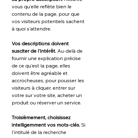
vous qu'elle reflète bien le 
contenu de la page, pour que 
vos visiteurs potentiels sachent 
à quoi s'attendre. 
Vos descriptions doivent 
susciter de l'intérêt. 
Au-delà de 
fournir une explication précise 
de ce qu'est la page, elles 
doivent être agréable et 
accrocheuses, pour pousser les 
visiteurs à cliquer, entrer sur 
votre sur votre site, acheter un 
produit ou réserver un service.
Troisièmement, choisissez 
intelligemment vos mots-clés. 
Si 
l'intitulé de la recherche 