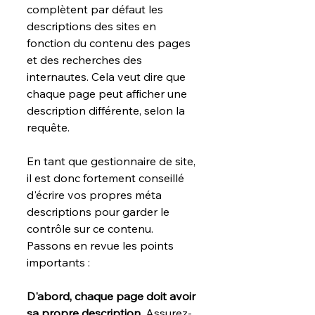
complètent par défaut les 
descriptions des sites en 
fonction du contenu des pages 
et des recherches des 
internautes. Cela veut dire que 
chaque page peut afficher une 
description différente, selon la 
requête. 
En tant que gestionnaire de site, 
il est donc fortement conseillé 
d'écrire vos propres méta 
descriptions pour garder le 
contrôle sur ce contenu. 
Passons en revue les points 
importants :
D'abord, chaque page doit avoir 
sa propre description.
 Assurez-