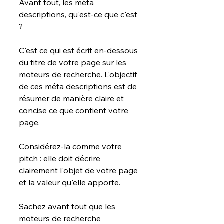
Avant tout, les méta 
descriptions, qu'est-ce que c'est 
?
C'est ce qui est écrit en-dessous 
du titre de votre page sur les 
moteurs de recherche. L'objectif 
de ces méta descriptions est de 
résumer de manière claire et 
concise ce que contient votre 
page.
Considérez-la comme votre 
pitch : elle doit décrire 
clairement l'objet de votre page 
et la valeur qu'elle apporte. 
Sachez avant tout que les 
moteurs de recherche 