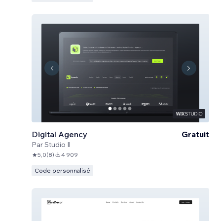
Digital Agency
Gratuit
Par
Studio Il
5,0
(
8
)
4 909
Code personnalisé