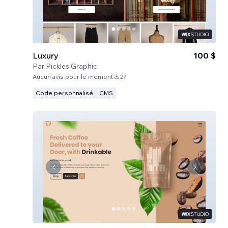
Luxury
100 $
Par
Pickles Graphic
Aucun avis pour le moment
27
Code personnalisé
CMS