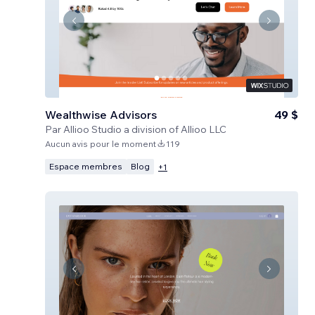
Wealthwise Advisors
49 $
Par
Allioo Studio a division of Allioo LLC
Aucun avis pour le moment
119
Espace membres
Blog
+
1