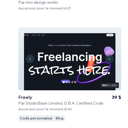
Par
rino design works
Aucun avis pour le moment
21
Freely
39 $
Par
StudioBase Limited, D.B.A. Certified Code
Aucun avis pour le moment
43
Code personnalisé
Blog