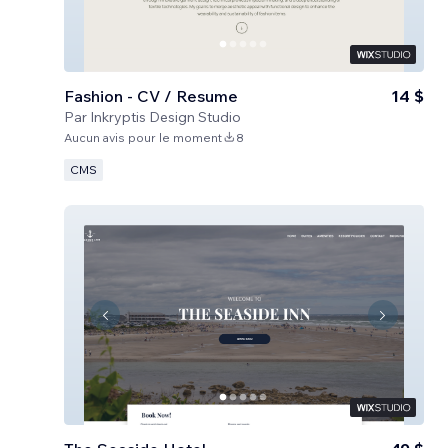
Fashion - CV / Resume
14 $
Par
Inkryptis Design Studio
Aucun avis pour le moment
8
CMS