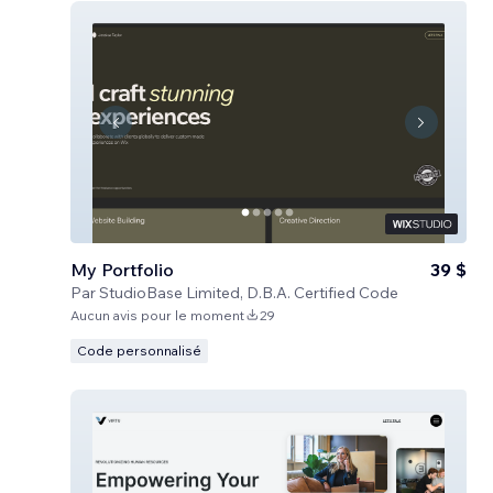
My Portfolio
39 $
Par
StudioBase Limited, D.B.A. Certified Code
Aucun avis pour le moment
29
Code personnalisé