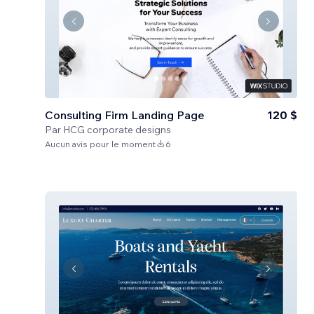
Consulting Firm Landing Page
120 $
Par
HCG corporate designs
Aucun avis pour le moment
6