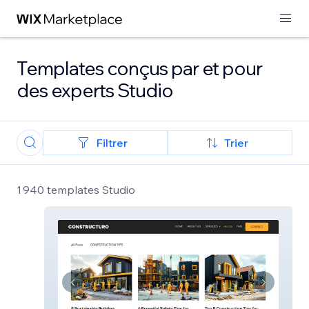
Templates conçus par et pour
des experts Studio
Filtrer
Trier
1 940 templates Studio