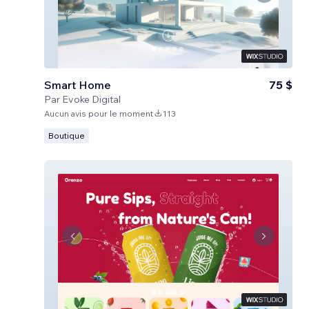
Smart Home
75 $
Par
Evoke Digital
Aucun avis pour le moment
113
Boutique