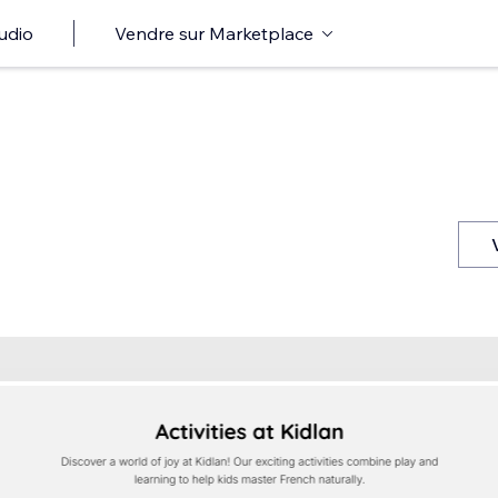
udio
Vendre sur Marketplace