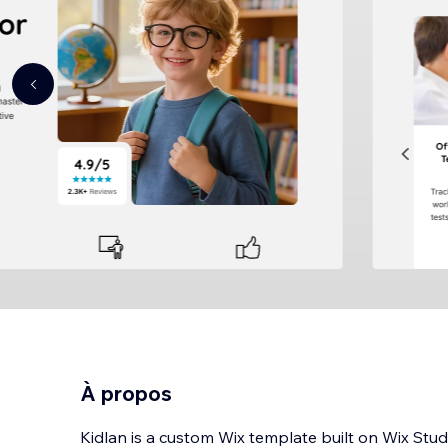
À propos
Kidlan is a custom Wix template built on Wix Studi