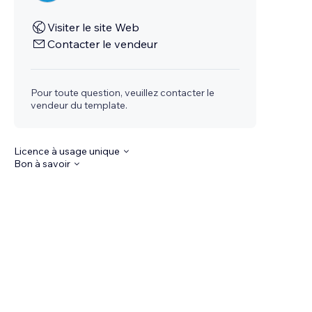
Visiter le site Web
Contacter le vendeur
Pour toute question, veuillez contacter le
vendeur du template.
Licence à usage unique
Bon à savoir