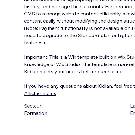
history, and manage their accounts. Furthermore, K
CMS to manage website content efficiently, allow
content easily without modifying the design struc
(Note: Payment functionality is not available on 
need to upgrade to the Standard plan or higher 
features.)
Important: This is a Wix template built on Wix St
knowledge of Wix Studio. The template is non-ref
Kidlan meets your needs before purchasing.
If you have any questions about Kidlan, feel free 
Afficher moins
Secteur :
La
Formation
En