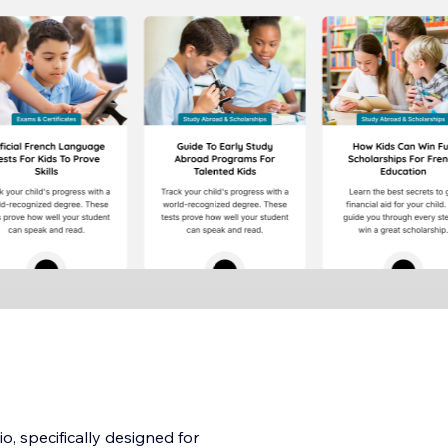
o, specifically designed for