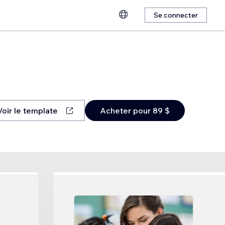
Se connecter
Voir le template
Acheter pour 89 $