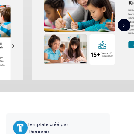
Template créé par
Themenix