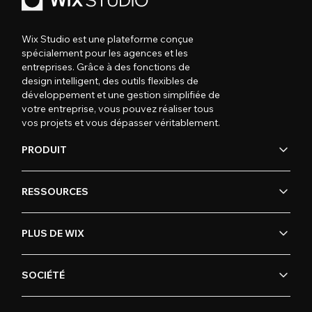
Wix Studio est une plateforme conçue
spécialement pour les agences et les
entreprises. Grâce à des fonctions de
design intelligent, des outils flexibles de
développement et une gestion simplifiée de
votre entreprise, vous pouvez réaliser tous
vos projets et vous dépasser véritablement.
PRODUIT
RESSOURCES
PLUS DE WIX
SOCIÉTÉ