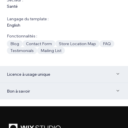
Santé
Langage du template :
English
Fonctionnalités :
Blog
Contact Form
Store Location Map
FAQ
Testimonials
Mailing List
Licence à usage unique
Bon à savoir